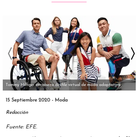
Tommy Hilfiger encabeza desfile virtual de moda adaptativa
15 Septiembre 2020 - Moda
Redacción
Fuente: EFE.