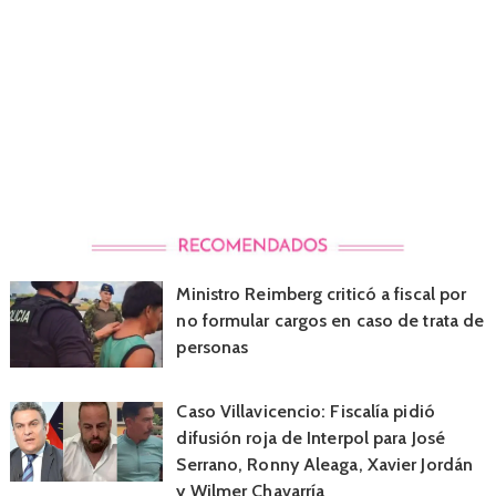
Ministro Reimberg criticó a fiscal por
no formular cargos en caso de trata de
personas
Caso Villavicencio: Fiscalía pidió
difusión roja de Interpol para José
Serrano, Ronny Aleaga, Xavier Jordán
y Wilmer Chavarría