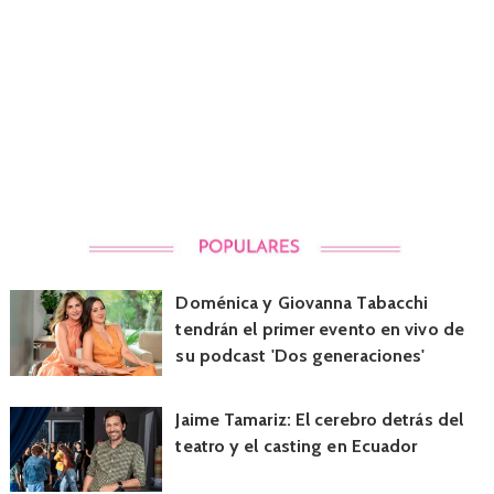
Doménica y Giovanna Tabacchi
tendrán el primer evento en vivo de
su podcast 'Dos generaciones'
Jaime Tamariz: El cerebro detrás del
teatro y el casting en Ecuador