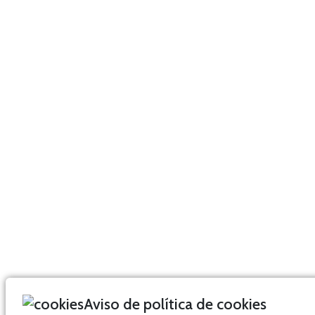
Aviso de política de cookies