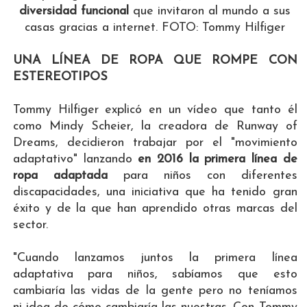
diversidad funcional
que invitaron al mundo a sus
casas gracias a internet. FOTO: Tommy Hilfiger
UNA LÍNEA DE ROPA QUE ROMPE CON
ESTEREOTIPOS
Tommy Hilfiger explicó en un vídeo que tanto él
como Mindy Scheier, la creadora de Runway of
Dreams, decidieron trabajar por el "movimiento
adaptativo" lanzando
en 2016 la primera línea de
ropa adaptada
para niños con diferentes
discapacidades, una iniciativa que ha tenido gran
éxito y de la que han aprendido otras marcas del
sector.
"Cuando lanzamos juntos la primera línea
adaptativa para niños, sabíamos que esto
cambiaría las vidas de la gente pero no teníamos