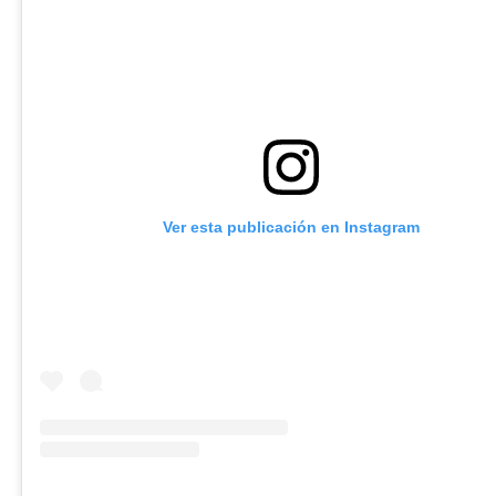
Ver esta publicación en Instagram