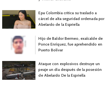
Epa Colombia critica su traslado a
cárcel de alta seguridad ordenada por
Abelardo de la Espriella
Hijo de Baldor Bermeo, exalcalde de
Ponce Enríquez, fue aprehendido en
Puerto Bolívar
Ataque con explosivos destruye un
peaje un día después de la posesión
de Abelardo De la Espriella