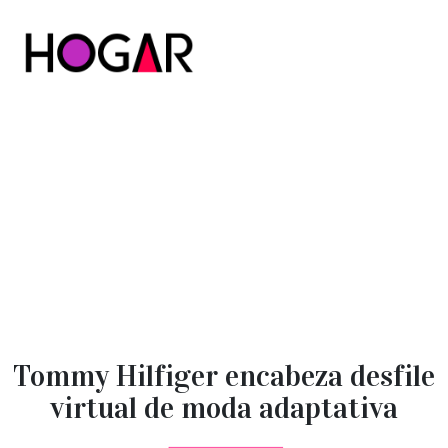
Hogar
Tommy Hilfiger encabeza desfile
virtual de moda adaptativa