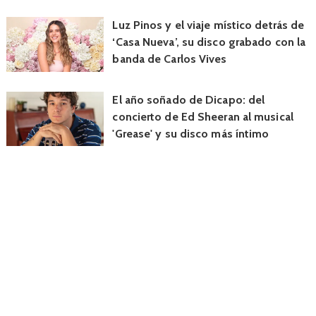
Luz Pinos y el viaje místico detrás de
‘Casa Nueva’, su disco grabado con la
banda de Carlos Vives
El año soñado de Dicapo: del
concierto de Ed Sheeran al musical
'Grease' y su disco más íntimo