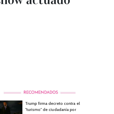
Trump firma decreto contra el
"turismo" de ciudadanía por