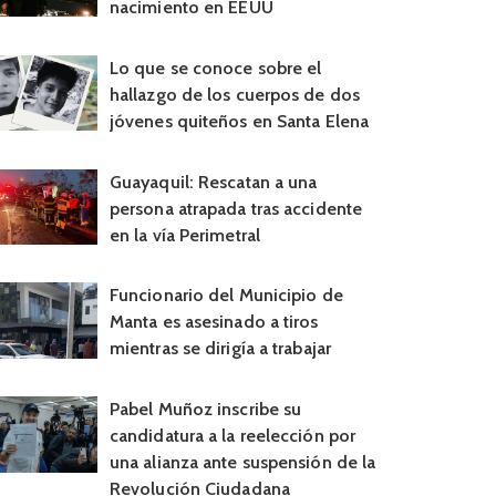
nacimiento en EEUU
Lo que se conoce sobre el
hallazgo de los cuerpos de dos
jóvenes quiteños en Santa Elena
Guayaquil: Rescatan a una
persona atrapada tras accidente
en la vía Perimetral
Funcionario del Municipio de
Manta es asesinado a tiros
mientras se dirigía a trabajar
Pabel Muñoz inscribe su
candidatura a la reelección por
una alianza ante suspensión de la
Revolución Ciudadana