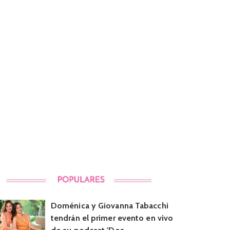
Doménica y Giovanna Tabacchi
tendrán el primer evento en vivo