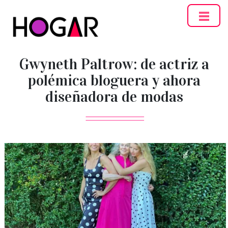
Hogar
Gwyneth Paltrow: de actriz a
polémica bloguera y ahora
diseñadora de modas