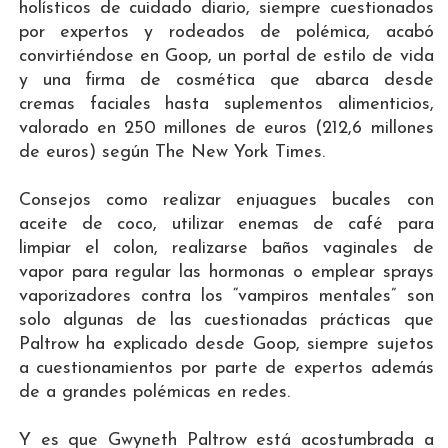
holísticos de cuidado diario, siempre cuestionados
por expertos y rodeados de polémica, acabó
convirtiéndose en Goop, un portal de estilo de vida
y una firma de cosmética que abarca desde
cremas faciales hasta suplementos alimenticios,
valorado en 250 millones de euros (212,6 millones
de euros) según The New York Times.
Consejos como realizar enjuagues bucales con
aceite de coco, utilizar enemas de café para
limpiar el colon, realizarse baños vaginales de
vapor para regular las hormonas o emplear sprays
vaporizadores contra los “vampiros mentales” son
solo algunas de las cuestionadas prácticas que
Paltrow ha explicado desde Goop, siempre sujetos
a cuestionamientos por parte de expertos además
de a grandes polémicas en redes.
Y es que Gwyneth Paltrow está acostumbrada a