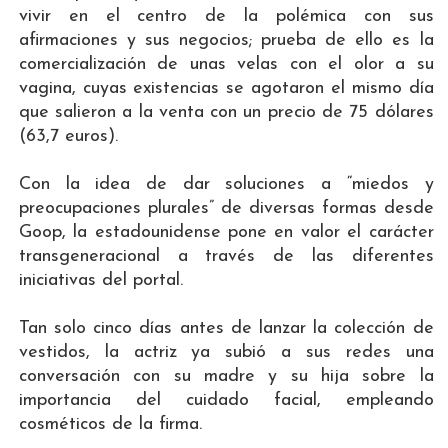
vivir en el centro de la polémica con sus
afirmaciones y sus negocios; prueba de ello es la
comercialización de unas velas con el olor a su
vagina, cuyas existencias se agotaron el mismo día
que salieron a la venta con un precio de 75 dólares
(63,7 euros).
Con la idea de dar soluciones a “miedos y
preocupaciones plurales” de diversas formas desde
Goop, la estadounidense pone en valor el carácter
transgeneracional a través de las diferentes
iniciativas del portal.
Tan solo cinco días antes de lanzar la colección de
vestidos, la actriz ya subió a sus redes una
conversación con su madre y su hija sobre la
importancia del cuidado facial, empleando
cosméticos de la firma.