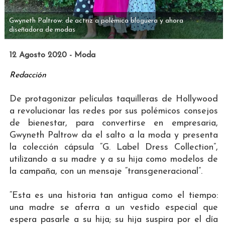
Gwyneth Paltrow: de actriz a polémica bloguera y ahora
diseñadora de modas
12 Agosto 2020 - Moda
Redacción
De protagonizar películas taquilleras de Hollywood
a revolucionar las redes por sus polémicos consejos
de bienestar, para convertirse en empresaria,
Gwyneth Paltrow da el salto a la moda y presenta
la colección cápsula “G. Label Dress Collection”,
utilizando a su madre y a su hija como modelos de
la campaña, con un mensaje “transgeneracional”.
“Esta es una historia tan antigua como el tiempo:
una madre se aferra a un vestido especial que
espera pasarle a su hija; su hija suspira por el día