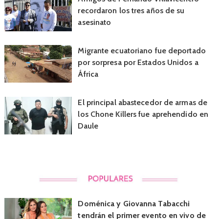
recordaron los tres años de su
asesinato
Migrante ecuatoriano fue deportado
por sorpresa por Estados Unidos a
África
El principal abastecedor de armas de
los Chone Killers fue aprehendido en
Daule
Doménica y Giovanna Tabacchi
tendrán el primer evento en vivo de