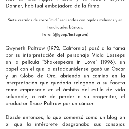
Danner, habitual embajadora de la firma.
Siete vestidos de corte “midi” realizados con tejidos italianos y en
tonalidades básicas.
Foto: (@goop/Instagram)
Gwyneth Paltrow (1972, California) pasó a la fama
por su interpretación del personaje Viola Lesseps
en la película “Shakespeare in Love” (1998), un
papel con el que la estadounidense ganó un Óscar
y un Globo de Oro, abriendo un camino en la
interpretación que quedaría relegado a su faceta
como empresaria en el ámbito del estilo de vida
saludable, a raíz de perder a su progenitor, el
productor Bruce Paltrow por un cáncer.
Desde entonces, lo que comenzó como un blog en
el que la intérprete desgranaba sus consejos