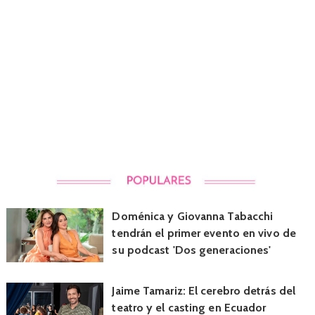
Doménica y Giovanna Tabacchi
tendrán el primer evento en vivo de
su podcast 'Dos generaciones'
Jaime Tamariz: El cerebro detrás del
teatro y el casting en Ecuador