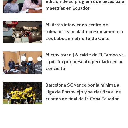
edición de su programa de becas para
maestrías en Ecuador
Militares intervienen centro de
tolerancia vinculado presuntamente a
Los Lobos en el norte de Quito
Microvistazo | Alcalde de El Tambo va
a prisión por presunto peculado en un
concierto
Barcelona SC vence por la mínima a
Liga de Portoviejo y se clasifica a los
cuartos de final de la Copa Ecuador