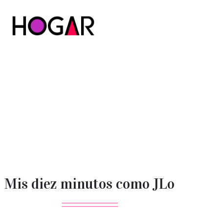
Hogar
Mis diez minutos como JLo