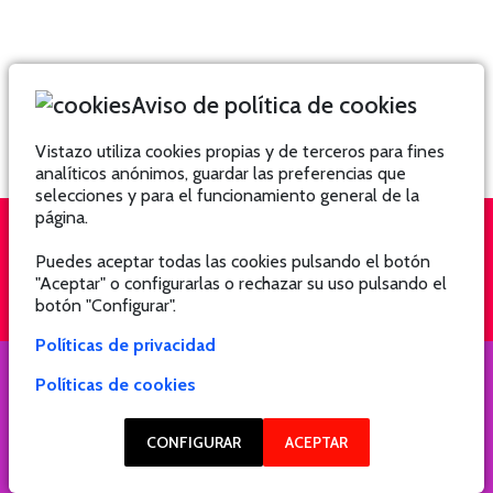
Aviso de política de cookies
Vistazo utiliza cookies propias y de terceros para fines
analíticos anónimos, guardar las preferencias que
selecciones y para el funcionamiento general de la
página.
Puedes aceptar todas las cookies pulsando el botón
QUIÉNES SOMOS
SUSCRÍBETE
"Aceptar" o configurarlas o rechazar su uso pulsando el
botón "Configurar".
Políticas de privacidad
Políticas de cookies
COPYRIGHT @ 2021 Revista Hogar
CONFIGURAR
ACEPTAR