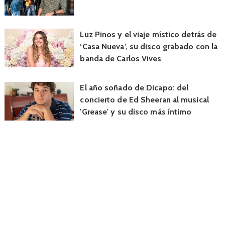
Luz Pinos y el viaje místico detrás de
‘Casa Nueva’, su disco grabado con la
banda de Carlos Vives
El año soñado de Dicapo: del
concierto de Ed Sheeran al musical
'Grease' y su disco más íntimo