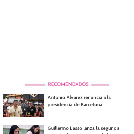
Antonio Álvarez renuncia a la
presidencia de Barcelona
Guillermo Lasso lanza la segunda