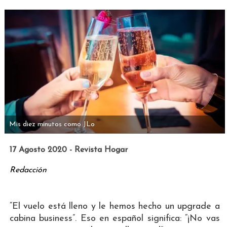
Mis diez minutos como JLo
17 Agosto 2020 - Revista Hogar
Redacción
“El vuelo está lleno y le hemos hecho un upgrade a
cabina business”. Eso en español significa: “¡No vas