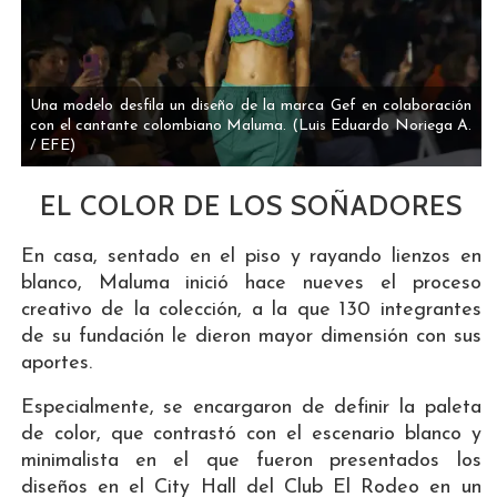
Una modelo desfila un diseño de la marca Gef en colaboración
con el cantante colombiano Maluma.
(Luis Eduardo Noriega A.
/ EFE)
EL COLOR DE LOS SOÑADORES
En casa, sentado en el piso y rayando lienzos en
blanco, Maluma inició hace nueves el proceso
creativo de la colección, a la que 130 integrantes
de su fundación le dieron mayor dimensión con sus
aportes.
Especialmente, se encargaron de definir la paleta
de color, que contrastó con el escenario blanco y
minimalista en el que fueron presentados los
diseños en el City Hall del Club El Rodeo en un