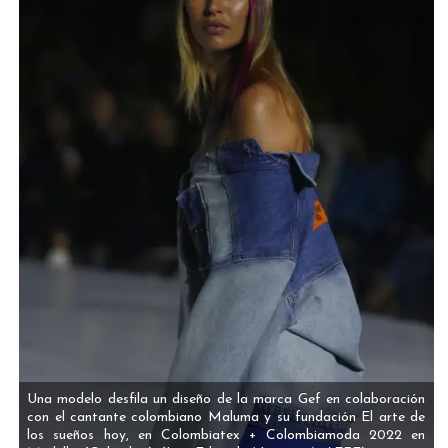
Una modelo desfila un diseño de la marca Gef en colaboración
con el cantante colombiano Maluma y su fundación El arte de
los sueños hoy, en Colombiatex + Colombiamoda 2022 en