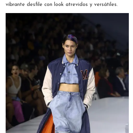
vibrante desfile con look atrevidos y versátiles.