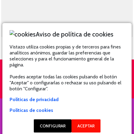
Aviso de política de cookies
Vistazo utiliza cookies propias y de terceros para fines
analíticos anónimos, guardar las preferencias que
selecciones y para el funcionamiento general de la
página.
Puedes aceptar todas las cookies pulsando el botón
QUIÉNES SOMOS
SUSCRÍBETE
"Aceptar" o configurarlas o rechazar su uso pulsando el
botón "Configurar".
Políticas de privacidad
Políticas de cookies
COPYRIGHT @ 2021 Revista Hogar
CONFIGURAR
ACEPTAR