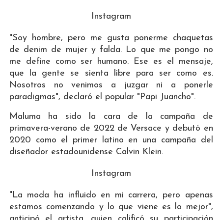
Instagram
"Soy hombre, pero me gusta ponerme chaquetas
de denim de mujer y falda. Lo que me pongo no
me define como ser humano. Ese es el mensaje,
que la gente se sienta libre para ser como es.
Nosotros no venimos a juzgar ni a ponerle
paradigmas", declaró el popular "Papi Juancho".
Maluma ha sido la cara de la campaña de
primavera-verano de 2022 de Versace y debutó en
2020 como el primer latino en una campaña del
diseñador estadounidense Calvin Klein.
Instagram
"La moda ha influido en mi carrera, pero apenas
estamos comenzando y lo que viene es lo mejor",
anticipó el artista, quien calificó su participación