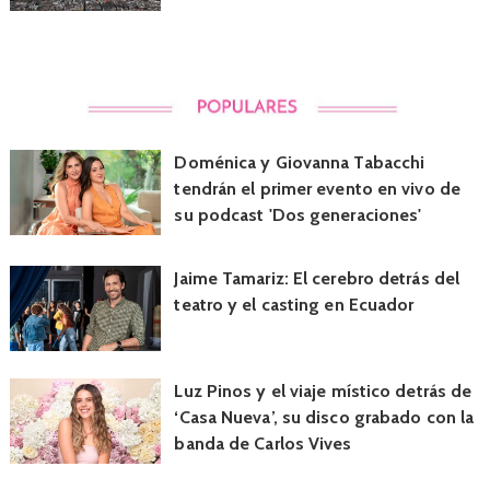
Doménica y Giovanna Tabacchi
tendrán el primer evento en vivo de
su podcast 'Dos generaciones'
Jaime Tamariz: El cerebro detrás del
teatro y el casting en Ecuador
Luz Pinos y el viaje místico detrás de
‘Casa Nueva’, su disco grabado con la
banda de Carlos Vives