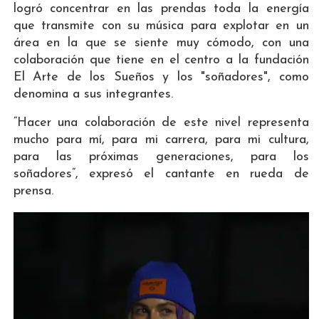
logró concentrar en las prendas toda la energía
que transmite con su música para explotar en un
área en la que se siente muy cómodo, con una
colaboración que tiene en el centro a la fundación
El Arte de los Sueños y los "soñadores", como
denomina a sus integrantes.
“Hacer una colaboración de este nivel representa
mucho para mí, para mi carrera, para mi cultura,
para las próximas generaciones, para los
soñadores”, expresó el cantante en rueda de
prensa.