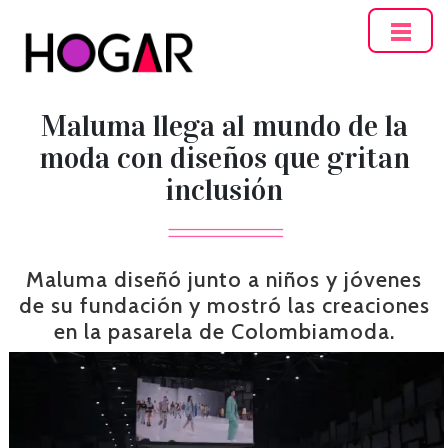
Hogar
Maluma llega al mundo de la
moda con diseños que gritan
inclusión
Maluma diseñó junto a niños y jóvenes
de su fundación y mostró las creaciones
en la pasarela de Colombiamoda.