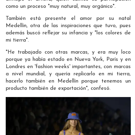
como un proceso "muy natural, muy orgánico".
También está presente el amor por su natal
Medellín, otra de las inspiraciones que tuvo, pues
además buscó reflejar su infancia y "los colores de
mi tierra".
"He trabajado con otras marcas, y era muy loco
porque ya había estado en Nueva York, París y en
Londres en 'fashion weeks' importantes, con marcas
a nivel mundial, y quería replicarlo en mi tierra,
hacerlo también en Medellín porque tenemos un
producto también de exportación", confesó.