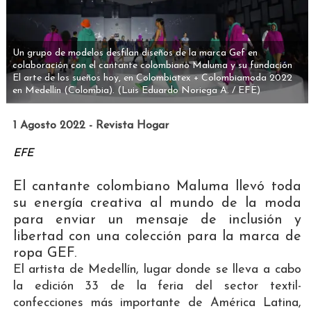
Un grupo de modelos desfilan diseños de la marca Gef en
colaboración con el cantante colombiano Maluma y su fundación
El arte de los sueños hoy, en Colombiatex + Colombiamoda 2022
en Medellín (Colombia).
(Luis Eduardo Noriega A. / EFE)
1 Agosto 2022 - Revista Hogar
EFE
El cantante colombiano Maluma llevó toda
su energía creativa al mundo de la moda
para enviar un mensaje de inclusión y
libertad con una colección para la marca de
ropa GEF.
El artista de Medellín, lugar donde se lleva a cabo
la edición 33 de la feria del sector textil-
confecciones más importante de América Latina,