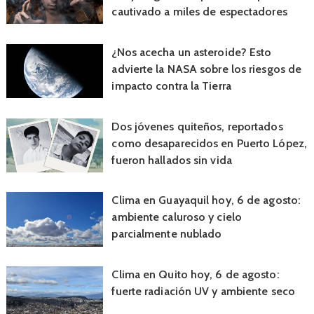
cautivado a miles de espectadores
¿Nos acecha un asteroide? Esto
advierte la NASA sobre los riesgos de
impacto contra la Tierra
Dos jóvenes quiteños, reportados
como desaparecidos en Puerto López,
fueron hallados sin vida
Clima en Guayaquil hoy, 6 de agosto:
ambiente caluroso y cielo
parcialmente nublado
Clima en Quito hoy, 6 de agosto:
fuerte radiación UV y ambiente seco