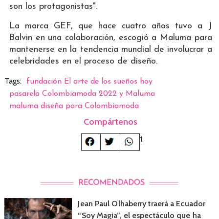
son los protagonistas".
La marca GEF, que hace cuatro años tuvo a J
Balvin en una colaboración, escogió a Maluma para
mantenerse en la tendencia mundial de involucrar a
celebridades en el proceso de diseño.
Tags:
fundación El arte de los sueños hoy
pasarela Colombiamoda 2022 y Maluma
maluma diseña para Colombiamoda
Compártenos
1
Jean Paul Olhaberry traerá a Ecuador
“Soy Magia”, el espectáculo que ha