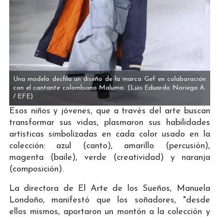
Una modelo desfila un diseño de la marca Gef en colaboración
con el cantante colombiano Maluma.
(Luis Eduardo Noriega A.
/ EFE)
Esos niños y jóvenes, que a través del arte buscan
transformar sus vidas, plasmaron sus habilidades
artísticas simbolizadas en cada color usado en la
colección: azul (canto), amarillo (percusión),
magenta (baile), verde (creatividad) y naranja
(composición).
La directora de El Arte de los Sueños, Manuela
Londoño, manifestó que los soñadores, "desde
ellos mismos, aportaron un montón a la colección y