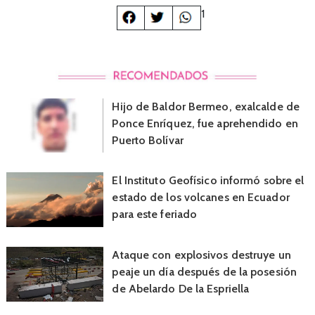
1
Hijo de Baldor Bermeo, exalcalde de
Ponce Enríquez, fue aprehendido en
Puerto Bolívar
El Instituto Geofísico informó sobre el
estado de los volcanes en Ecuador
para este feriado
Ataque con explosivos destruye un
peaje un día después de la posesión
de Abelardo De la Espriella