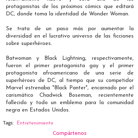
protagonistas de los próximos cómics que editará
DC, donde toma la identidad de Wonder Woman.
Se trata de un paso más por aumentar la
diversidad en el lucrativo universo de las ficciones
sobre superhéroes.
Batwoman y Black Lightning, respectivamente,
fueron el primer protagonista gay y el primer
protagonista afroamericano de una serie de
superhéroes de DC, al tiempo que su competidor
Marvel estrenaba "Black Panter", encarnado por el
carismático Chadwick Boseman, recientemente
fallecido y todo un emblema para la comunidad
negra en Estados Unidos.
Tags:
Entretenimiento
Compártenos