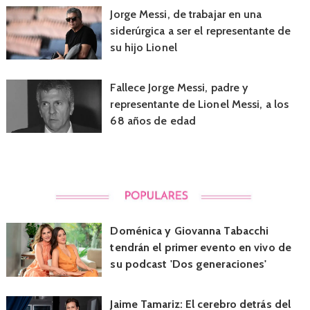
Jorge Messi, de trabajar en una
siderúrgica a ser el representante de
su hijo Lionel
Fallece Jorge Messi, padre y
representante de Lionel Messi, a los
68 años de edad
Doménica y Giovanna Tabacchi
tendrán el primer evento en vivo de
su podcast 'Dos generaciones'
Jaime Tamariz: El cerebro detrás del