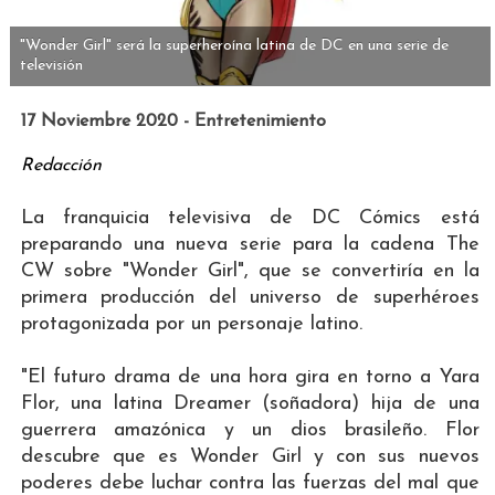
"Wonder Girl" será la superheroína latina de DC en una serie de
televisión
17 Noviembre 2020 - Entretenimiento
Redacción
La franquicia televisiva de DC Cómics está
preparando una nueva serie para la cadena The
CW sobre "Wonder Girl", que se convertiría en la
primera producción del universo de superhéroes
protagonizada por un personaje latino.
"El futuro drama de una hora gira en torno a Yara
Flor, una latina Dreamer (soñadora) hija de una
guerrera amazónica y un dios brasileño. Flor
descubre que es Wonder Girl y con sus nuevos
poderes debe luchar contra las fuerzas del mal que