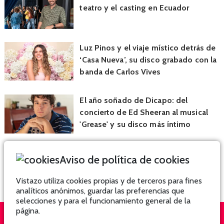
teatro y el casting en Ecuador
Luz Pinos y el viaje místico detrás de
‘Casa Nueva’, su disco grabado con la
banda de Carlos Vives
El año soñado de Dicapo: del
concierto de Ed Sheeran al musical
'Grease' y su disco más íntimo
Aviso de política de cookies
Vistazo utiliza cookies propias y de terceros para fines
analíticos anónimos, guardar las preferencias que
selecciones y para el funcionamiento general de la
página.