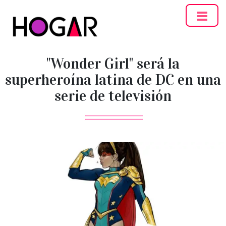
Hogar
"Wonder Girl" será la
superheroína latina de DC en una
serie de televisión