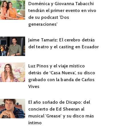
Doménica y Giovanna Tabacchi
tendrán el primer evento en vivo
de su podcast 'Dos
generaciones'
Jaime Tamariz: El cerebro detrás
del teatro y el casting en Ecuador
Luz Pinos y el viaje místico
detrás de ‘Casa Nueva’, su disco
grabado con la banda de Carlos
Vives
El año soñado de Dicapo: del
concierto de Ed Sheeran al
musical 'Grease' y su disco más
íntimo