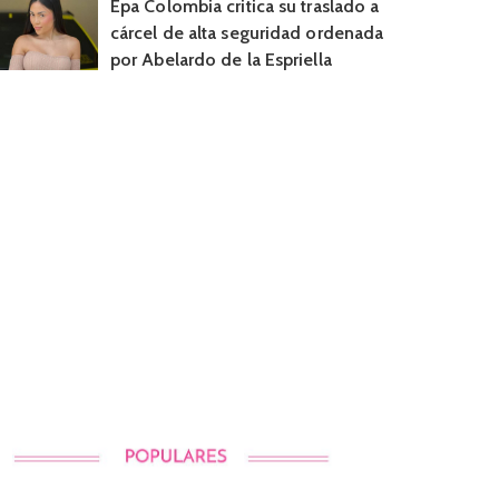
Epa Colombia critica su traslado a
cárcel de alta seguridad ordenada
por Abelardo de la Espriella