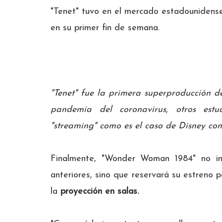
"Tenet" tuvo en el mercado estadounidens
en su primer fin de semana.
"Tenet" fue la primera superproducción d
pandemia del coronavirus, otros estu
"streaming" como es el caso de Disney con
Finalmente, "Wonder Woman 1984" no inc
anteriores, sino que reservará su estreno 
la
proyección en salas.