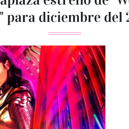
" para diciembre del