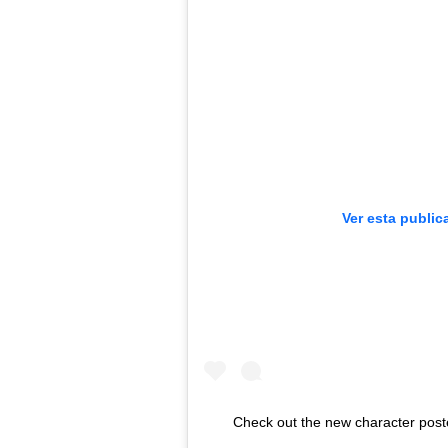
Ver esta public
Check out the new character post