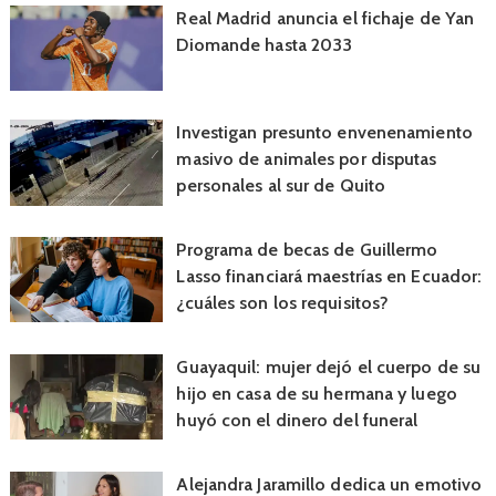
Real Madrid anuncia el fichaje de Yan
Diomande hasta 2033
Investigan presunto envenenamiento
masivo de animales por disputas
personales al sur de Quito
Programa de becas de Guillermo
Lasso financiará maestrías en Ecuador:
¿cuáles son los requisitos?
Guayaquil: mujer dejó el cuerpo de su
hijo en casa de su hermana y luego
huyó con el dinero del funeral
Alejandra Jaramillo dedica un emotivo