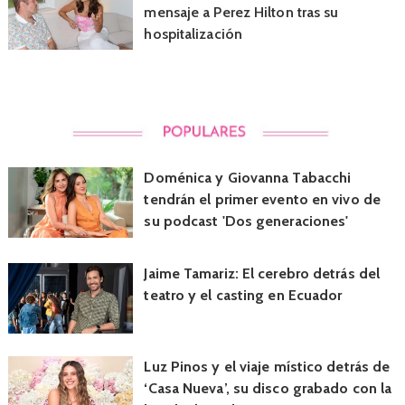
mensaje a Perez Hilton tras su
hospitalización
Doménica y Giovanna Tabacchi
tendrán el primer evento en vivo de
su podcast 'Dos generaciones'
Jaime Tamariz: El cerebro detrás del
teatro y el casting en Ecuador
Luz Pinos y el viaje místico detrás de
‘Casa Nueva’, su disco grabado con la