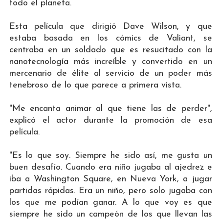
todo el planeta.
Esta película que dirigió Dave Wilson, y que
estaba basada en los cómics de Valiant, se
centraba en un soldado que es resucitado con la
nanotecnología más increíble y convertido en un
mercenario de élite al servicio de un poder más
tenebroso de lo que parece a primera vista.
"Me encanta animar al que tiene las de perder",
explicó el actor durante la promoción de esa
película.
"Es lo que soy. Siempre he sido así, me gusta un
buen desafío. Cuando era niño jugaba al ajedrez e
iba a Washington Square, en Nueva York, a jugar
partidas rápidas. Era un niño, pero solo jugaba con
los que me podían ganar. A lo que voy es que
siempre he sido un campeón de los que llevan las