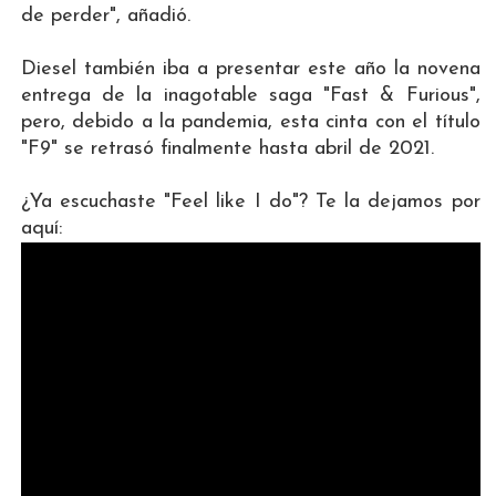
de perder", añadió.
Diesel también iba a presentar este año la novena
entrega de la inagotable saga "Fast & Furious",
pero, debido a la pandemia, esta cinta con el título
"F9" se retrasó finalmente hasta abril de 2021.
¿Ya escuchaste "Feel like I do"? Te la dejamos por
aquí: