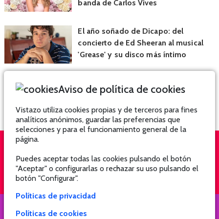
banda de Carlos Vives
El año soñado de Dicapo: del
concierto de Ed Sheeran al musical
'Grease' y su disco más íntimo
Aviso de política de cookies
Vistazo utiliza cookies propias y de terceros para fines
analíticos anónimos, guardar las preferencias que
selecciones y para el funcionamiento general de la
página.
Puedes aceptar todas las cookies pulsando el botón
QUIÉNES SOMOS
SUSCRÍBETE
"Aceptar" o configurarlas o rechazar su uso pulsando el
botón "Configurar".
Políticas de privacidad
Políticas de cookies