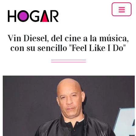
Hogar
Vin Diesel, del cine a la música,
con su sencillo "Feel Like I Do"