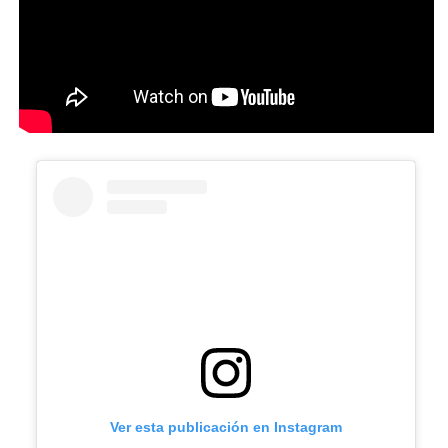
Ver esta publicación en Instagram