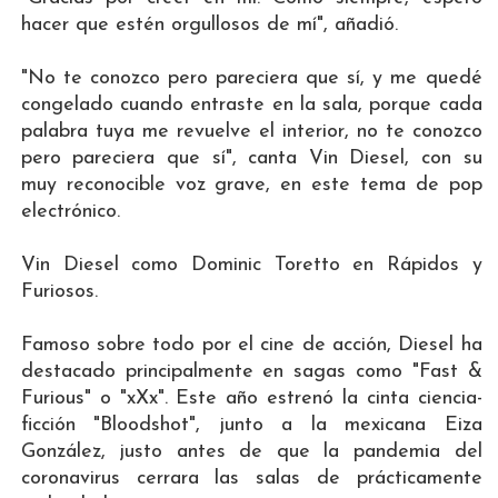
hacer que estén orgullosos de mí", añadió.
"No te conozco pero pareciera que sí, y me quedé
congelado cuando entraste en la sala, porque cada
palabra tuya me revuelve el interior, no te conozco
pero pareciera que sí", canta Vin Diesel, con su
muy reconocible voz grave, en este tema de pop
electrónico.
Vin Diesel como Dominic Toretto en Rápidos y
Furiosos.
Famoso sobre todo por el cine de acción, Diesel ha
destacado principalmente en sagas como "Fast &
Furious" o "xXx". Este año estrenó la cinta ciencia-
ficción "Bloodshot", junto a la mexicana Eiza
González, justo antes de que la pandemia del
coronavirus cerrara las salas de prácticamente