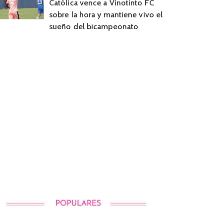
Católica vence a Vinotinto FC
sobre la hora y mantiene vivo el
sueño del bicampeonato