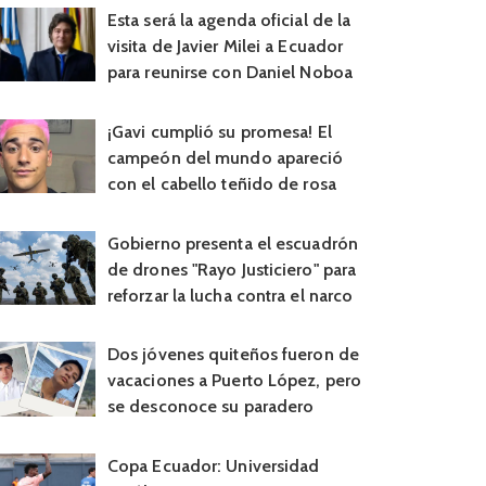
Esta será la agenda oficial de la
visita de Javier Milei a Ecuador
para reunirse con Daniel Noboa
¡Gavi cumplió su promesa! El
campeón del mundo apareció
con el cabello teñido de rosa
Gobierno presenta el escuadrón
de drones "Rayo Justiciero" para
reforzar la lucha contra el narco
Dos jóvenes quiteños fueron de
vacaciones a Puerto López, pero
se desconoce su paradero
Copa Ecuador: Universidad