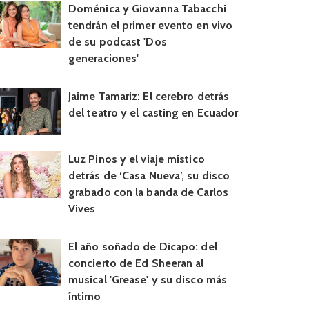
Doménica y Giovanna Tabacchi
tendrán el primer evento en vivo
de su podcast 'Dos
generaciones'
Jaime Tamariz: El cerebro detrás
del teatro y el casting en Ecuador
Luz Pinos y el viaje místico
detrás de ‘Casa Nueva’, su disco
grabado con la banda de Carlos
Vives
El año soñado de Dicapo: del
concierto de Ed Sheeran al
musical 'Grease' y su disco más
íntimo