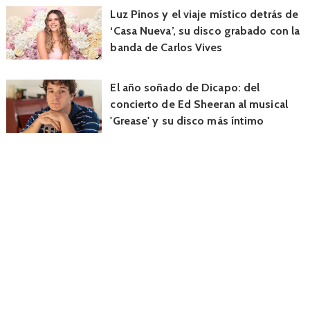
Luz Pinos y el viaje místico detrás de
‘Casa Nueva’, su disco grabado con la
banda de Carlos Vives
El año soñado de Dicapo: del
concierto de Ed Sheeran al musical
'Grease' y su disco más íntimo