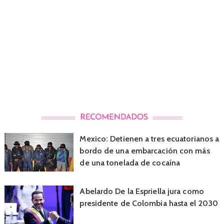
Mexico: Detienen a tres ecuatorianos a
bordo de una embarcación con más
de una tonelada de cocaína
Abelardo De la Espriella jura como
presidente de Colombia hasta el 2030