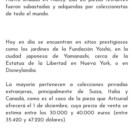
fueron subastadas y adquiridas por coleccionistas
de todo el mundo.
Hoy en día se encuentran en sitios prestigiosos
como los jardines de la Fundación Yoishii, en la
ciudad japonesa de Yamanashi, cerca de la
Estatua de la Libertad en Nueva York, o en
Disneylandia.
La mayoría pertenecen a colecciones privadas
extranjeras, principalmente de Suiza, Italia y
Canadá, como es el caso de la pieza que Artcurial
ofrecerá el 1 de diciembre, cuyo precio de venta se
estima entre los 30.000 y 40.000 euros (entre
35.420 y 47.220 dólares).