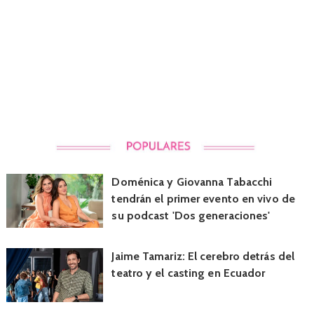
Doménica y Giovanna Tabacchi
tendrán el primer evento en vivo de
su podcast 'Dos generaciones'
Jaime Tamariz: El cerebro detrás del
teatro y el casting en Ecuador