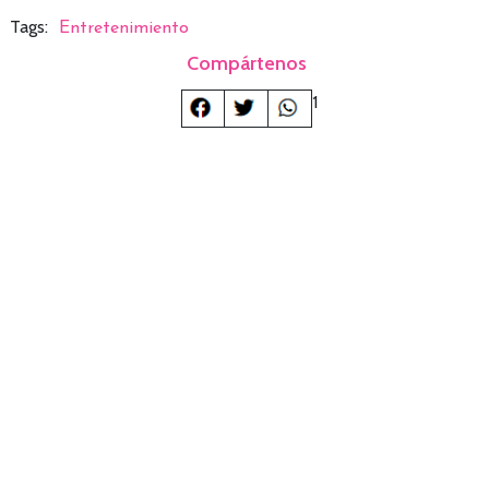
Tags:
Entretenimiento
Compártenos
1