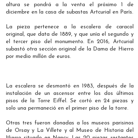
altura se pondrá a la venta el próximo 1 de
diciembre en la casa de subastas Artcurial en París.
La pieza pertenece a la escalera de caracol
original, que data de 1889, y que unía el segundo y
el tercer piso del monumento. En 2016, Artcurial
subastó otra sección original de la Dama de Hierro
por medio millón de euros.
La escalera se desmontó en 1983, después de la
instalación de un ascensor entre los dos últimos
pisos de la Torre Eiffel. Se cortó en 24 piezas y
solo una permaneció en el primer piso de la torre.
Otras tres fueron donadas a los museos parisinos
de Orsay y La Villete y al Museo de Historia del
Hierro situado en Nancy. Las 20 piezas restantes