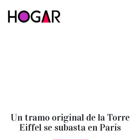
Hogar
Un tramo original de la Torre
Eiffel se subasta en París