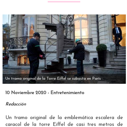
Un tramo original de la Torre Eiffel se subasta en París
10 Noviembre 2020 - Entretenimiento
Redacción
Un tramo original de la emblemática escalera de
caracol de la torre Eiffel de casi tres metros de