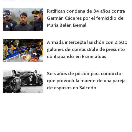
Ratifican condena de 34 años contra
Germán Cáceres por el femicidio de
María Belén Bernal
Armada intercepta lanchón con 2.500
galones de combustible de presunto
contrabando en Esmeraldas
Seis años de prisión para conductor
que provocó la muerte de una pareja
de esposos en Salcedo