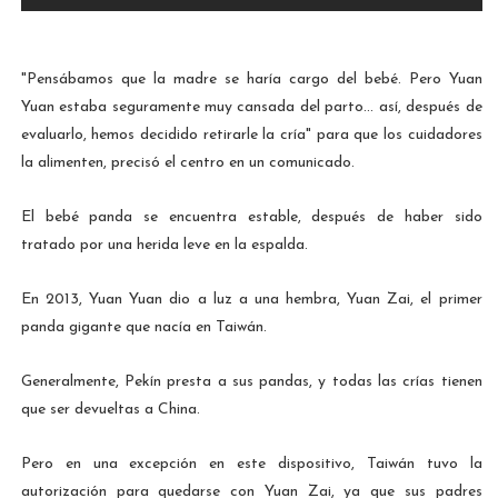
"Pensábamos que la madre se haría cargo del bebé. Pero Yuan
Yuan estaba seguramente muy cansada del parto... así, después de
evaluarlo, hemos decidido retirarle la cría" para que los cuidadores
la alimenten, precisó el centro en un comunicado.
El bebé panda se encuentra estable, después de haber sido
tratado por una herida leve en la espalda.
En 2013, Yuan Yuan dio a luz a una hembra, Yuan Zai, el primer
panda gigante que nacía en Taiwán.
Generalmente, Pekín presta a sus pandas, y todas las crías tienen
que ser devueltas a China.
Pero en una excepción en este dispositivo, Taiwán tuvo la
autorización para quedarse con Yuan Zai, ya que sus padres