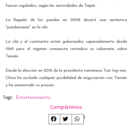
fueron regalados, según las autoridades de Taipéi.
La llegada de los pandas en 2008 desató una auténtica
"pandamanía" en la isla.
La isla y el continente están gobernados separadamente desde
1949 pero el régimen comunista reivindica su soberanía sobre
Taiwán.
Desde la elección en 2016 de la presidenta taiwanesa Tsai Ing-wen,
China ha excluido cualquier posibilidad de negociación con Taiwán
y ha aumentado su presión.
Tags:
Entretenimiento
Compártenos
1