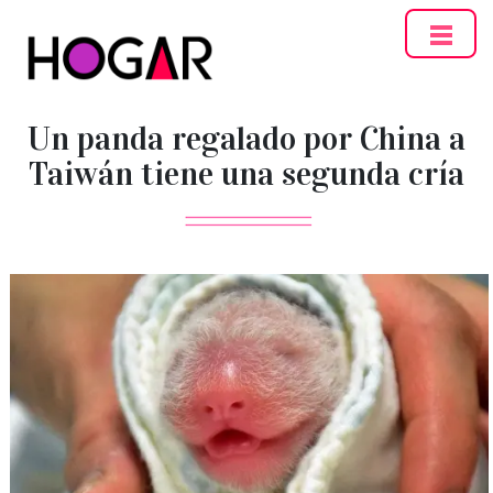
Hogar
Un panda regalado por China a
Taiwán tiene una segunda cría