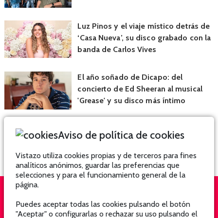
Luz Pinos y el viaje místico detrás de
‘Casa Nueva’, su disco grabado con la
banda de Carlos Vives
El año soñado de Dicapo: del
concierto de Ed Sheeran al musical
'Grease' y su disco más íntimo
Aviso de política de cookies
Vistazo utiliza cookies propias y de terceros para fines
analíticos anónimos, guardar las preferencias que
selecciones y para el funcionamiento general de la
página.
Puedes aceptar todas las cookies pulsando el botón
QUIÉNES SOMOS
SUSCRÍBETE
"Aceptar" o configurarlas o rechazar su uso pulsando el