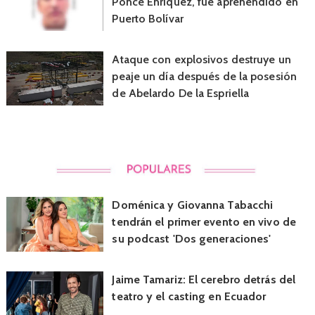
Ponce Enríquez, fue aprehendido en
Puerto Bolívar
Ataque con explosivos destruye un
peaje un día después de la posesión
de Abelardo De la Espriella
Doménica y Giovanna Tabacchi
tendrán el primer evento en vivo de
su podcast 'Dos generaciones'
Jaime Tamariz: El cerebro detrás del
teatro y el casting en Ecuador