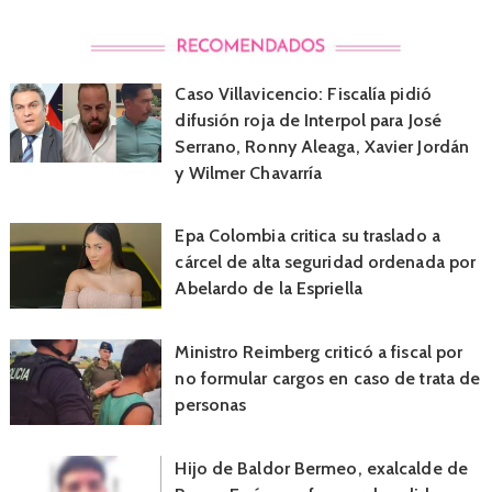
Caso Villavicencio: Fiscalía pidió
difusión roja de Interpol para José
Serrano, Ronny Aleaga, Xavier Jordán
y Wilmer Chavarría
Epa Colombia critica su traslado a
cárcel de alta seguridad ordenada por
Abelardo de la Espriella
Ministro Reimberg criticó a fiscal por
no formular cargos en caso de trata de
personas
Hijo de Baldor Bermeo, exalcalde de