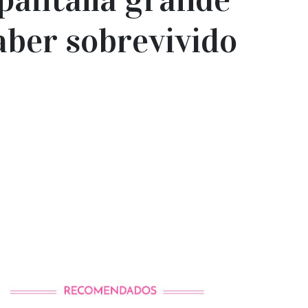
aber sobrevivido