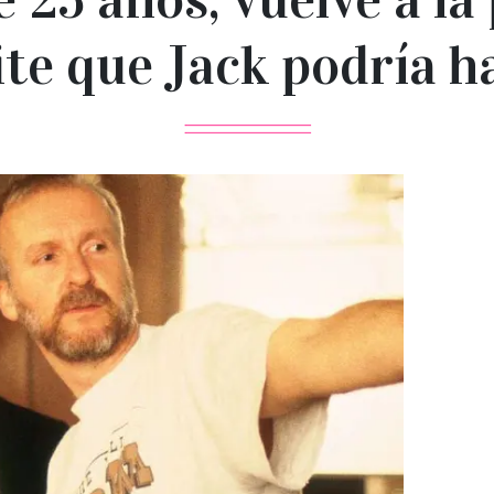
e que Jack podría h