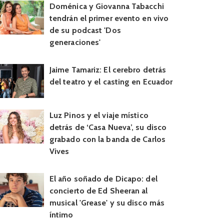
Doménica y Giovanna Tabacchi
tendrán el primer evento en vivo
de su podcast 'Dos
generaciones'
Jaime Tamariz: El cerebro detrás
del teatro y el casting en Ecuador
Luz Pinos y el viaje místico
detrás de ‘Casa Nueva’, su disco
grabado con la banda de Carlos
Vives
El año soñado de Dicapo: del
concierto de Ed Sheeran al
musical 'Grease' y su disco más
íntimo