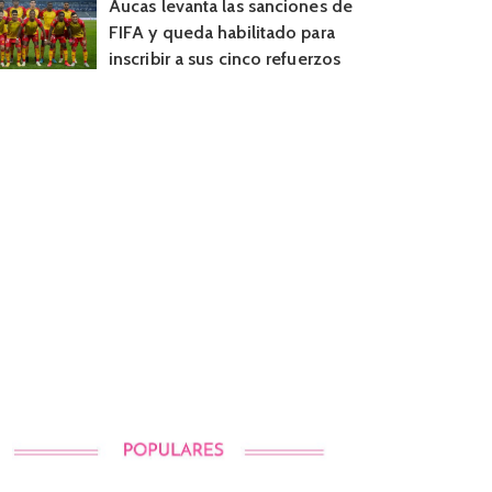
Aucas levanta las sanciones de
FIFA y queda habilitado para
inscribir a sus cinco refuerzos