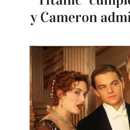
y Cameron admit