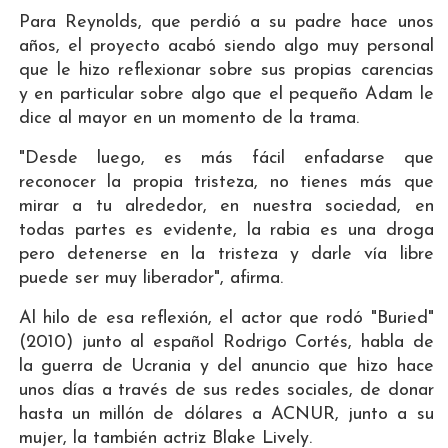
Para Reynolds, que perdió a su padre hace unos
años, el proyecto acabó siendo algo muy personal
que le hizo reflexionar sobre sus propias carencias
y en particular sobre algo que el pequeño Adam le
dice al mayor en un momento de la trama.
"Desde luego, es más fácil enfadarse que
reconocer la propia tristeza, no tienes más que
mirar a tu alrededor, en nuestra sociedad, en
todas partes es evidente, la rabia es una droga
pero detenerse en la tristeza y darle vía libre
puede ser muy liberador", afirma.
Al hilo de esa reflexión, el actor que rodó "Buried"
(2010) junto al español Rodrigo Cortés, habla de
la guerra de Ucrania y del anuncio que hizo hace
unos días a través de sus redes sociales, de donar
hasta un millón de dólares a ACNUR, junto a su
mujer, la también actriz Blake Lively.