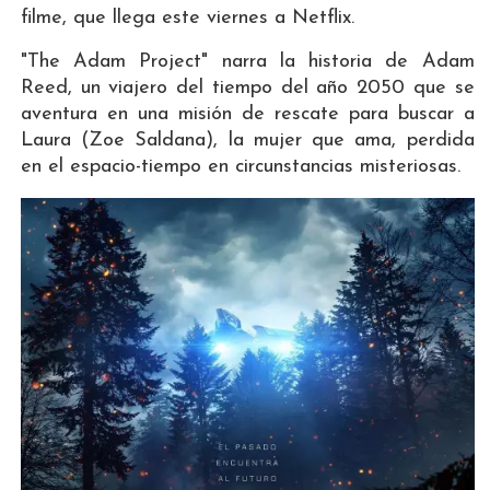
filme, que llega este viernes a Netflix.
"The Adam Project" narra la historia de Adam
Reed, un viajero del tiempo del año 2050 que se
aventura en una misión de rescate para buscar a
Laura (Zoe Saldana), la mujer que ama, perdida
en el espacio-tiempo en circunstancias misteriosas.