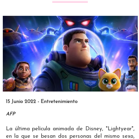
15 Junio 2022 - Entretenimiento
AFP
La última película animada de Disney, "Lightyear",
en la que se besan dos personas del mismo sexo,