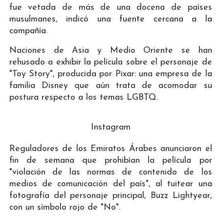
fue vetada de más de una docena de países
musulmanes, indicó una fuente cercana a la
compañía.
Naciones de Asia y Medio Oriente se han
rehusado a exhibir la película sobre el personaje de
"Toy Story", producida por Pixar: una empresa de la
familia Disney que aún trata de acomodar su
postura respecto a los temas LGBTQ.
Instagram
Reguladores de los Emiratos Árabes anunciaron el
fin de semana que prohibían la película por
"violación de las normas de contenido de los
medios de comunicación del país", al tuitear una
fotografía del personaje principal, Buzz Lightyear,
con un símbolo rojo de "No".