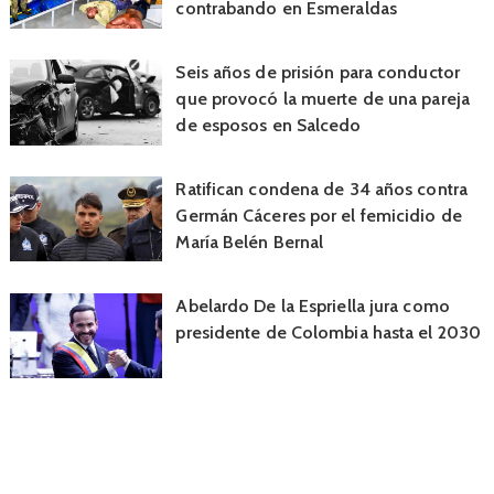
contrabando en Esmeraldas
Seis años de prisión para conductor
que provocó la muerte de una pareja
de esposos en Salcedo
Ratifican condena de 34 años contra
Germán Cáceres por el femicidio de
María Belén Bernal
Abelardo De la Espriella jura como
presidente de Colombia hasta el 2030