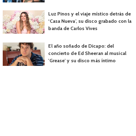
Luz Pinos y el viaje místico detrás de
‘Casa Nueva’, su disco grabado con la
banda de Carlos Vives
El año soñado de Dicapo: del
concierto de Ed Sheeran al musical
'Grease' y su disco más íntimo