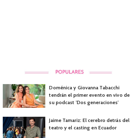
Doménica y Giovanna Tabacchi
tendrán el primer evento en vivo de
su podcast 'Dos generaciones'
Jaime Tamariz: El cerebro detrás del
teatro y el casting en Ecuador