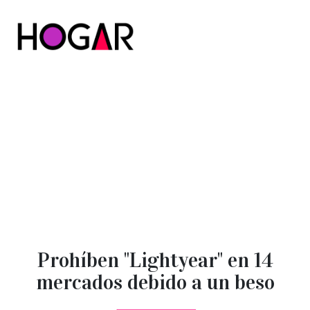
Hogar
Prohíben "Lightyear" en 14
mercados debido a un beso