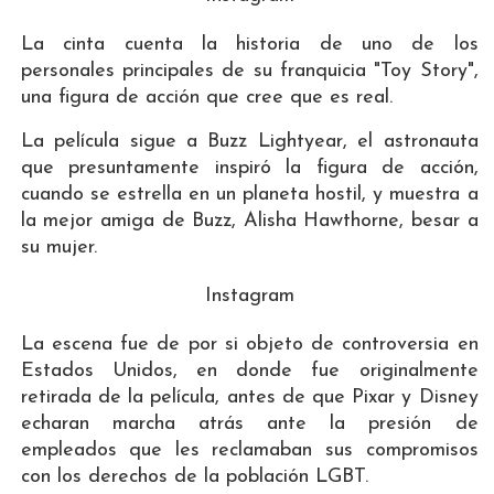
La cinta cuenta la historia de uno de los
personales principales de su franquicia "Toy Story",
una figura de acción que cree que es real.
La película sigue a Buzz Lightyear, el astronauta
que presuntamente inspiró la figura de acción,
cuando se estrella en un planeta hostil, y muestra a
la mejor amiga de Buzz, Alisha Hawthorne, besar a
su mujer.
Instagram
La escena fue de por si objeto de controversia en
Estados Unidos, en donde fue originalmente
retirada de la película, antes de que Pixar y Disney
echaran marcha atrás ante la presión de
empleados que les reclamaban sus compromisos
con los derechos de la población LGBT.