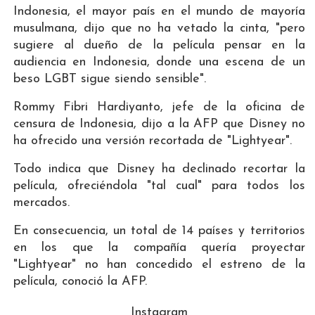
Indonesia, el mayor país en el mundo de mayoría
musulmana, dijo que no ha vetado la cinta, "pero
sugiere al dueño de la película pensar en la
audiencia en Indonesia, donde una escena de un
beso LGBT sigue siendo sensible".
Rommy Fibri Hardiyanto, jefe de la oficina de
censura de Indonesia, dijo a la AFP que Disney no
ha ofrecido una versión recortada de "Lightyear".
Todo indica que Disney ha declinado recortar la
película, ofreciéndola "tal cual" para todos los
mercados.
En consecuencia, un total de 14 países y territorios
en los que la compañía quería proyectar
"Lightyear" no han concedido el estreno de la
película, conoció la AFP.
Instagram