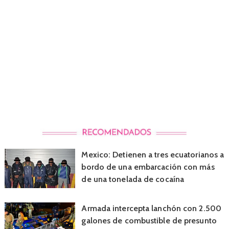
Mexico: Detienen a tres ecuatorianos a
bordo de una embarcación con más
de una tonelada de cocaína
Armada intercepta lanchón con 2.500
galones de combustible de presunto