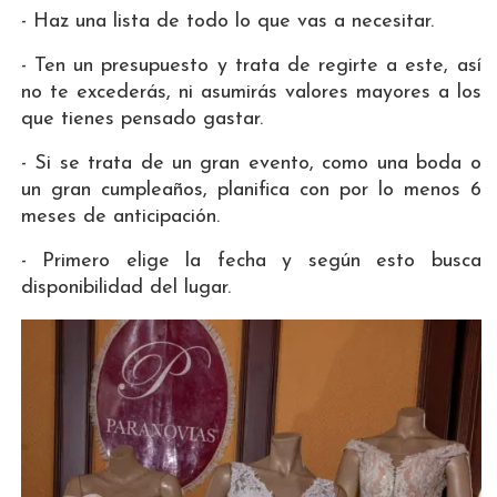
- Haz una lista de todo lo que vas a necesitar.
- Ten un presupuesto y trata de regirte a este, así
no te excederás, ni asumirás valores mayores a los
que tienes pensado gastar.
- Si se trata de un gran evento, como una boda o
un gran cumpleaños, planifica con por lo menos 6
meses de anticipación.
- Primero elige la fecha y según esto busca
disponibilidad del lugar.