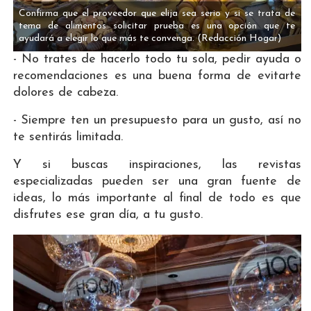
Confirma que el proveedor que elija sea serio y si se trata de
tema de alimentos solicitar prueba es una opción que te
ayudará a elegir lo que más te convenga.
(Redacción Hogar)
- No trates de hacerlo todo tu sola, pedir ayuda o
recomendaciones es una buena forma de evitarte
dolores de cabeza.
- Siempre ten un presupuesto para un gusto, así no
te sentirás limitada.
Y si buscas inspiraciones, las revistas
especializadas pueden ser una gran fuente de
ideas, lo más importante al final de todo es que
disfrutes ese gran día, a tu gusto.