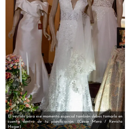
El vestido para ese momento especial también debes tomarlo en
cuenta dentro de tu planificación.
(César Mera / Revista
Hogar)