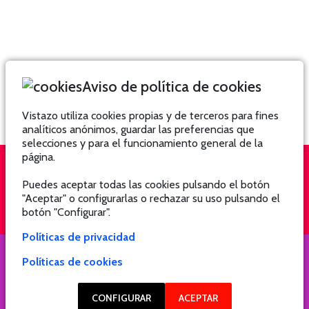
Aviso de política de cookies
Vistazo utiliza cookies propias y de terceros para fines
analíticos anónimos, guardar las preferencias que
selecciones y para el funcionamiento general de la
página.
Puedes aceptar todas las cookies pulsando el botón
QUIÉNES SOMOS
SUSCRÍBETE
"Aceptar" o configurarlas o rechazar su uso pulsando el
botón "Configurar".
Políticas de privacidad
Políticas de cookies
COPYRIGHT @ 2021 Revista Hogar
CONFIGURAR
ACEPTAR