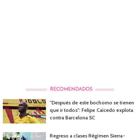
"Después de este bochorno se tienen
que ir todos": Felipe Caicedo explota
contra Barcelona SC
Regreso a clases Régimen Sierra-