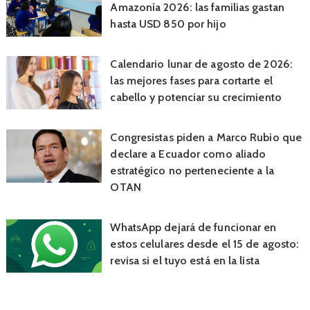
Amazonía 2026: las familias gastan
hasta USD 850 por hijo
Calendario lunar de agosto de 2026:
las mejores fases para cortarte el
cabello y potenciar su crecimiento
Congresistas piden a Marco Rubio que
declare a Ecuador como aliado
estratégico no perteneciente a la
OTAN
WhatsApp dejará de funcionar en
estos celulares desde el 15 de agosto:
revisa si el tuyo está en la lista