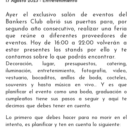
17 Agosto 2023 - Entretenimiento
Ayer el exclusivo salón de eventos del
Bankers Club abrió sus puertas para, por
segundo año consecutivo, realizar una feria
que reúne a diferentes proveedores de
eventos. Hoy de 16:00 a 22:00 volverán a
estar presentes los stands por ello y te
contamos sobre lo que podrás encontrar.
Decoración, lugar, presupuestos, catering,
iluminación, entretenimiento, fotografía, video,
vestuario, bocaditos, anillos de boda, cocteles,
souvenirs y hasta música en vivo... Y es que
planificar el evento como una boda, graduación o
cumpleaños tiene sus pasos a seguir y aquí te
decimos que debes tener en cuenta.
Lo primero que debes hacer para no morir en el
intento, es planificar y ten en cuenta lo siguiente: