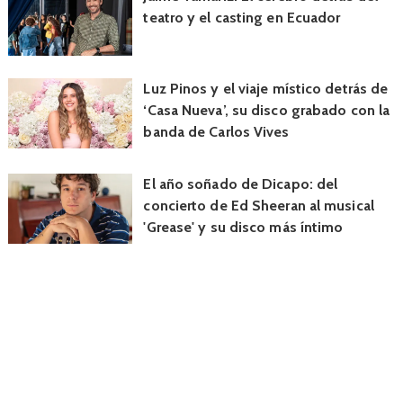
teatro y el casting en Ecuador
Luz Pinos y el viaje místico detrás de
‘Casa Nueva’, su disco grabado con la
banda de Carlos Vives
El año soñado de Dicapo: del
concierto de Ed Sheeran al musical
'Grease' y su disco más íntimo