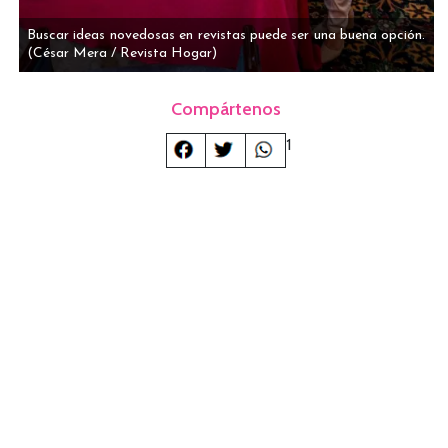
Buscar ideas novedosas en revistas puede ser una buena opción.
(César Mera / Revista Hogar)
Compártenos
1