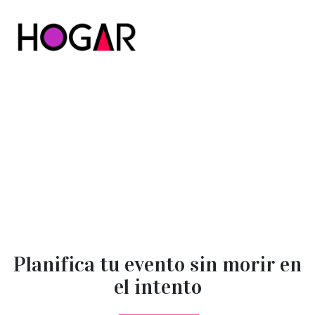
Hogar
Planifica tu evento sin morir en
el intento