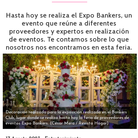
Hasta hoy se realiza el Expo Bankers, un
evento que reúne a diferentes
proveedores y expertos en realización
de eventos. Te contamos sobre lo que
nosotros nos encontramos en esta feria.
Decoración realizada para la exposición realizada en el Bankers
Club, lugar donde se realiza hasta hoy la feria de proveedores de
eventos Expo Bankers.
(César Mera / Revista Hogar)