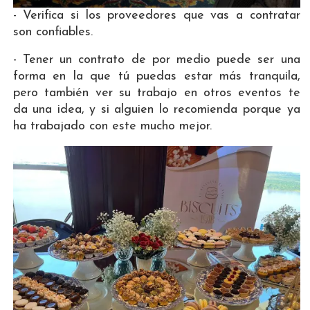
- Verifica si los proveedores que vas a contratar
son confiables.
- Tener un contrato de por medio puede ser una
forma en la que tú puedas estar más tranquila,
pero también ver su trabajo en otros eventos te
da una idea, y si alguien lo recomienda porque ya
ha trabajado con este mucho mejor.