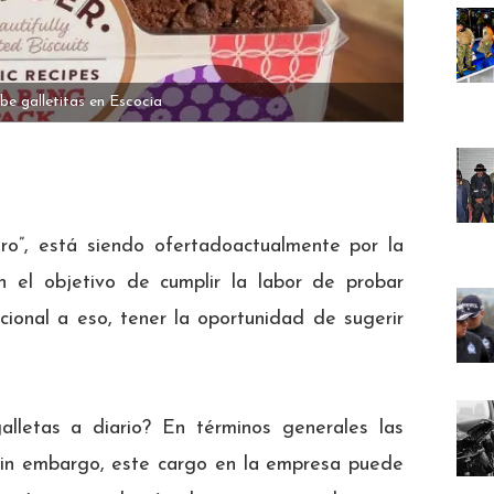
be galletitas en Escocia
ro”, está siendo ofertadoactualmente por la
n el objetivo de cumplir la labor de probar
cional a eso, tener la oportunidad de sugerir
alletas a diario? En términos generales las
Sin embargo, este cargo en la empresa puede