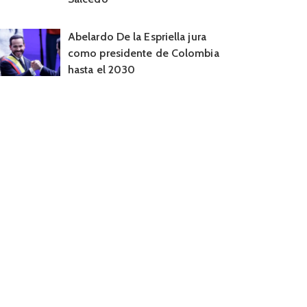
Abelardo De la Espriella jura
como presidente de Colombia
hasta el 2030