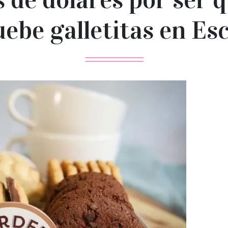
ebe galletitas en Es