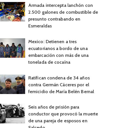
Armada intercepta lanchón con
2.500 galones de combustible de
presunto contrabando en
Esmeraldas
Mexico: Detienen a tres
ecuatorianos a bordo de una
embarcación con más de una
tonelada de cocaína
Ratifican condena de 34 años
contra Germán Cáceres por el
femicidio de María Belén Bernal
Seis años de prisión para
conductor que provocó la muerte
de una pareja de esposos en
Salcedo