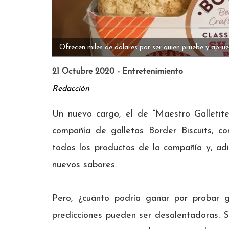
Ofrecen miles de dólares por ser quien pruebe y aprue
21 Octubre 2020 - Entretenimiento
Redacción
Un nuevo cargo, el de “Maestro Galletite
compañía de galletas Border Biscuits, co
todos los productos de la compañía y, adi
nuevos sabores.
Pero, ¿cuánto podría ganar por probar g
predicciones pueden ser desalentadoras. 