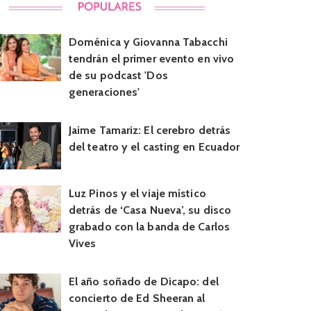
Doménica y Giovanna Tabacchi
tendrán el primer evento en vivo
de su podcast 'Dos
generaciones'
Jaime Tamariz: El cerebro detrás
del teatro y el casting en Ecuador
Luz Pinos y el viaje místico
detrás de ‘Casa Nueva’, su disco
grabado con la banda de Carlos
Vives
El año soñado de Dicapo: del
concierto de Ed Sheeran al