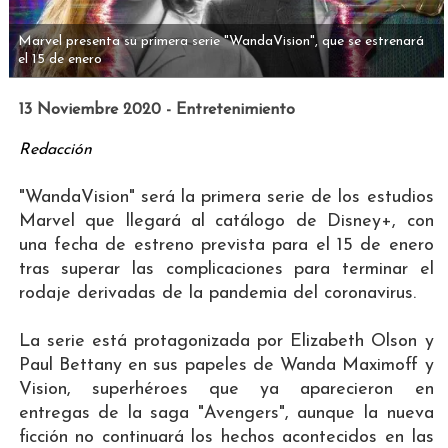
Marvel presenta su primera serie "WandaVision", que se estrenará
el 15 de enero
13 Noviembre 2020 - Entretenimiento
Redacción
"WandaVision" será la primera serie de los estudios
Marvel que llegará al catálogo de Disney+, con
una fecha de estreno prevista para el 15 de enero
tras superar las complicaciones para terminar el
rodaje derivadas de la pandemia del coronavirus.
La serie está protagonizada por Elizabeth Olson y
Paul Bettany en sus papeles de Wanda Maximoff y
Vision, superhéroes que ya aparecieron en
entregas de la saga "Avengers", aunque la nueva
ficción no continuará los hechos acontecidos en las