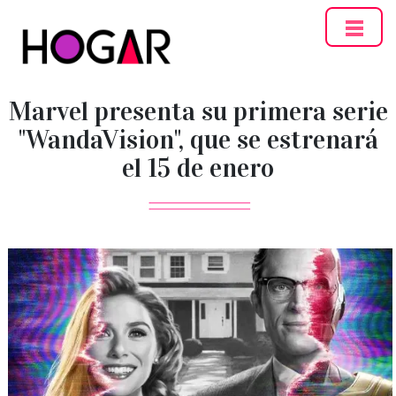
Hogar
Marvel presenta su primera serie
"WandaVision", que se estrenará
el 15 de enero