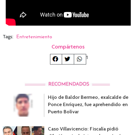
Tags:
Entretenimiento
Compártenos
1
Hijo de Baldor Bermeo, exalcalde de
Ponce Enríquez, fue aprehendido en
Puerto Bolívar
Caso Villavicencio: Fiscalía pidió