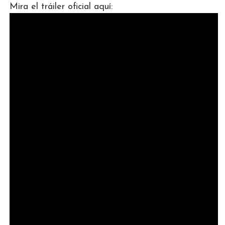
Mira el tráiler oficial aquí: