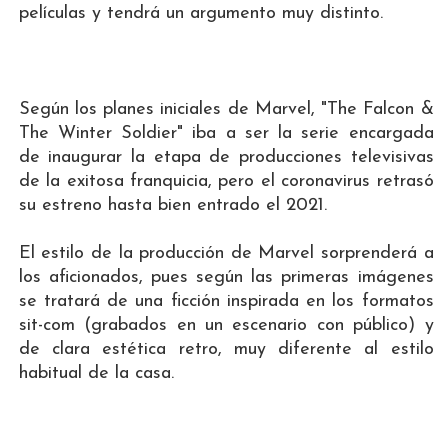
películas y tendrá un argumento muy distinto.
Según los planes iniciales de Marvel, "The Falcon &
The Winter Soldier" iba a ser la serie encargada
de inaugurar la etapa de producciones televisivas
de la exitosa franquicia, pero el coronavirus retrasó
su estreno hasta bien entrado el 2021.
El estilo de la producción de Marvel sorprenderá a
los aficionados, pues según las primeras imágenes
se tratará de una ficción inspirada en los formatos
sit-com (grabados en un escenario con público) y
de clara estética retro, muy diferente al estilo
habitual de la casa.