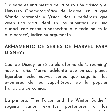
"La serie es una mezcla de la televisión clásica y el
Universo Cinematográfico de Marvel en la que
Wanda Maximoff y Vision, dos superhéroes que
viven una vida ideal en los suburbios de una
ciudad, comienzan a sospechar que todo no es lo
que parece", indica su argumento.
ARMAMENTO DE SERIES DE MARVEL PARA
DISNEY+
Cuando Disney lanzó su plataforma de "streaming"
hace un año, Marvel adelantó que en sus planes
figuraban ocho nuevas series que seguirían las
aventuras de los superhéroes de la popular
franquicia de cómics.
La primera, "The Falcon and the Winter Soldier",
seguirá varios eventos posteriores a los