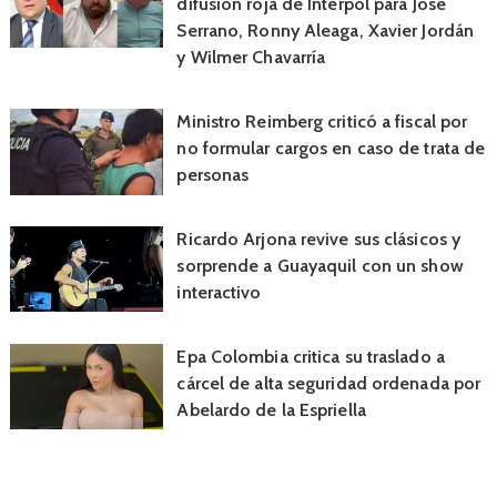
difusión roja de Interpol para José
Serrano, Ronny Aleaga, Xavier Jordán
y Wilmer Chavarría
Ministro Reimberg criticó a fiscal por
no formular cargos en caso de trata de
personas
Ricardo Arjona revive sus clásicos y
sorprende a Guayaquil con un show
interactivo
Epa Colombia critica su traslado a
cárcel de alta seguridad ordenada por
Abelardo de la Espriella