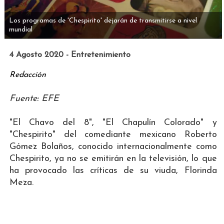
Los programas de 'Chespirito' dejarán de transmitirse a nivel
mundial
4 Agosto 2020 - Entretenimiento
Redacción
Fuente: EFE
"El Chavo del 8", "El Chapulín Colorado" y
"Chespirito" del comediante mexicano Roberto
Gómez Bolaños, conocido internacionalmente como
Chespirito, ya no se emitirán en la televisión, lo que
ha provocado las críticas de su viuda, Florinda
Meza.