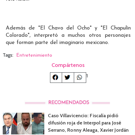
Además de "El Chavo del Ocho" y "El Chapulín
Colorado", interpretó a muchos otros personajes
que forman parte del imaginario mexicano.
Tags:
Entretenimiento
Compártenos
1
Caso Villavicencio: Fiscalía pidió
difusión roja de Interpol para José
Serrano, Ronny Aleaga, Xavier Jordán