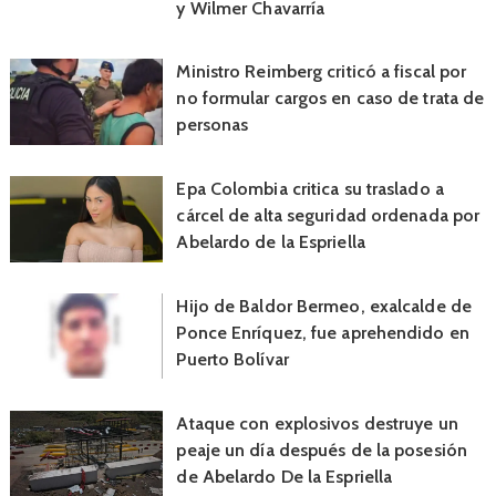
y Wilmer Chavarría
Ministro Reimberg criticó a fiscal por
no formular cargos en caso de trata de
personas
Epa Colombia critica su traslado a
cárcel de alta seguridad ordenada por
Abelardo de la Espriella
Hijo de Baldor Bermeo, exalcalde de
Ponce Enríquez, fue aprehendido en
Puerto Bolívar
Ataque con explosivos destruye un
peaje un día después de la posesión
de Abelardo De la Espriella