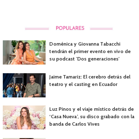
Doménica y Giovanna Tabacchi
tendrán el primer evento en vivo de
su podcast 'Dos generaciones'
Jaime Tamariz: El cerebro detrás del
teatro y el casting en Ecuador
Luz Pinos y el viaje místico detrás de
‘Casa Nueva’, su disco grabado con la
banda de Carlos Vives