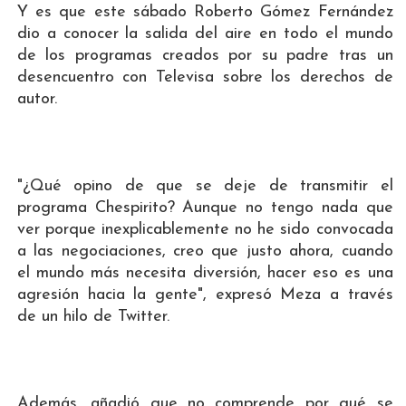
Y es que este sábado Roberto Gómez Fernández
dio a conocer la salida del aire en todo el mundo
de los programas creados por su padre tras un
desencuentro con Televisa sobre los derechos de
autor.
"¿Qué opino de que se deje de transmitir el
programa Chespirito? Aunque no tengo nada que
ver porque inexplicablemente no he sido convocada
a las negociaciones, creo que justo ahora, cuando
el mundo más necesita diversión, hacer eso es una
agresión hacia la gente", expresó Meza a través
de un hilo de Twitter.
Además, añadió que no comprende por qué se