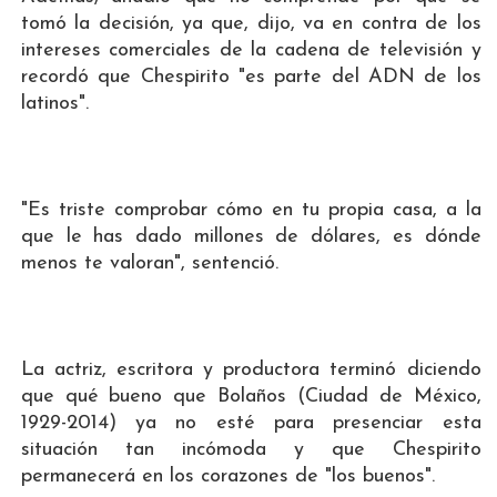
tomó la decisión, ya que, dijo, va en contra de los
intereses comerciales de la cadena de televisión y
recordó que Chespirito "es parte del ADN de los
latinos".
"Es triste comprobar cómo en tu propia casa, a la
que le has dado millones de dólares, es dónde
menos te valoran", sentenció.
La actriz, escritora y productora terminó diciendo
que qué bueno que Bolaños (Ciudad de México,
1929-2014) ya no esté para presenciar esta
situación tan incómoda y que Chespirito
permanecerá en los corazones de "los buenos".