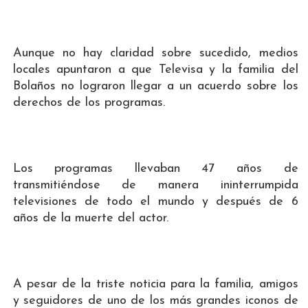
Aunque no hay claridad sobre sucedido, medios
locales apuntaron a que Televisa y la familia del
Bolaños no lograron llegar a un acuerdo sobre los
derechos de los programas.
Los programas llevaban 47 años de
transmitiéndose de manera ininterrumpida
televisiones de todo el mundo y después de 6
años de la muerte del actor.
A pesar de la triste noticia para la familia, amigos
y seguidores de uno de los más grandes iconos de