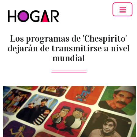
Hogar
Los programas de 'Chespirito'
dejarán de transmitirse a nivel
mundial