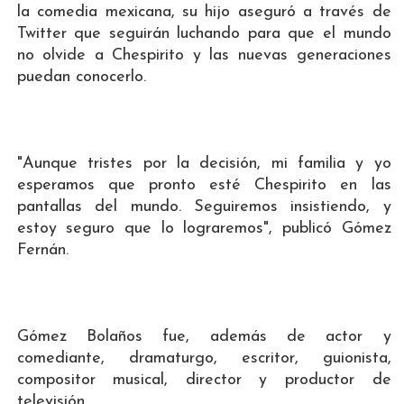
la comedia mexicana, su hijo aseguró a través de
Twitter que seguirán luchando para que el mundo
no olvide a Chespirito y las nuevas generaciones
puedan conocerlo.
"Aunque tristes por la decisión, mi familia y yo
esperamos que pronto esté Chespirito en las
pantallas del mundo. Seguiremos insistiendo, y
estoy seguro que lo lograremos", publicó Gómez
Fernán.
Gómez Bolaños fue, además de actor y
comediante, dramaturgo, escritor, guionista,
compositor musical, director y productor de
televisión.