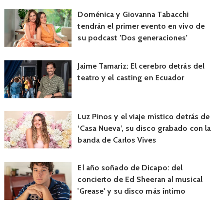
Doménica y Giovanna Tabacchi
tendrán el primer evento en vivo de
su podcast 'Dos generaciones'
Jaime Tamariz: El cerebro detrás del
teatro y el casting en Ecuador
Luz Pinos y el viaje místico detrás de
‘Casa Nueva’, su disco grabado con la
banda de Carlos Vives
El año soñado de Dicapo: del
concierto de Ed Sheeran al musical
'Grease' y su disco más íntimo