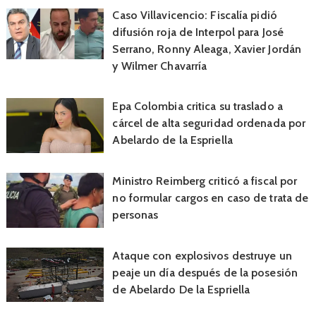
Caso Villavicencio: Fiscalía pidió
difusión roja de Interpol para José
Serrano, Ronny Aleaga, Xavier Jordán
y Wilmer Chavarría
Epa Colombia critica su traslado a
cárcel de alta seguridad ordenada por
Abelardo de la Espriella
Ministro Reimberg criticó a fiscal por
no formular cargos en caso de trata de
personas
Ataque con explosivos destruye un
peaje un día después de la posesión
de Abelardo De la Espriella