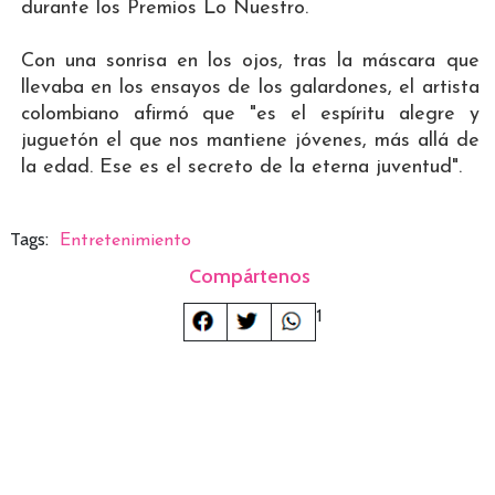
durante los Premios Lo Nuestro.
Con una sonrisa en los ojos, tras la máscara que
llevaba en los ensayos de los galardones, el artista
colombiano afirmó que "es el espíritu alegre y
juguetón el que nos mantiene jóvenes, más allá de
la edad. Ese es el secreto de la eterna juventud".
Tags:
Entretenimiento
Compártenos
1