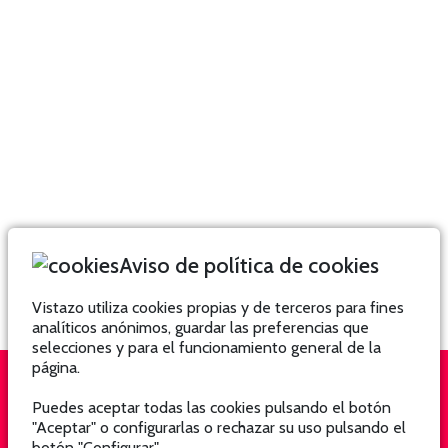
Aviso de política de cookies
Vistazo utiliza cookies propias y de terceros para fines
analíticos anónimos, guardar las preferencias que
selecciones y para el funcionamiento general de la
página.
Puedes aceptar todas las cookies pulsando el botón
QUIÉNES SOMOS
SUSCRÍBETE
"Aceptar" o configurarlas o rechazar su uso pulsando el
botón "Configurar".