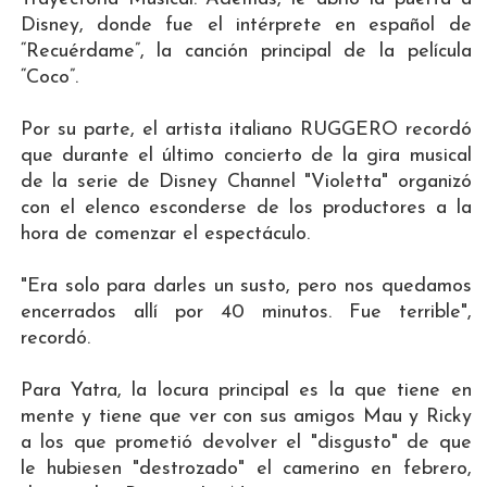
Disney, donde fue el intérprete en español de
“Recuérdame”, la canción principal de la película
“Coco”.
Por su parte, el artista italiano RUGGERO recordó
que durante el último concierto de la gira musical
de la serie de Disney Channel "Violetta" organizó
con el elenco esconderse de los productores a la
hora de comenzar el espectáculo.
"Era solo para darles un susto, pero nos quedamos
encerrados allí por 40 minutos. Fue terrible",
recordó.
Para Yatra, la locura principal es la que tiene en
mente y tiene que ver con sus amigos Mau y Ricky
a los que prometió devolver el "disgusto" de que
le hubiesen "destrozado" el camerino en febrero,