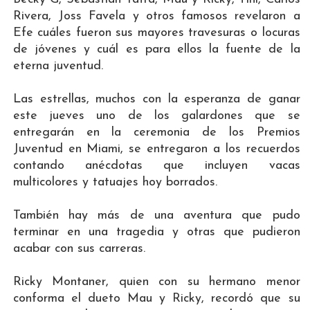
Rivera, Joss Favela y otros famosos revelaron a
Efe cuáles fueron sus mayores travesuras o locuras
de jóvenes y cuál es para ellos la fuente de la
eterna juventud.
Las estrellas, muchos con la esperanza de ganar
este jueves uno de los galardones que se
entregarán en la ceremonia de los Premios
Juventud en Miami, se entregaron a los recuerdos
contando anécdotas que incluyen vacas
multicolores y tatuajes hoy borrados.
También hay más de una aventura que pudo
terminar en una tragedia y otras que pudieron
acabar con sus carreras.
Ricky Montaner, quien con su hermano menor
conforma el dueto Mau y Ricky, recordó que su