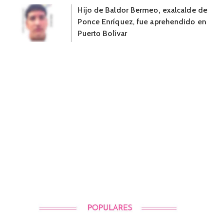
Hijo de Baldor Bermeo, exalcalde de
Ponce Enríquez, fue aprehendido en
Puerto Bolívar