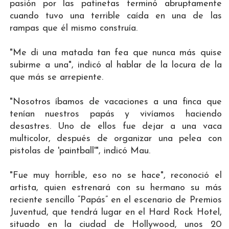
pasión por las patinetas terminó abruptamente
cuando tuvo una terrible caída en una de las
rampas que él mismo construía.
"Me di una matada tan fea que nunca más quise
subirme a una", indicó al hablar de la locura de la
que más se arrepiente.
"Nosotros íbamos de vacaciones a una finca que
tenían nuestros papás y vivíamos haciendo
desastres. Uno de ellos fue dejar a una vaca
multicolor, después de organizar una pelea con
pistolas de 'paintball'", indicó Mau.
"Fue muy horrible, eso no se hace", reconoció el
artista, quien estrenará con su hermano su más
reciente sencillo “Papás” en el escenario de Premios
Juventud, que tendrá lugar en el Hard Rock Hotel,
situado en la ciudad de Hollywood, unos 20