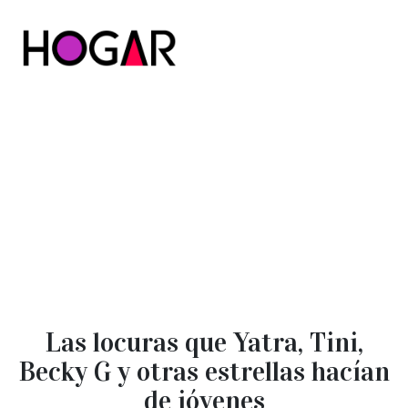
Hogar
Las locuras que Yatra, Tini,
Becky G y otras estrellas hacían
de jóvenes