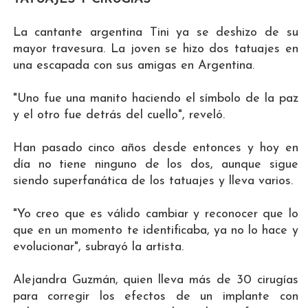
La cantante argentina Tini ya se deshizo de su
mayor travesura. La joven se hizo dos tatuajes en
una escapada con sus amigas en Argentina.
"Uno fue una manito haciendo el símbolo de la paz
y el otro fue detrás del cuello", reveló.
Han pasado cinco años desde entonces y hoy en
día no tiene ninguno de los dos, aunque sigue
siendo superfanática de los tatuajes y lleva varios.
"Yo creo que es válido cambiar y reconocer que lo
que en un momento te identificaba, ya no lo hace y
evolucionar", subrayó la artista.
Alejandra Guzmán, quien lleva más de 30 cirugías
para corregir los efectos de un implante con