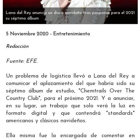
Lana del Rey anuncia un disco navideño tras posponer para el 2021
su séptimo álbum
5 Noviembre 2020 - Entretenimiento
Redacción
Fuente: EFE.
Un problema de logística llevó a Lana del Rey a
comunicar el aplazamiento del que habría sido su
séptimo álbum de estudio, "Chemtrails Over The
Country Club", para el próximo 2021. Y a anunciar,
en su lugar, un trabajo que solo verá la luz en
formato digital y que contendrá "standards"
americanos y clásicos navideños.
Ella misma fue la encargada de comentar en