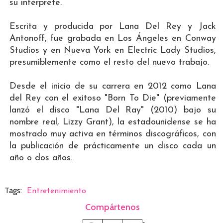
su intérprete.
Escrita y producida por Lana Del Rey y Jack
Antonoff, fue grabada en Los Ángeles en Conway
Studios y en Nueva York en Electric Lady Studios,
presumiblemente como el resto del nuevo trabajo.
Desde el inicio de su carrera en 2012 como Lana
del Rey con el exitoso "Born To Die" (previamente
lanzó el disco "Lana Del Ray" (2010) bajo su
nombre real, Lizzy Grant), la estadounidense se ha
mostrado muy activa en términos discográficos, con
la publicación de prácticamente un disco cada un
año o dos años.
Tags:
Entretenimiento
Compártenos