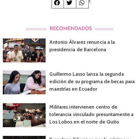
1
Antonio Álvarez renuncia a la
presidencia de Barcelona
Guillermo Lasso lanza la segunda
edición de su programa de becas para
maestrías en Ecuador
Militares intervienen centro de
tolerancia vinculado presuntamente a
Los Lobos en el norte de Quito