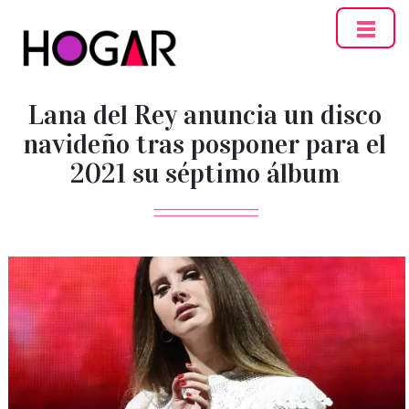
Hogar
Lana del Rey anuncia un disco
navideño tras posponer para el
2021 su séptimo álbum