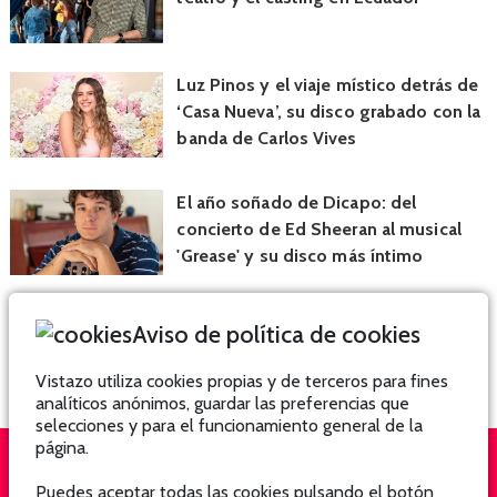
Luz Pinos y el viaje místico detrás de
‘Casa Nueva’, su disco grabado con la
banda de Carlos Vives
El año soñado de Dicapo: del
concierto de Ed Sheeran al musical
'Grease' y su disco más íntimo
Aviso de política de cookies
Vistazo utiliza cookies propias y de terceros para fines
analíticos anónimos, guardar las preferencias que
selecciones y para el funcionamiento general de la
página.
Puedes aceptar todas las cookies pulsando el botón