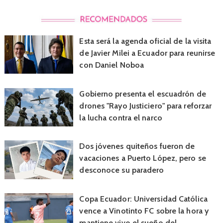
Esta será la agenda oficial de la visita
de Javier Milei a Ecuador para reunirse
con Daniel Noboa
Gobierno presenta el escuadrón de
drones "Rayo Justiciero" para reforzar
la lucha contra el narco
Dos jóvenes quiteños fueron de
vacaciones a Puerto López, pero se
desconoce su paradero
Copa Ecuador: Universidad Católica
vence a Vinotinto FC sobre la hora y
mantiene vivo el sueño del