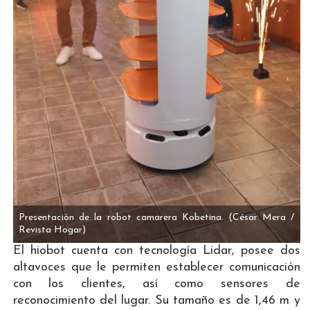
Presentación de la robot camarera Kobetina.
(César Mera /
Revista Hogar)
El hiobot cuenta con tecnología Lidar, posee dos
altavoces que le permiten establecer comunicación
con los clientes, así como sensores de
reconocimiento del lugar. Su tamaño es de 1,46 m y