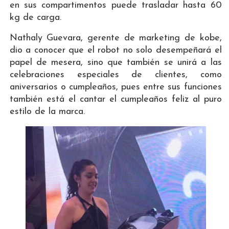
en sus compartimentos puede trasladar hasta 60
kg de carga.
Nathaly Guevara, gerente de marketing de kobe,
dio a conocer que el robot no solo desempeñará el
papel de mesera, sino que también se unirá a las
celebraciones especiales de clientes, como
aniversarios o cumpleaños, pues entre sus funciones
también está el cantar el cumpleaños feliz al puro
estilo de la marca.