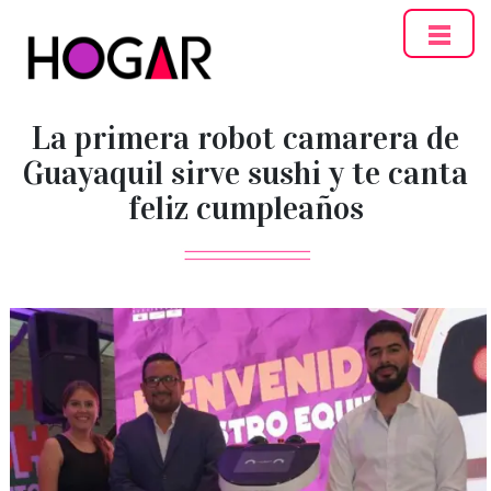
Hogar
La primera robot camarera de
Guayaquil sirve sushi y te canta
feliz cumpleaños