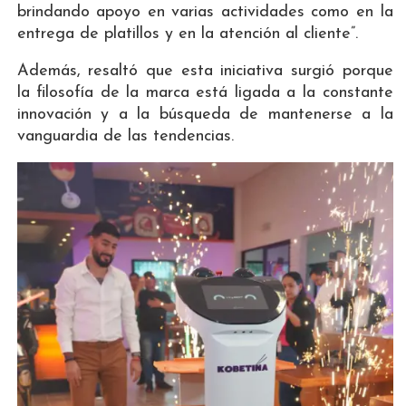
brindando apoyo en varias actividades como en la
entrega de platillos y en la atención al cliente”.
Además, resaltó que esta iniciativa surgió porque
la filosofía de la marca está ligada a la constante
innovación y a la búsqueda de mantenerse a la
vanguardia de las tendencias.