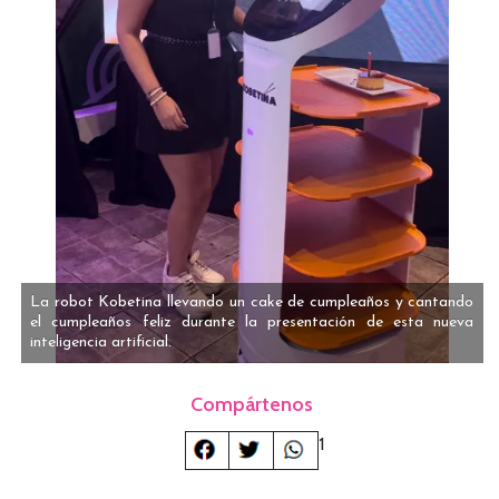
La robot Kobetina llevando un cake de cumpleaños y cantando
el cumpleaños feliz durante la presentación de esta nueva
inteligencia artificial.
Compártenos
1