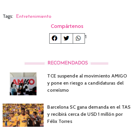
Tags:
Entretenimiento
Compártenos
1
TCE suspende al movimiento AMIGO
y pone en riesgo a candidaturas del
correísmo
Barcelona SC gana demanda en el TAS
y recibirá cerca de USD 1 millón por
Félix Torres