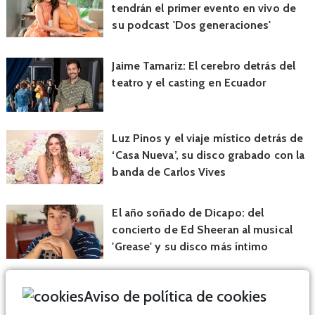
tendrán el primer evento en vivo de
su podcast 'Dos generaciones'
Jaime Tamariz: El cerebro detrás del
teatro y el casting en Ecuador
Luz Pinos y el viaje místico detrás de
‘Casa Nueva’, su disco grabado con la
banda de Carlos Vives
El año soñado de Dicapo: del
concierto de Ed Sheeran al musical
'Grease' y su disco más íntimo
Aviso de política de cookies