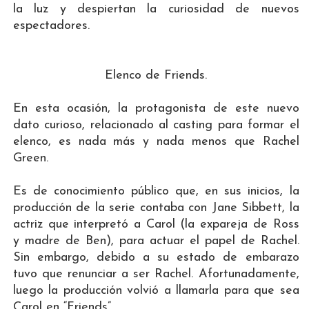
la luz y despiertan la curiosidad de nuevos
espectadores.
Elenco de Friends.
En esta ocasión, la protagonista de este nuevo
dato curioso, relacionado al casting para formar el
elenco, es nada más y nada menos que Rachel
Green.
Es de conocimiento público que, en sus inicios, la
producción de la serie contaba con Jane Sibbett, la
actriz que interpretó a Carol (la expareja de Ross
y madre de Ben), para actuar el papel de Rachel.
Sin embargo, debido a su estado de embarazo
tuvo que renunciar a ser Rachel. Afortunadamente,
luego la producción volvió a llamarla para que sea
Carol en “Friends”.