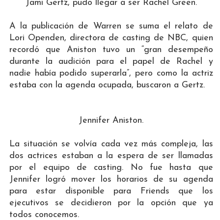
Jami Gertz, pudo llegar a ser Rachel Green.
A la publicación de Warren se suma el relato de
Lori Openden, directora de casting de NBC, quien
recordó que Aniston tuvo un “gran desempeño
durante la audición para el papel de Rachel y
nadie había podido superarla”, pero como la actriz
estaba con la agenda ocupada, buscaron a Gertz.
Jennifer Aniston.
La situación se volvía cada vez más compleja, las
dos actrices estaban a la espera de ser llamadas
por el equipo de casting. No fue hasta que
Jennifer logró mover los horarios de su agenda
para estar disponible para Friends que los
ejecutivos se decidieron por la opción que ya
todos conocemos.