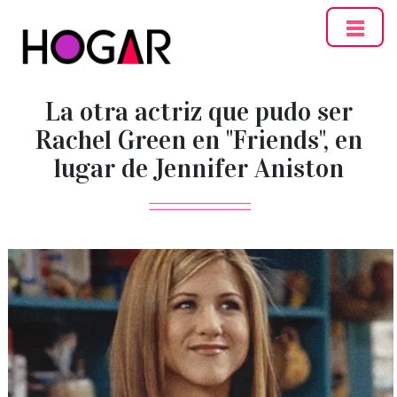
Hogar
La otra actriz que pudo ser
Rachel Green en "Friends", en
lugar de Jennifer Aniston