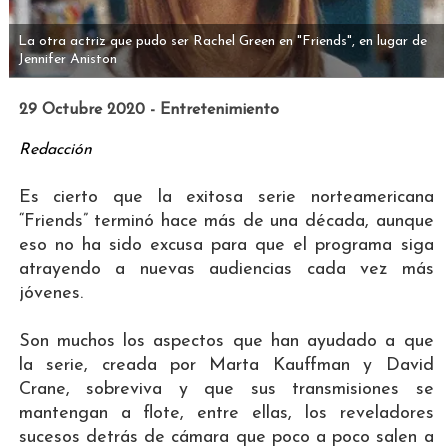
La otra actriz que pudo ser Rachel Green en "Friends", en lugar de
Jennifer Aniston
29 Octubre 2020 - Entretenimiento
Redacción
Es cierto que la exitosa serie norteamericana
“Friends” terminó hace más de una década, aunque
eso no ha sido excusa para que el programa siga
atrayendo a nuevas audiencias cada vez más
jóvenes.
Son muchos los aspectos que han ayudado a que
la serie, creada por Marta Kauffman y David
Crane, sobreviva y que sus transmisiones se
mantengan a flote, entre ellas, los reveladores
sucesos detrás de cámara que poco a poco salen a