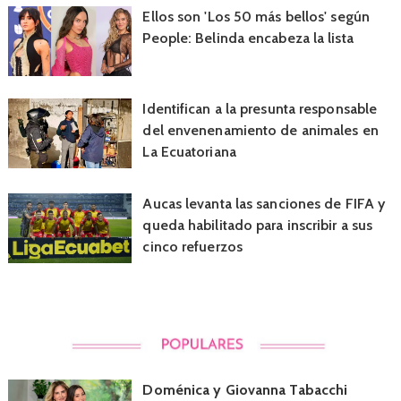
Ellos son 'Los 50 más bellos' según
People: Belinda encabeza la lista
Identifican a la presunta responsable
del envenenamiento de animales en
La Ecuatoriana
Aucas levanta las sanciones de FIFA y
queda habilitado para inscribir a sus
cinco refuerzos
Doménica y Giovanna Tabacchi