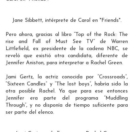
Jane Sibbett, intérprete de Carol en "Friends".
Pero ahora, gracias al libro “Top of the Rock: The
rise and Fall of Must See TV” de Warren
Littlefield, ex presidente de la cadena NBC, se
reveló que existió otra candidata, diferente de
Jennifer Aniston, para interpretar a Rachel Green.
Jami Gertz, la actriz conocida por “Crossroads”,
“Sixteen Candles” y “The lost boys”, habría sido la
otra posible Rachel. Ya que para ese entonces
Jennifer era parte del programa “Muddling
Through”, y no disponía de tiempo suficiente para
ser parte del elenco.