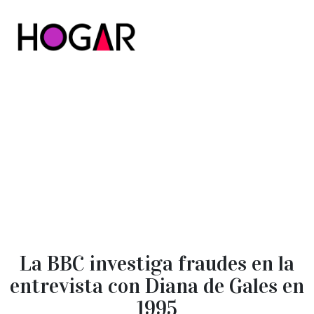
Hogar
La BBC investiga fraudes en la
entrevista con Diana de Gales en
1995