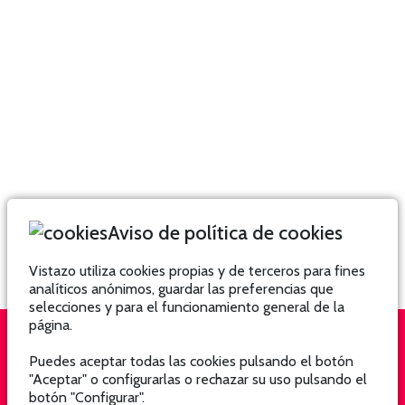
Aviso de política de cookies
Vistazo utiliza cookies propias y de terceros para fines
analíticos anónimos, guardar las preferencias que
selecciones y para el funcionamiento general de la
página.
Puedes aceptar todas las cookies pulsando el botón
QUIÉNES SOMOS
SUSCRÍBETE
"Aceptar" o configurarlas o rechazar su uso pulsando el
botón "Configurar".