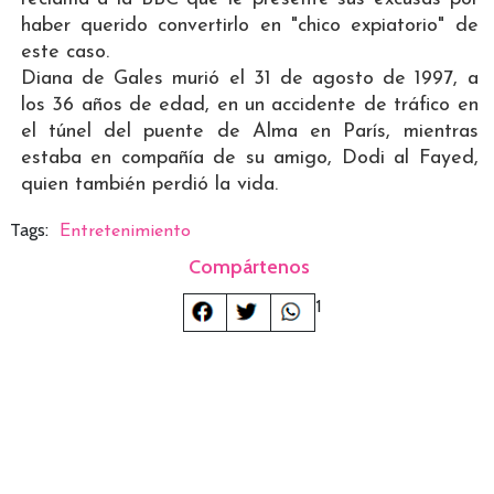
haber querido convertirlo en "chico expiatorio" de
este caso.
Diana de Gales murió el 31 de agosto de 1997, a
los 36 años de edad, en un accidente de tráfico en
el túnel del puente de Alma en París, mientras
estaba en compañía de su amigo, Dodi al Fayed,
quien también perdió la vida.
Tags:
Entretenimiento
Compártenos
1