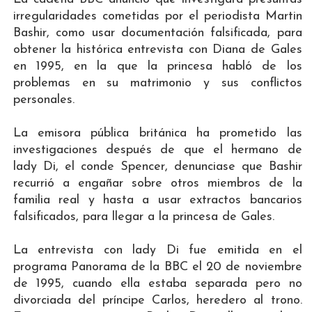
irregularidades cometidas por el periodista Martin
Bashir, como usar documentación falsificada, para
obtener la histórica entrevista con Diana de Gales
en 1995, en la que la princesa habló de los
problemas en su matrimonio y sus conflictos
personales.
La emisora pública británica ha prometido las
investigaciones después de que el hermano de
lady Di, el conde Spencer, denunciase que Bashir
recurrió a engañar sobre otros miembros de la
familia real y hasta a usar extractos bancarios
falsificados, para llegar a la princesa de Gales.
La entrevista con lady Di fue emitida en el
programa Panorama de la BBC el 20 de noviembre
de 1995, cuando ella estaba separada pero no
divorciada del príncipe Carlos, heredero al trono.