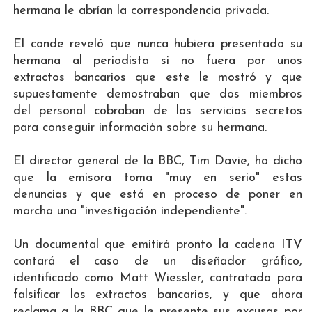
hermana le abrían la correspondencia privada.
El conde reveló que nunca hubiera presentado su
hermana al periodista si no fuera por unos
extractos bancarios que este le mostró y que
supuestamente demostraban que dos miembros
del personal cobraban de los servicios secretos
para conseguir información sobre su hermana.
El director general de la BBC, Tim Davie, ha dicho
que la emisora toma "muy en serio" estas
denuncias y que está en proceso de poner en
marcha una "investigación independiente".
Un documental que emitirá pronto la cadena ITV
contará el caso de un diseñador gráfico,
identificado como Matt Wiessler, contratado para
falsificar los extractos bancarios, y que ahora
reclama a la BBC que le presente sus excusas por