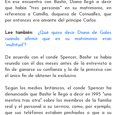
En ese encuentro con Bashir, Diana llegó a decir
que había "tres personas" en su matrimonio, en
referencia a Camilla, duquesa de Cornualles, que
por entonces era amante del príncipe Carlos.
Lee también:
¿Qué quiso decir Diana de Gales
cuando afirmó que en su matrimonio eran
“multitud”?
De acuerdo con el conde Spencer, Bashir se había
reunido con él dos meses antes de la entrevista a
fin de ganarse su confianza y la de la princesa con
el único fin de obtener la exclusiva.
Según los medios británicos, el conde Spencer ha
denunciado que Bashir le llegó a decir en 1995 "una
mentira tras otra" sobre los miembros de la familia
real y el personal a su servicio, como, por ejemplo,
que sus teléfonos estaban pinchados o que a su