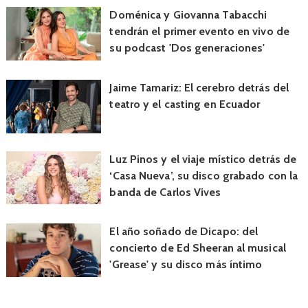
Doménica y Giovanna Tabacchi
tendrán el primer evento en vivo de
su podcast 'Dos generaciones'
Jaime Tamariz: El cerebro detrás del
teatro y el casting en Ecuador
Luz Pinos y el viaje místico detrás de
‘Casa Nueva’, su disco grabado con la
banda de Carlos Vives
El año soñado de Dicapo: del
concierto de Ed Sheeran al musical
'Grease' y su disco más íntimo