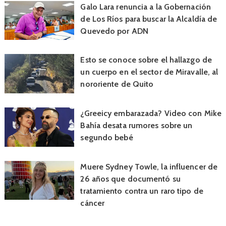
Galo Lara renuncia a la Gobernación
de Los Ríos para buscar la Alcaldía de
Quevedo por ADN
Esto se conoce sobre el hallazgo de
un cuerpo en el sector de Miravalle, al
nororiente de Quito
¿Greeicy embarazada? Video con Mike
Bahía desata rumores sobre un
segundo bebé
Muere Sydney Towle, la influencer de
26 años que documentó su
tratamiento contra un raro tipo de
cáncer