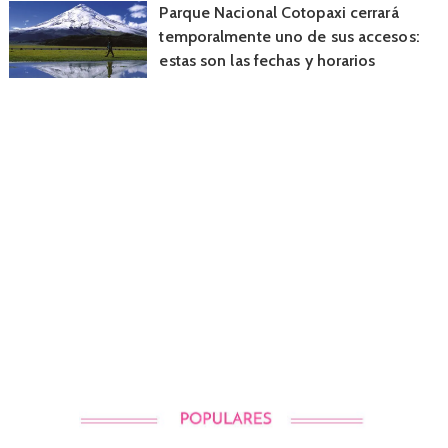
Parque Nacional Cotopaxi cerrará
temporalmente uno de sus accesos:
estas son las fechas y horarios