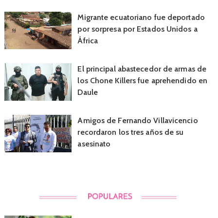
Migrante ecuatoriano fue deportado
por sorpresa por Estados Unidos a
África
El principal abastecedor de armas de
los Chone Killers fue aprehendido en
Daule
Amigos de Fernando Villavicencio
recordaron los tres años de su
asesinato