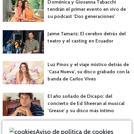
Doménica y Giovanna Tabacchi
tendrán el primer evento en vivo de
su podcast 'Dos generaciones'
Jaime Tamariz: El cerebro detrás del
teatro y el casting en Ecuador
Luz Pinos y el viaje místico detrás de
‘Casa Nueva’, su disco grabado con la
banda de Carlos Vives
El año soñado de Dicapo: del
concierto de Ed Sheeran al musical
'Grease' y su disco más íntimo
Aviso de política de cookies