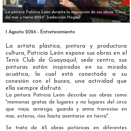
La pintora Patricia León durante la exposición de sus obras "Circo
del mar y tierra 2024"
(redacción Hogar)
1 Agosto 2024 - Entretenimiento
La artista plástica, pintora y productora
cultura, Patricia León expone sus obras en el
Tenis Club de Guayaquil, sede centro, sus
pinturas están inspiradas en su mirada
acuática, la cual está conectada a su
conexión con el buceo, una actividad que
ella siempre disfrutó.
La pintora Patricia León describe sus obras como
"memorias gratas de lugares y no lugares del circo
que viaja, arriesga, guarda y arma travesías en
mar, esteros, ríos hasta asentarse en tierra".
Se trata de 45 obras pictóricas en diferentes