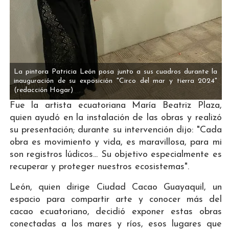
La pintora Patricia León posa junto a sus cuadros durante la
inauguración de su exposición "Circo del mar y tierra 2024"
(redacción Hogar)
Fue la artista ecuatoriana María Beatriz Plaza,
quien ayudó en la instalación de las obras y realizó
su presentación; durante su intervención dijo: "Cada
obra es movimiento y vida, es maravillosa, para mi
son registros lúdicos... Su objetivo especialmente es
recuperar y proteger nuestros ecosistemas".
León, quien dirige Ciudad Cacao Guayaquil, un
espacio para compartir arte y conocer más del
cacao ecuatoriano, decidió exponer estas obras
conectadas a los mares y ríos, esos lugares que