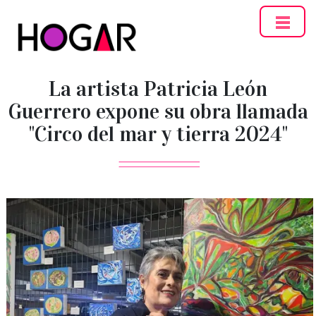
Hogar
La artista Patricia León
Guerrero expone su obra llamada
"Circo del mar y tierra 2024"