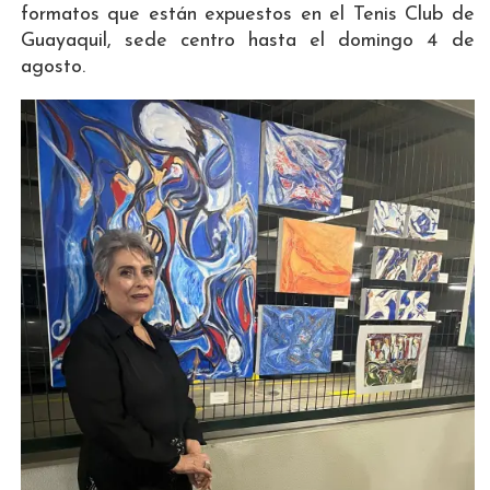
formatos que están expuestos en el Tenis Club de
Guayaquil, sede centro hasta el domingo 4 de
agosto.