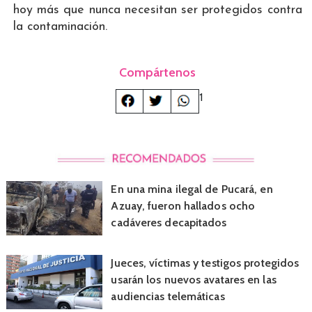
hoy más que nunca necesitan ser protegidos contra
la contaminación.
Compártenos
1
En una mina ilegal de Pucará, en
Azuay, fueron hallados ocho
cadáveres decapitados
Jueces, víctimas y testigos protegidos
usarán los nuevos avatares en las
audiencias telemáticas