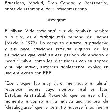
Barcelona, Madrid, Gran Canaria y Pontevedra,
antes de retomar el tour latinoamericano.
Instagram
El álbum 'Vida cotidiana', que da también nombre
a la gira, es el trabajo más personal de Juanes
(Medellín, 1972). Lo compuso durante la pandemia
y sus once canciones reflejan algunas de las
situaciones que vivió en ese período de encierro e
incertidumbre, como las discusiones con su esposa
y su hija mayor, entonces adolescente, explica en
una entrevista con EFE.
"Ese choque fue muy duro, me movió el alma",
reconoce Juanes, cuyo nombre real es Juan
Esteban Aristizábal. Recuerda que en ese difícil
momento encontró en la música una manera de
"desahogarse" que le permitió hacerse "más fuerte