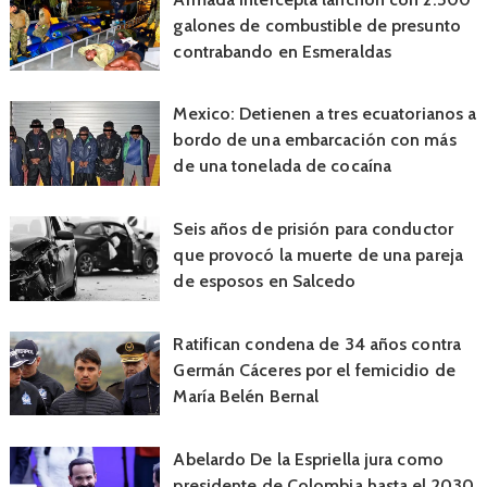
galones de combustible de presunto
contrabando en Esmeraldas
Mexico: Detienen a tres ecuatorianos a
bordo de una embarcación con más
de una tonelada de cocaína
Seis años de prisión para conductor
que provocó la muerte de una pareja
de esposos en Salcedo
Ratifican condena de 34 años contra
Germán Cáceres por el femicidio de
María Belén Bernal
Abelardo De la Espriella jura como
presidente de Colombia hasta el 2030