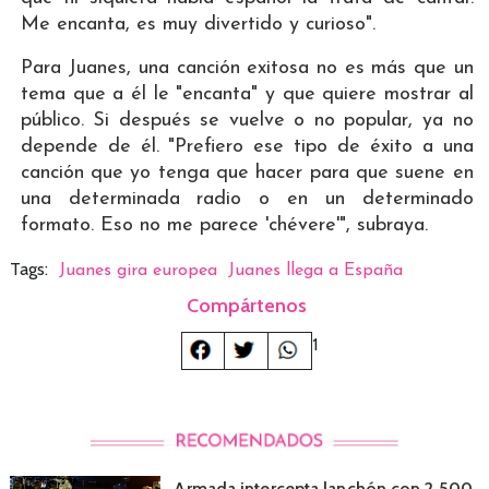
Me encanta, es muy divertido y curioso".
Para Juanes, una canción exitosa no es más que un
tema que a él le "encanta" y que quiere mostrar al
público. Si después se vuelve o no popular, ya no
depende de él. "Prefiero ese tipo de éxito a una
canción que yo tenga que hacer para que suene en
una determinada radio o en un determinado
formato. Eso no me parece 'chévere'", subraya.
Tags:
Juanes gira europea
Juanes llega a España
Compártenos
1
Armada intercepta lanchón con 2.500