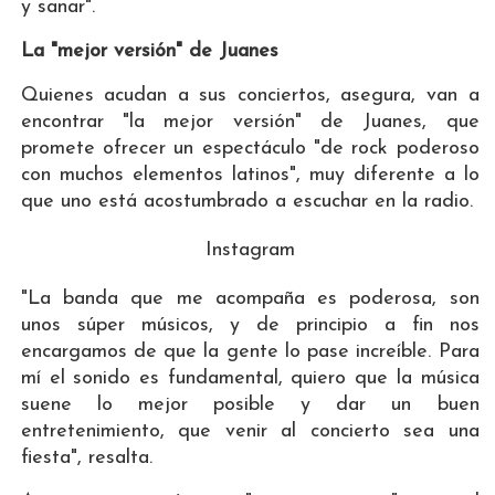
y sanar".
La "mejor versión" de Juanes
Quienes acudan a sus conciertos, asegura, van a
encontrar "la mejor versión" de Juanes, que
promete ofrecer un espectáculo "de rock poderoso
con muchos elementos latinos", muy diferente a lo
que uno está acostumbrado a escuchar en la radio.
Instagram
"La banda que me acompaña es poderosa, son
unos súper músicos, y de principio a fin nos
encargamos de que la gente lo pase increíble. Para
mí el sonido es fundamental, quiero que la música
suene lo mejor posible y dar un buen
entretenimiento, que venir al concierto sea una
fiesta", resalta.