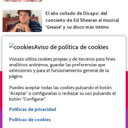
El año soñado de Dicapo: del
concierto de Ed Sheeran al musical
'Grease' y su disco más íntimo
Aviso de política de cookies
Vistazo utiliza cookies propias y de terceros para fines
analíticos anónimos, guardar las preferencias que
selecciones y para el funcionamiento general de la
página.
Puedes aceptar todas las cookies pulsando el botón
QUIÉNES SOMOS
SUSCRÍBETE
"Aceptar" o configurarlas o rechazar su uso pulsando el
botón "Configurar".
Políticas de privacidad
Políticas de cookies