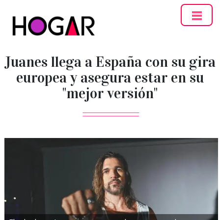
Hogar
Juanes llega a España con su gira
europea y asegura estar en su
"mejor versión"