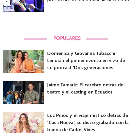
Doménica y Giovanna Tabacchi
tendrán el primer evento en vivo de
su podcast 'Dos generaciones'
Jaime Tamariz: El cerebro detrás del
teatro y el casting en Ecuador
Luz Pinos y el viaje místico detrás de
‘Casa Nueva’, su disco grabado con la
banda de Carlos Vives