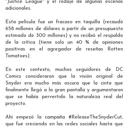
"Justice League" y el rodaje de algunas escenas
adicionales.
Esta película fue un fracaso en taquilla (recaudó
658 millones de dólares a partir de un presupuesto
estimado de 300 millones) y no recibió el respaldo
de la crítica (tiene solo un 40 % de opiniones
positivas en el agregador de reseñas Rotten
Tomatoes).
En este contexto, muchos seguidores de DC
Comics consideraron que la visión original de
Snyder era mucho más oscura que la cinta que
finalmente llegó a la gran pantalla y argumentaron
que se había pervertido la naturaleza real del
proyecto.
Ahí empezó la campaña #ReleaseTheSnyderCut,
que fue creciendo en las redes sociales hasta que