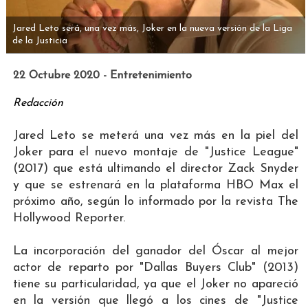
Jared Leto será, una vez más, Joker en la nueva versión de la Liga
de la Justicia
22 Octubre 2020 - Entretenimiento
Redacción
Jared Leto se meterá una vez más en la piel del
Joker para el nuevo montaje de "Justice League"
(2017) que está ultimando el director Zack Snyder
y que se estrenará en la plataforma HBO Max el
próximo año, según lo informado por la revista The
Hollywood Reporter.
La incorporación del ganador del Óscar al mejor
actor de reparto por "Dallas Buyers Club" (2013)
tiene su particularidad, ya que el Joker no apareció
en la versión que llegó a los cines de "Justice