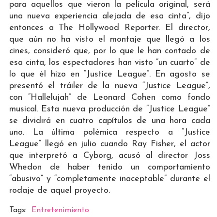
para aquellos que vieron la película original, será
una nueva experiencia alejada de esa cinta”, dijo
entonces a The Hollywood Reporter. El director,
que aún no ha visto el montaje que llegó a los
cines, consideró que, por lo que le han contado de
esa cinta, los espectadores han visto “un cuarto” de
lo que él hizo en “Justice League”. En agosto se
presentó el tráiler de la nueva “Justice League”,
con “Hallelujah” de Leonard Cohen como fondo
musical. Esta nueva producción de “Justice League”
se dividirá en cuatro capítulos de una hora cada
uno. La última polémica respecto a “Justice
League” llegó en julio cuando Ray Fisher, el actor
que interpretó a Cyborg, acusó al director Joss
Whedon de haber tenido un comportamiento
“abusivo” y “completamente inaceptable” durante el
rodaje de aquel proyecto.
Tags:
Entretenimiento