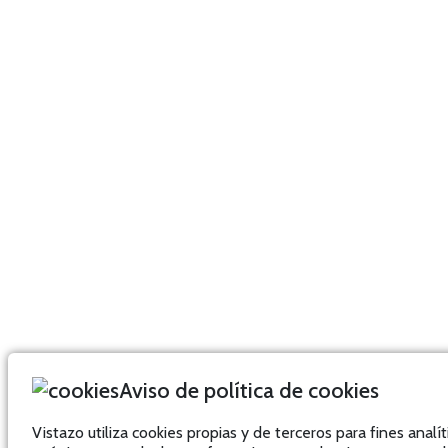
Aviso de política de cookies
Vistazo utiliza cookies propias y de terceros para fines analít