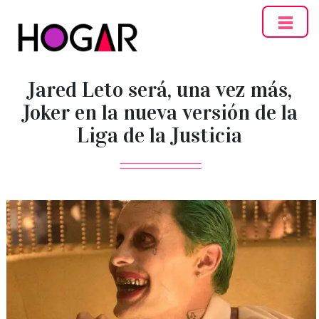
Hogar
Jared Leto será, una vez más,
Joker en la nueva versión de la
Liga de la Justicia