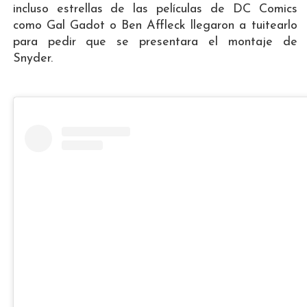
incluso estrellas de las películas de DC Comics
como Gal Gadot o Ben Affleck llegaron a tuitearlo
para pedir que se presentara el montaje de
Snyder.