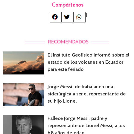
Compártenos
1
El Instituto Geofísico informó sobre el
estado de los volcanes en Ecuador
para este feriado
Jorge Messi, de trabajar en una
siderúrgica a ser el representante de
su hijo Lionel
Fallece Jorge Messi, padre y
representante de Lionel Messi, a los
68 años de edad