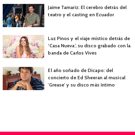
Jaime Tamariz: El cerebro detrás del
teatro y el casting en Ecuador
Luz Pinos y el viaje místico detrás de
‘Casa Nueva’, su disco grabado con la
banda de Carlos Vives
El año soñado de Dicapo: del
concierto de Ed Sheeran al musical
'Grease' y su disco más íntimo