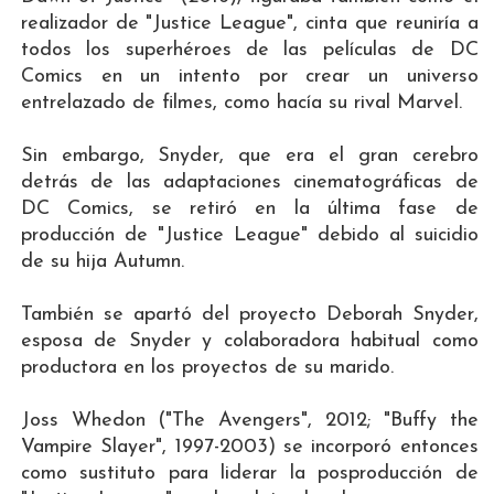
realizador de "Justice League", cinta que reuniría a
todos los superhéroes de las películas de DC
Comics en un intento por crear un universo
entrelazado de filmes, como hacía su rival Marvel.
Sin embargo, Snyder, que era el gran cerebro
detrás de las adaptaciones cinematográficas de
DC Comics, se retiró en la última fase de
producción de "Justice League" debido al suicidio
de su hija Autumn.
También se apartó del proyecto Deborah Snyder,
esposa de Snyder y colaboradora habitual como
productora en los proyectos de su marido.
Joss Whedon ("The Avengers", 2012; "Buffy the
Vampire Slayer", 1997-2003) se incorporó entonces
como sustituto para liderar la posproducción de