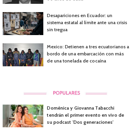
Desapariciones en Ecuador: un
sistema estatal al límite ante una crisis
sin tregua
Mexico: Detienen a tres ecuatorianos a
bordo de una embarcación con más
de una tonelada de cocaína
Doménica y Giovanna Tabacchi
tendrán el primer evento en vivo de
su podcast 'Dos generaciones'