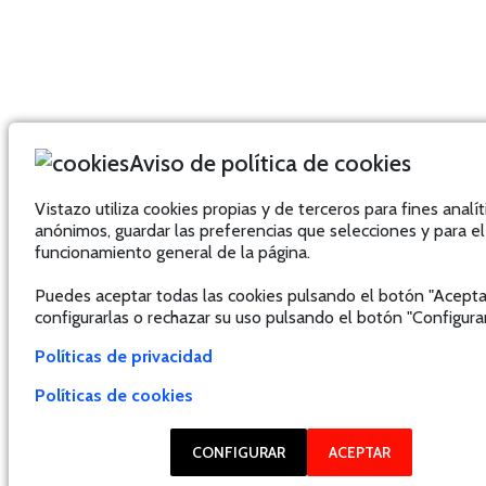
Aviso de política de cookies
Vistazo utiliza cookies propias y de terceros para fines analít
anónimos, guardar las preferencias que selecciones y para el
funcionamiento general de la página.
Puedes aceptar todas las cookies pulsando el botón "Acepta
configurarlas o rechazar su uso pulsando el botón "Configurar
Políticas de privacidad
Políticas de cookies
CONFIGURAR
ACEPTAR