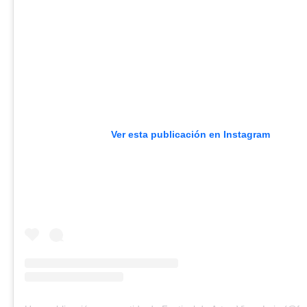
Ver esta publicación en Instagram