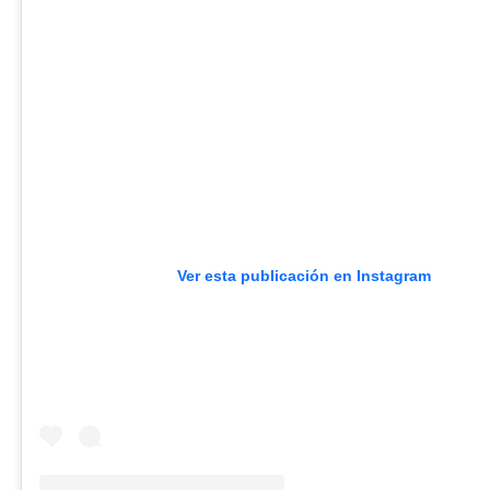
Ver esta publicación en Instagram