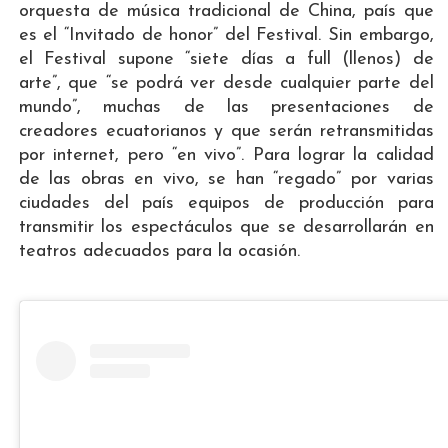
orquesta de música tradicional de China, país que
es el “Invitado de honor” del Festival. Sin embargo,
el Festival supone “siete días a full (llenos) de
arte”, que “se podrá ver desde cualquier parte del
mundo”, muchas de las presentaciones de
creadores ecuatorianos y que serán retransmitidas
por internet, pero “en vivo”. Para lograr la calidad
de las obras en vivo, se han “regado” por varias
ciudades del país equipos de producción para
transmitir los espectáculos que se desarrollarán en
teatros adecuados para la ocasión.