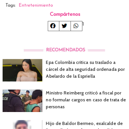
Tags:
Entretenimiento
Compártenos
1
Epa Colombia critica su traslado a
cárcel de alta seguridad ordenada por
Abelardo de la Espriella
Ministro Reimberg criticó a fiscal por
no formular cargos en caso de trata de
personas
Hijo de Baldor Bermeo, exalcalde de