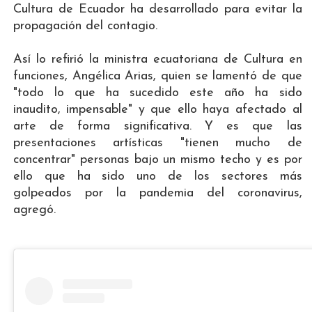
Cultura de Ecuador ha desarrollado para evitar la
propagación del contagio.
Así lo refirió la ministra ecuatoriana de Cultura en
funciones, Angélica Arias, quien se lamentó de que
"todo lo que ha sucedido este año ha sido
inaudito, impensable" y que ello haya afectado al
arte de forma significativa. Y es que las
presentaciones artísticas "tienen mucho de
concentrar" personas bajo un mismo techo y es por
ello que ha sido uno de los sectores más
golpeados por la pandemia del coronavirus,
agregó.