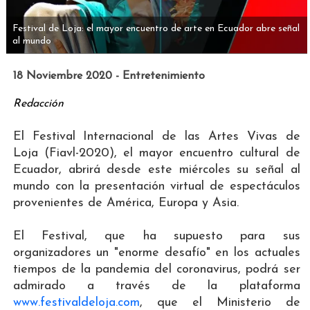
Festival de Loja: el mayor encuentro de arte en Ecuador abre señal
al mundo
18 Noviembre 2020 - Entretenimiento
Redacción
El Festival Internacional de las Artes Vivas de
Loja (Fiavl-2020), el mayor encuentro cultural de
Ecuador, abrirá desde este miércoles su señal al
mundo con la presentación virtual de espectáculos
provenientes de América, Europa y Asia.
El Festival, que ha supuesto para sus
organizadores un "enorme desafío" en los actuales
tiempos de la pandemia del coronavirus, podrá ser
admirado a través de la plataforma
www.festivaldeloja.com
, que el Ministerio de