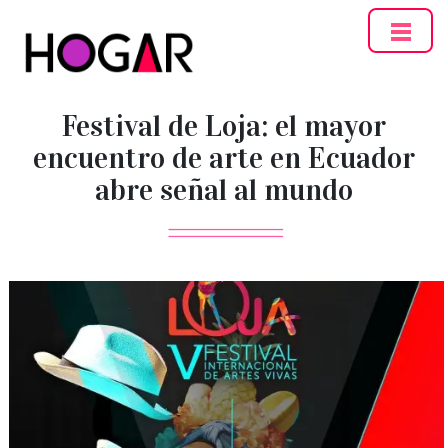
Hogar
Festival de Loja: el mayor
encuentro de arte en Ecuador
abre señal al mundo