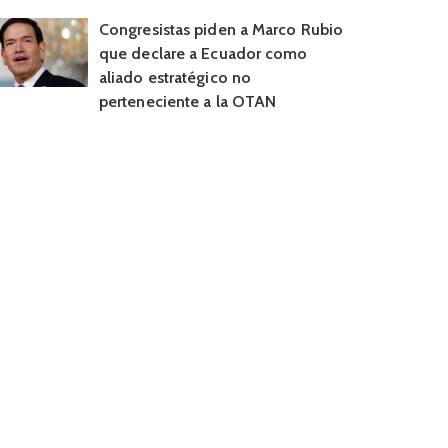
Congresistas piden a Marco Rubio
que declare a Ecuador como
aliado estratégico no
perteneciente a la OTAN