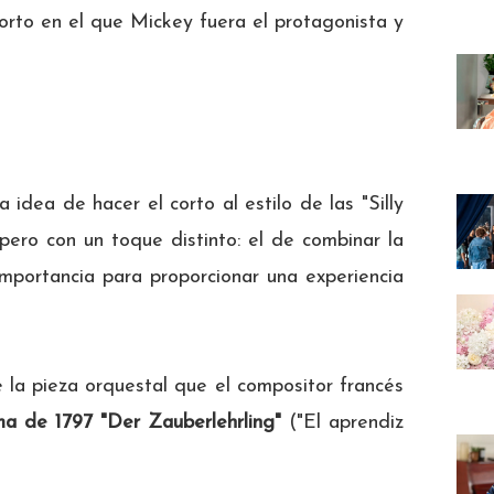
orto en el que Mickey fuera el protagonista y
idea de hacer el corto al estilo de las "Silly
 pero con un toque distinto: el de combinar la
mportancia para proporcionar una experiencia
e la pieza orquestal que el compositor francés
a de 1797 "Der Zauberlehrling"
("El aprendiz