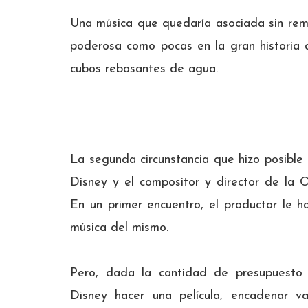
Una música que quedaría asociada sin reme
poderosa como pocas en la gran historia
cubos rebosantes de agua.
La segunda circunstancia que hizo posible
Disney y el compositor y director de la 
En un primer encuentro, el productor le ha
música del mismo.
Pero, dada la cantidad de presupuesto
Disney hacer una película, encadenar va