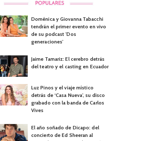
Doménica y Giovanna Tabacchi
tendrán el primer evento en vivo
de su podcast 'Dos
generaciones'
Jaime Tamariz: El cerebro detrás
del teatro y el casting en Ecuador
Luz Pinos y el viaje místico
detrás de ‘Casa Nueva’, su disco
grabado con la banda de Carlos
Vives
El año soñado de Dicapo: del
concierto de Ed Sheeran al