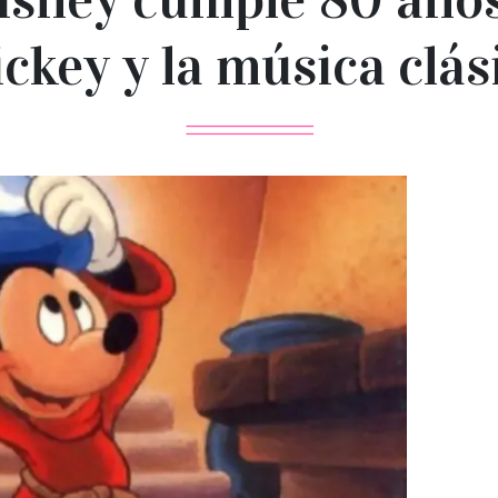
ckey y la música clás