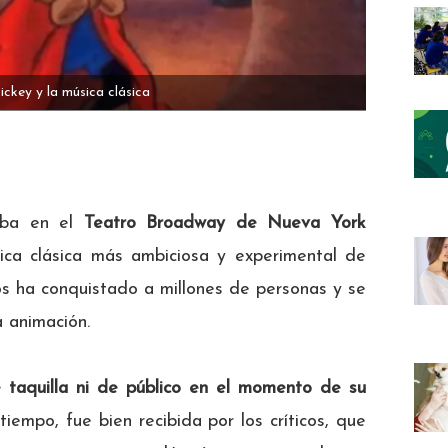
ickey y la música clásica
aba en el
Teatro Broadway de Nueva York
sica clásica más ambiciosa y experimental de
os ha conquistado a millones de personas y se
a animación.
 taquilla ni de público en el momento de su
tiempo, fue bien recibida por los críticos, que