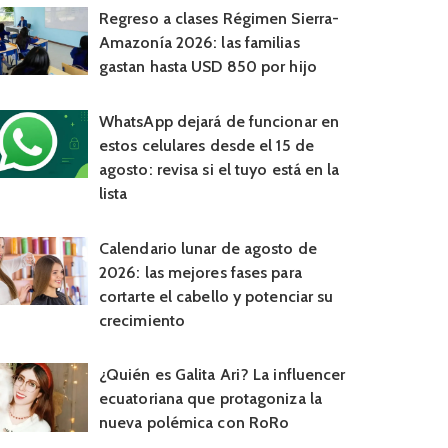
Regreso a clases Régimen Sierra-
Amazonía 2026: las familias
gastan hasta USD 850 por hijo
WhatsApp dejará de funcionar en
estos celulares desde el 15 de
agosto: revisa si el tuyo está en la
lista
Calendario lunar de agosto de
2026: las mejores fases para
cortarte el cabello y potenciar su
crecimiento
¿Quién es Galita Ari? La influencer
ecuatoriana que protagoniza la
nueva polémica con RoRo