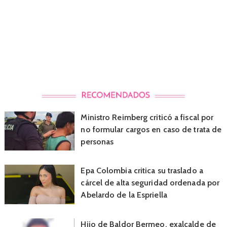
Ministro Reimberg criticó a fiscal por
no formular cargos en caso de trata de
personas
Epa Colombia critica su traslado a
cárcel de alta seguridad ordenada por
Abelardo de la Espriella
Hijo de Baldor Bermeo, exalcalde de