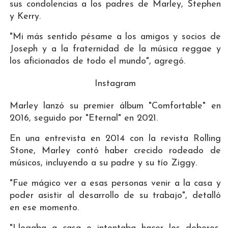
sus condolencias a los padres de Marley, Stephen
y Kerry.
"Mi más sentido pésame a los amigos y socios de
Joseph y a la fraternidad de la música reggae y
los aficionados de todo el mundo", agregó.
Instagram
Marley lanzó su premier álbum "Comfortable" en
2016, seguido por "Eternal" en 2021.
En una entrevista en 2014 con la revista Rolling
Stone, Marley contó haber crecido rodeado de
músicos, incluyendo a su padre y su tío Ziggy.
"Fue mágico ver a esas personas venir a la casa y
poder asistir al desarrollo de su trabajo", detalló
en ese momento.