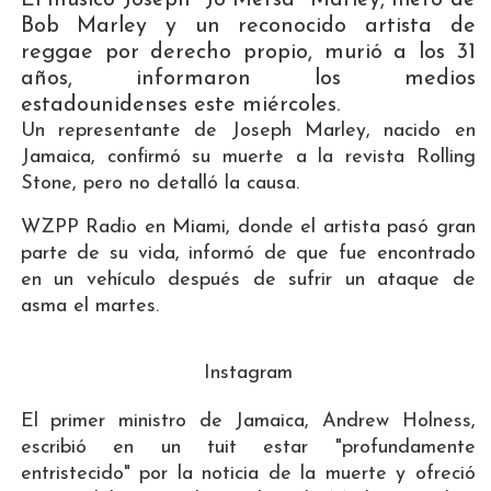
Bob Marley y un reconocido artista de
reggae por derecho propio, murió a los 31
años, informaron los medios
estadounidenses este miércoles.
Un representante de Joseph Marley, nacido en
Jamaica, confirmó su muerte a la revista Rolling
Stone, pero no detalló la causa.
WZPP Radio en Miami, donde el artista pasó gran
parte de su vida, informó de que fue encontrado
en un vehículo después de sufrir un ataque de
asma el martes.
Instagram
El primer ministro de Jamaica, Andrew Holness,
escribió en un tuit estar "profundamente
entristecido" por la noticia de la muerte y ofreció