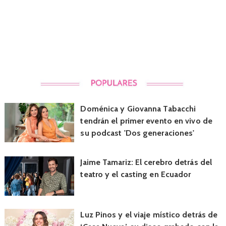
Doménica y Giovanna Tabacchi
tendrán el primer evento en vivo de
su podcast 'Dos generaciones'
Jaime Tamariz: El cerebro detrás del
teatro y el casting en Ecuador
Luz Pinos y el viaje místico detrás de