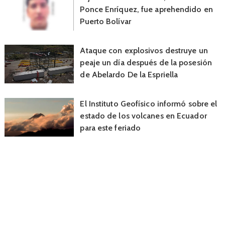
Ponce Enríquez, fue aprehendido en
Puerto Bolívar
Ataque con explosivos destruye un
peaje un día después de la posesión
de Abelardo De la Espriella
El Instituto Geofísico informó sobre el
estado de los volcanes en Ecuador
para este feriado