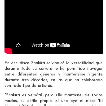
En ese disco Shakira reivindicó la versatilidad que
durante toda su carrera le ha permitido navegar
entre diferentes géneros y mantenerse vigente
durante tres décadas, en las que ha colaborado
con todo tipo de artistas.
"Shakira es versátil, pero ella mantiene, de todos
modos, su estilo propio. Si uno oye el disco 'El