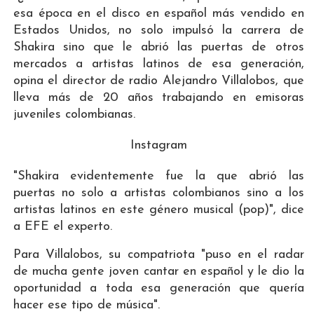
esa época en el disco en español más vendido en
Estados Unidos, no solo impulsó la carrera de
Shakira sino que le abrió las puertas de otros
mercados a artistas latinos de esa generación,
opina el director de radio Alejandro Villalobos, que
lleva más de 20 años trabajando en emisoras
juveniles colombianas.
Instagram
"Shakira evidentemente fue la que abrió las
puertas no solo a artistas colombianos sino a los
artistas latinos en este género musical (pop)", dice
a EFE el experto.
Para Villalobos, su compatriota "puso en el radar
de mucha gente joven cantar en español y le dio la
oportunidad a toda esa generación que quería
hacer ese tipo de música".