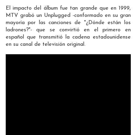
El impacto del álbum fue tan grande que en 1999,
MTV grabó un Unplugged -conformado en su gran
mayoría por las canciones de "¿Dónde están los
ladrones?"- que se convirtió en el primero en
español que transmitió la cadena estadounidense
en su canal de televisión original.