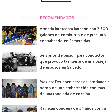
Armada intercepta lanchón con 2.500
galones de combustible de presunto
contrabando en Esmeraldas
Seis años de prisión para conductor
que provocó la muerte de una pareja
de esposos en Salcedo
Mexico: Detienen a tres ecuatorianos a
bordo de una embarcación con más
de una tonelada de cocaína
Ratifican condena de 34 años contra