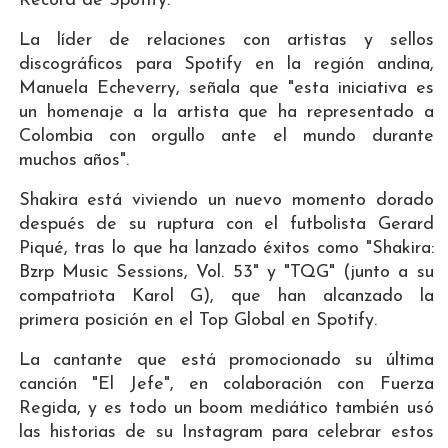
Record de Spotify.
La líder de relaciones con artistas y sellos
discográficos para Spotify en la región andina,
Manuela Echeverry, señala que "esta iniciativa es
un homenaje a la artista que ha representado a
Colombia con orgullo ante el mundo durante
muchos años".
Shakira está viviendo un nuevo momento dorado
después de su ruptura con el futbolista Gerard
Piqué, tras lo que ha lanzado éxitos como "Shakira:
Bzrp Music Sessions, Vol. 53" y "TQG" (junto a su
compatriota Karol G), que han alcanzado la
primera posición en el Top Global en Spotify.
La cantante que está promocionado su última
canción "El Jefe", en colaboración con Fuerza
Regida, y es todo un boom mediático también usó
las historias de su Instagram para celebrar estos