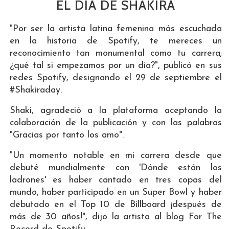
EL DÍA DE SHAKIRA
"Por ser la artista latina femenina más escuchada
en la historia de Spotify, te mereces un
reconocimiento tan monumental como tu carrera;
¿qué tal si empezamos por un día?", publicó en sus
redes Spotify, designando el 29 de septiembre el
#Shakiraday.
Shaki, agradeció a la plataforma aceptando la
colaboración de la publicación y con las palabras
"Gracias por tanto los amo".
"Un momento notable en mi carrera desde que
debuté mundialmente con 'Dónde están los
ladrones' es haber cantado en tres copas del
mundo, haber participado en un Super Bowl y haber
debutado en el Top 10 de Billboard ¡después de
más de 30 años!", dijo la artista al blog For The