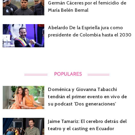
Germán Cáceres por el femicidio de
María Belén Bernal
Abelardo De la Espriella jura como
presidente de Colombia hasta el 2030
Doménica y Giovanna Tabacchi
tendrán el primer evento en vivo de
su podcast 'Dos generaciones'
Jaime Tamariz: El cerebro detrás del
teatro y el casting en Ecuador