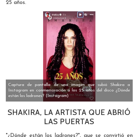
25 años.
Captura de pantalla de una imagen que subió Shakira a
Instagram en conmemoración a los 25 años del disco ¿Dónde
están los ladrones?
(Instagram)
SHAKIRA, LA ARTISTA QUE ABRIÓ
LAS PUERTAS
"¿Dónde están los ladrones?", que se convirtió en