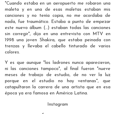
"Cuando estaba en un aeropuerto me robaron una
maleta y en una de esas maletas estaban mis
canciones y no tenía copia, no me acordaba de
nada, fue traumático. Estaba a punto de empezar
este nuevo álbum (...) estaban todas las canciones
sin corregir", dijo en una entrevista con MTV en
1998 una joven Shakira, que estaba peinada con
trenzas y llevaba el cabello tinturado de varios
colores.
Y es que aunque "los ladrones nunca aparecieron,
ni las canciones tampoco", al final fueron "nueve
meses de trabajo de estudio, de no ver la luz
porque en el estudio no hay ventanas", que
catapultaron la carrera de una artista que en esa
época ya era famosa en América Latina.
Instagram