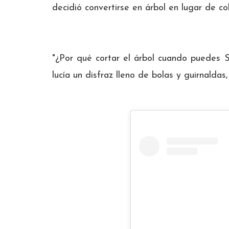
decidió convertirse en árbol en lugar de co
"¿Por qué cortar el árbol cuando puedes S
lucía un disfraz lleno de bolas y guirnaldas