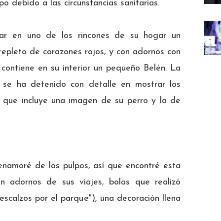
 debido a las circunstancias sanitarias.
ar en uno de los rincones de su hogar un
, repleto de corazones rojos, y con adornos con
 contiene en su interior un pequeño Belén. La
 se ha detenido con detalle en mostrar los
el que incluye una imagen de su perro y la de
namoré de los pulpos, así que encontré esta
n adornos de sus viajes, bolas que realizó
escalzos por el parque"), una decoración llena