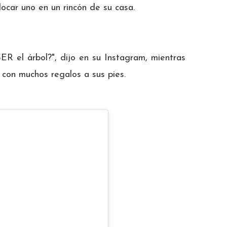
locar uno en un rincón de su casa.
ER el árbol?", dijo en su Instagram, mientras
, con muchos regalos a sus pies.