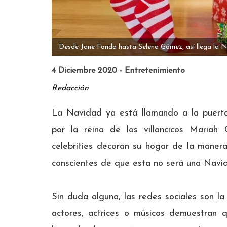
Desde Jane Fonda hasta Selena Gómez, así llega la N
4 Diciembre 2020 - Entretenimiento
Redacción
La Navidad ya está llamando a la puer
por la reina de los villancicos Mariah
celebrities decoran su hogar de la maner
conscientes de que esta no será una Navi
Sin duda alguna, las redes sociales son la
actores, actrices o músicos demuestran 