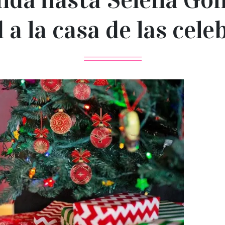
 a la casa de las cele