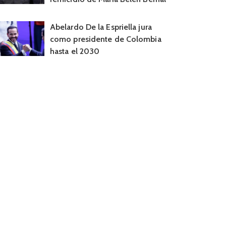
Abelardo De la Espriella jura
como presidente de Colombia
hasta el 2030