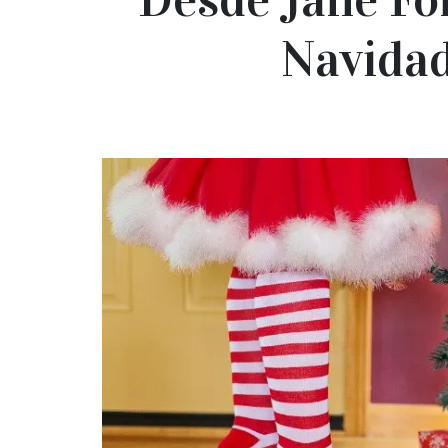
Navidad