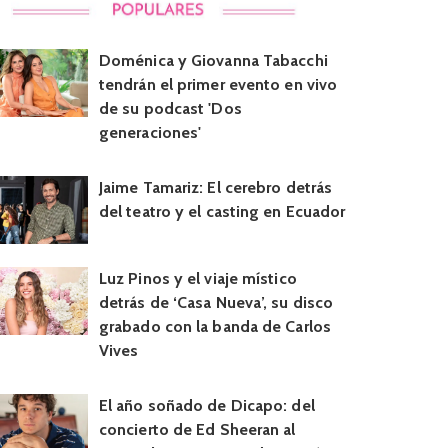
Doménica y Giovanna Tabacchi
tendrán el primer evento en vivo
de su podcast 'Dos
generaciones'
Jaime Tamariz: El cerebro detrás
del teatro y el casting en Ecuador
Luz Pinos y el viaje místico
detrás de ‘Casa Nueva’, su disco
grabado con la banda de Carlos
Vives
El año soñado de Dicapo: del
concierto de Ed Sheeran al