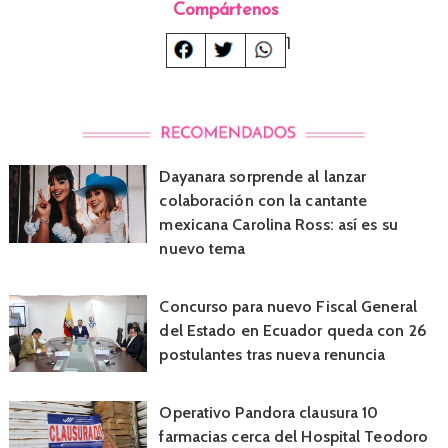
Compártenos
1
Dayanara sorprende al lanzar
colaboración con la cantante
mexicana Carolina Ross: así es su
nuevo tema
Concurso para nuevo Fiscal General
del Estado en Ecuador queda con 26
postulantes tras nueva renuncia
Operativo Pandora clausura 10
farmacias cerca del Hospital Teodoro