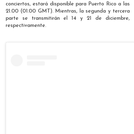
conciertos, estará disponible para Puerto Rico a las
21.00 (01.00 GMT). Mientras, la segunda y tercera
parte se transmitirán el 14 y 21 de diciembre,
respectivamente.