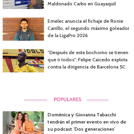
Maldonado Carbo en Guayaquil
Emelec anuncia el fichaje de Ronie
Carrillo, el segundo máximo goleador
de la LigaPro 2026
"Después de este bochorno se tienen
que ir todos": Felipe Caicedo explota
contra la dirigencia de Barcelona SC
Doménica y Giovanna Tabacchi
tendrán el primer evento en vivo de
su podcast 'Dos generaciones'