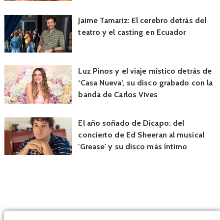
Jaime Tamariz: El cerebro detrás del
teatro y el casting en Ecuador
Luz Pinos y el viaje místico detrás de
‘Casa Nueva’, su disco grabado con la
banda de Carlos Vives
El año soñado de Dicapo: del
concierto de Ed Sheeran al musical
'Grease' y su disco más íntimo