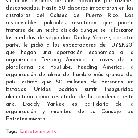
sufrió los disparos de unos individuos por razones
desconocidas. Hasta 50 disparos impactaron en las
cristaleras del Coliseo de Puerto Rico. Los
responsables policiales resaltaron que podría
tratarse de un hecho aislado aunque se reforzaron
las medidas de seguridad. Daddy Yankee, por otra
parte, le pidió a los espectadores de “DY2K20”
que hagan una aportación económica a la
organización Feeding America a través de la
plataforma de YouTube. Feeding America, la
organización de alivio del hambre más grande del
país, estima que 50 millones de personas en
Estados Unidos podrían sufrir inseguridad
alimentaria como resultado de la pandemia este
año. Daddy Yankee es partidario de la
organización y miembro de su Consejo de
Entretenimiento.
Tags:
Entretenimiento