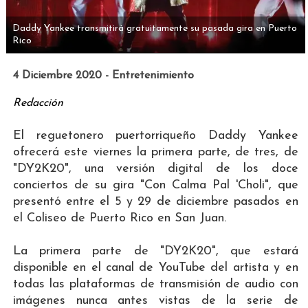
Daddy Yankee transmitirá gratuitamente su pasada gira en Puerto
Rico
4 Diciembre 2020 - Entretenimiento
Redacción
El reguetonero puertorriqueño Daddy Yankee
ofrecerá este viernes la primera parte, de tres, de
"DY2K20", una versión digital de los doce
conciertos de su gira "Con Calma Pal 'Choli", que
presentó entre el 5 y 29 de diciembre pasados en
el Coliseo de Puerto Rico en San Juan.
La primera parte de "DY2K20", que estará
disponible en el canal de YouTube del artista y en
todas las plataformas de transmisión de audio con
imágenes nunca antes vistas de la serie de