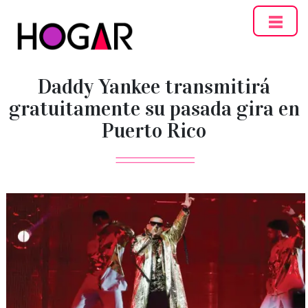
Hogar
Daddy Yankee transmitirá
gratuitamente su pasada gira en
Puerto Rico