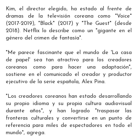
Kim, el director elegido, ha estado al frente de
dramas de la televisión coreana como "Voice"
(2017-2019), "Black" (2017) y "The Guest" (desde
2018). Netflix lo describe como un "gigante en el
género del crimen de fantasía".
"Me parece fascinante que el mundo de 'La casa
de papel' sea tan atractivo para los creadores
coreanos como para hacer una adaptación",
sostiene en el comunicado el creador y productor
ejecutivo de la serie española, Alex Pina.
"Los creadores coreanos han estado desarrollando
su propio idioma y su propia cultura audiovisual
durante años", y han logrado "traspasar las
fronteras culturales y convertirse en un punto de
referencia para miles de espectadores en todo el
mundo", agrega.