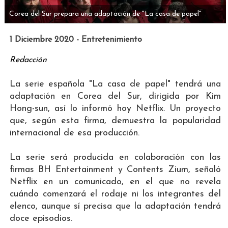
Corea del Sur prepara una adaptación de "La casa de papel"
1 Diciembre 2020 - Entretenimiento
Redacción
La serie española "La casa de papel" tendrá una
adaptación en Corea del Sur, dirigida por Kim
Hong-sun, así lo informó hoy Netflix. Un proyecto
que, según esta firma, demuestra la popularidad
internacional de esa producción.
La serie será producida en colaboración con las
firmas BH Entertainment y Contents Zium, señaló
Netflix en un comunicado, en el que no revela
cuándo comenzará el rodaje ni los integrantes del
elenco, aunque sí precisa que la adaptación tendrá
doce episodios.