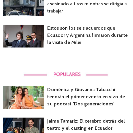
asesinado a tiros mientras se dirigía a
trabajar
Estos son los seis acuerdos que
Ecuador y Argentina firmaron durante
la visita de Milei
Doménica y Giovanna Tabacchi
tendrán el primer evento en vivo de
su podcast 'Dos generaciones'
Jaime Tamariz: El cerebro detrás del
teatro y el casting en Ecuador