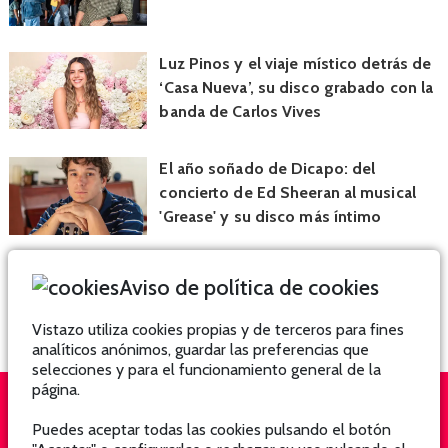
Luz Pinos y el viaje místico detrás de
‘Casa Nueva’, su disco grabado con la
banda de Carlos Vives
El año soñado de Dicapo: del
concierto de Ed Sheeran al musical
'Grease' y su disco más íntimo
Aviso de política de cookies
Vistazo utiliza cookies propias y de terceros para fines
analíticos anónimos, guardar las preferencias que
selecciones y para el funcionamiento general de la
página.
Puedes aceptar todas las cookies pulsando el botón
QUIÉNES SOMOS
SUSCRÍBETE