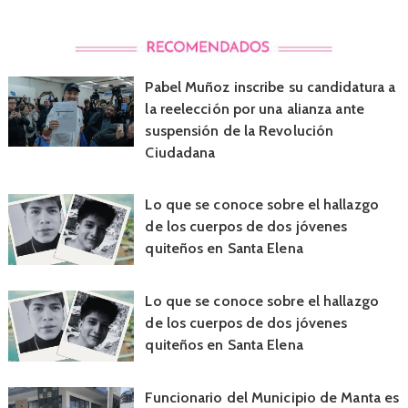
Pabel Muñoz inscribe su candidatura a
la reelección por una alianza ante
suspensión de la Revolución
Ciudadana
Lo que se conoce sobre el hallazgo
de los cuerpos de dos jóvenes
quiteños en Santa Elena
Lo que se conoce sobre el hallazgo
de los cuerpos de dos jóvenes
quiteños en Santa Elena
Funcionario del Municipio de Manta es