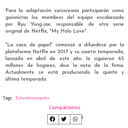
Para la adaptación surcoreana participarán como
guionistas los miembros del equipo encabezado
por Ryu Yong-jae, responsable de otra serie
original de Netflix, "My Holo Love".
"La casa de papel" comenzó a difundirse por la
plataforma Netflix en 2017 y su cuarta temporada,
lanzada en abril de este año, la siguieron 65
millones de hogares, dice la nota de la firma.
Actualmente se está produciendo la quinta y
última temporada.
Tags:
Entretenimiento
Compártenos
1