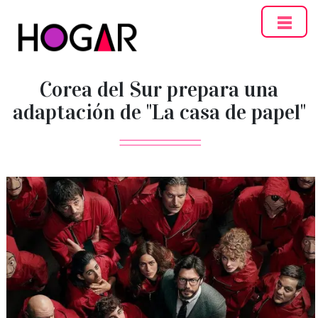
Hogar
Corea del Sur prepara una
adaptación de "La casa de papel"