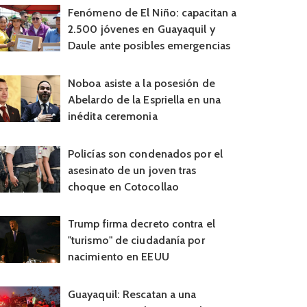
Fenómeno de El Niño: capacitan a
2.500 jóvenes en Guayaquil y
Daule ante posibles emergencias
Noboa asiste a la posesión de
Abelardo de la Espriella en una
inédita ceremonia
Policías son condenados por el
asesinato de un joven tras
choque en Cotocollao
Trump firma decreto contra el
"turismo" de ciudadanía por
nacimiento en EEUU
Guayaquil: Rescatan a una