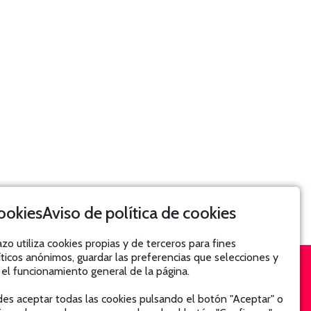
Aviso de política de cookies
azo utiliza cookies propias y de terceros para fines
íticos anónimos, guardar las preferencias que selecciones y
 el funcionamiento general de la página.
SUSCRÍBETE
es aceptar todas las cookies pulsando el botón "Aceptar" o