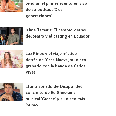
tendrán el primer evento en vivo
de su podcast 'Dos
generaciones'
Jaime Tamariz: El cerebro detrás
del teatro y el casting en Ecuador
Luz Pinos y el viaje místico
detrás de ‘Casa Nueva’, su disco
grabado con la banda de Carlos
Vives
El año soñado de Dicapo: del
concierto de Ed Sheeran al
musical 'Grease' y su disco más
íntimo