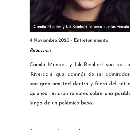
Camila Mendes y Lili Reinhart: el beso que las vincul
4 Noviembre 2020 - Entretenimiento
Redacción
Camila Mendes y Lili Reinhart son dos ac
'Riverdale' que, además de ser admiradas
una gran amistad dentro y fuera del set 
quienes iniciaron rumores sobre una posib
luego de un polémico beso.