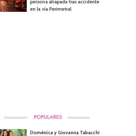
persona atrapada tras accidente
en la vía Perimetral
Doménica y Giovanna Tabacchi