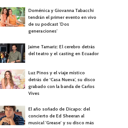
Doménica y Giovanna Tabacchi
tendrán el primer evento en vivo
de su podcast 'Dos
generaciones'
Jaime Tamariz: El cerebro detrás
del teatro y el casting en Ecuador
Luz Pinos y el viaje místico
detrás de ‘Casa Nueva’, su disco
grabado con la banda de Carlos
Vives
El año soñado de Dicapo: del
concierto de Ed Sheeran al
musical 'Grease' y su disco más