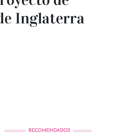
de Inglaterra