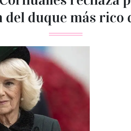
 del duque más rico 