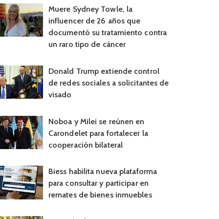
Muere Sydney Towle, la
influencer de 26 años que
documentó su tratamiento contra
un raro tipo de cáncer
Donald Trump extiende control
de redes sociales a solicitantes de
visado
Noboa y Milei se reúnen en
Carondelet para fortalecer la
cooperación bilateral
Biess habilita nueva plataforma
para consultar y participar en
remates de bienes inmuebles