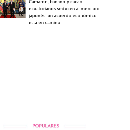
Camarón, banano y cacao
ecuatorianos seducen al mercado
japonés: un acuerdo económico
está en camino