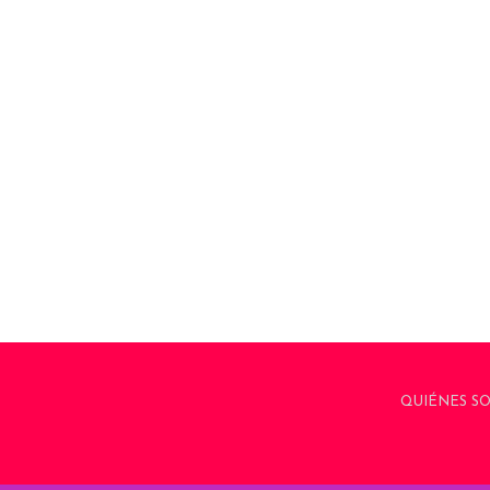
QUIÉNES S