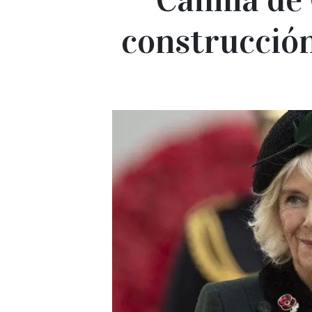
construcción