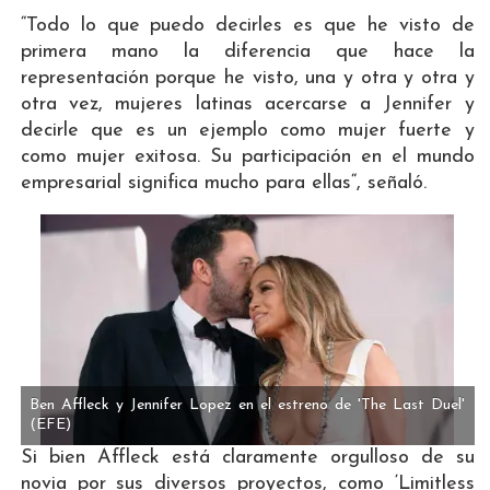
“Todo lo que puedo decirles es que he visto de
primera mano la diferencia que hace la
representación porque he visto, una y otra y otra y
otra vez, mujeres latinas acercarse a Jennifer y
decirle que es un ejemplo como mujer fuerte y
como mujer exitosa. Su participación en el mundo
empresarial significa mucho para ellas“, señaló.
Ben Affleck y Jennifer Lopez en el estreno de 'The Last Duel'
(EFE)
Si bien Affleck está claramente orgulloso de su
novia por sus diversos proyectos, como ‘Limitless