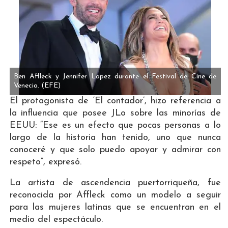
Ben Affleck y Jennifer Lopez durante el Festival de Cine de
Venecia.
(EFE)
El protagonista de ‘El contador’, hizo referencia a
la influencia que posee JLo sobre las minorías de
EEUU: “Ese es un efecto que pocas personas a lo
largo de la historia han tenido, uno que nunca
conoceré y que solo puedo apoyar y admirar con
respeto”, expresó.
La artista de ascendencia puertorriqueña, fue
reconocida por Affleck como un modelo a seguir
para las mujeres latinas que se encuentran en el
medio del espectáculo.