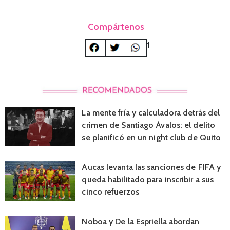
Compártenos
1
La mente fría y calculadora detrás del
crimen de Santiago Ávalos: el delito
se planificó en un night club de Quito
Aucas levanta las sanciones de FIFA y
queda habilitado para inscribir a sus
cinco refuerzos
Noboa y De la Espriella abordan