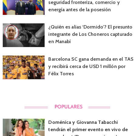
seguridad fronteriza, comercio y
energía antes de la posesión
¿Quién es alias ‘Dormido’? El presunto
integrante de Los Choneros capturado
en Manabí
Barcelona SC gana demanda en el TAS
y recibirá cerca de USD 1 millón por
Félix Torres
Doménica y Giovanna Tabacchi
tendrán el primer evento en vivo de