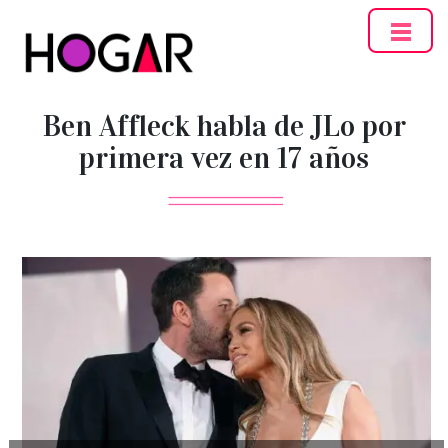
Hogar
Ben Affleck habla de JLo por
primera vez en 17 años