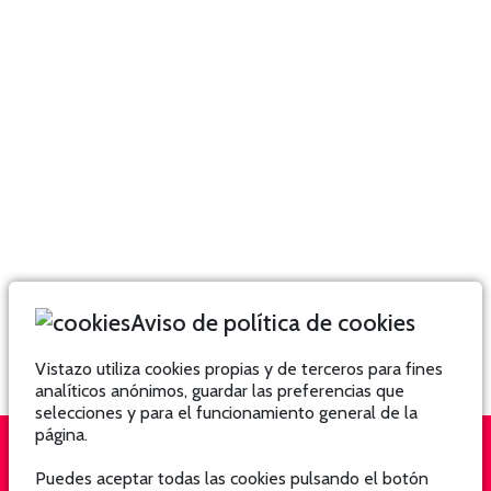
Aviso de política de cookies
Vistazo utiliza cookies propias y de terceros para fines
analíticos anónimos, guardar las preferencias que
selecciones y para el funcionamiento general de la
página.
Puedes aceptar todas las cookies pulsando el botón
QUIÉNES SOMOS
SUSCRÍBETE