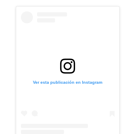
Ver esta publicación en Instagram