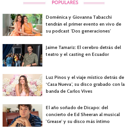
Doménica y Giovanna Tabacchi
tendrán el primer evento en vivo de
su podcast 'Dos generaciones'
Jaime Tamariz: El cerebro detrás del
teatro y el casting en Ecuador
Luz Pinos y el viaje místico detrás de
‘Casa Nueva’, su disco grabado con la
banda de Carlos Vives
El año soñado de Dicapo: del
concierto de Ed Sheeran al musical
'Grease' y su disco más íntimo