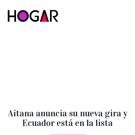
Hogar
Aitana anuncia su nueva gira y
Ecuador está en la lista