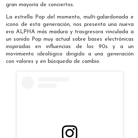
gran mayoría de conciertos.
La estrella Pop del momento, multi-galardonada e
icono de esta generación, nos presenta una nueva
era ALPHA
más madura y trasgresora vinculada a
un sonido Pop muy actual sobre bases electrónicas
inspiradas en influencias de los 90s y a un
movimiento ideológico dirigido a una generación
con valores y en búsqueda de cambio.