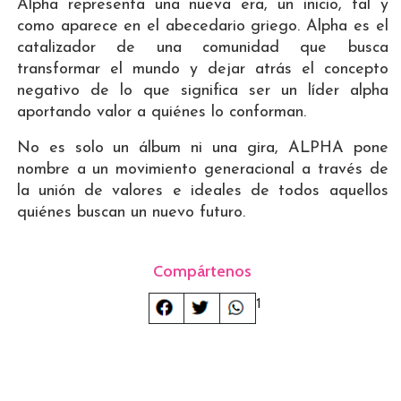
Alpha representa una nueva era, un inicio, tal y
como aparece en el abecedario griego. Alpha es el
catalizador de una comunidad que busca
transformar el mundo y dejar atrás el concepto
negativo de lo que significa ser un líder alpha
aportando valor a quiénes lo conforman.
No es solo un álbum ni una gira, ALPHA pone
nombre a un movimiento generacional a través de
la unión de valores e ideales de todos aquellos
quiénes buscan un nuevo futuro.
Compártenos
1