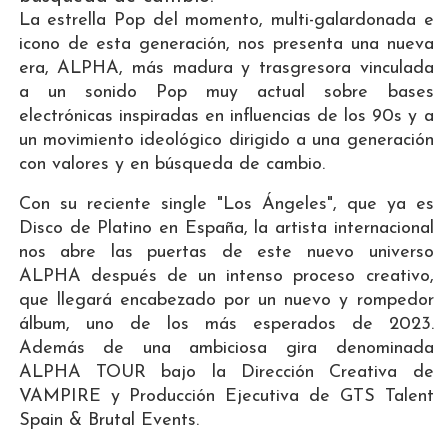
La estrella Pop del momento, multi-galardonada e
icono de esta generación, nos presenta una nueva
era, ALPHA,
más madura y trasgresora vinculada
a un sonido Pop muy actual sobre bases
electrónicas inspiradas en influencias de los 90s y a
un movimiento ideológico dirigido a una generación
con valores y en búsqueda de cambio.
Con su reciente single "Los Ángeles", que ya es
Disco de Platino en España, la artista internacional
nos abre las puertas de este nuevo universo
ALPHA
después de un intenso proceso creativo,
que llegará encabezado por un nuevo y rompedor
álbum, uno de los más esperados de 2023.
Además de una ambiciosa gira denominada
ALPHA TOUR
bajo la Dirección Creativa de
VAMPIRE y Producción Ejecutiva de GTS Talent
Spain & Brutal Events.