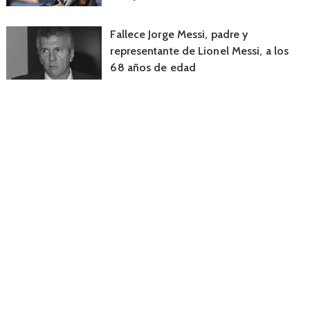
Fallece Jorge Messi, padre y
representante de Lionel Messi, a los
68 años de edad