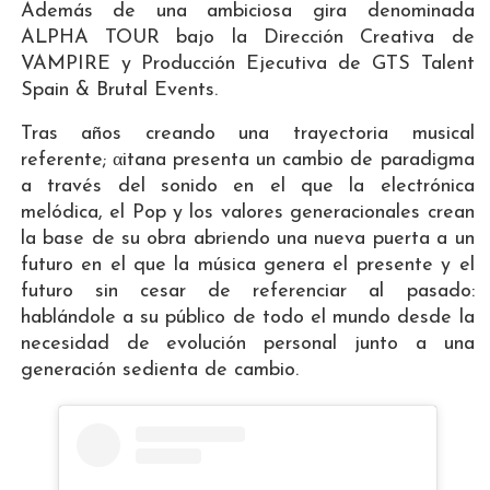
Además de una ambiciosa gira denominada
ALPHA TOUR bajo la Dirección Creativa de
VAMPIRE y Producción Ejecutiva de GTS Talent
Spain & Brutal Events.
Tras años creando una trayectoria musical
referente; αitana presenta un cambio de paradigma
a través del sonido en el que la electrónica
melódica, el Pop y los valores generacionales crean
la base de su obra abriendo una nueva puerta a un
futuro en el que la música genera el presente y el
futuro sin cesar de referenciar al pasado:
hablándole a su público de todo el mundo desde la
necesidad de evolución personal junto a una
generación sedienta de cambio.