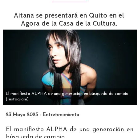
Aitana se presentará en Quito en el
Agora de la Casa de la Cultura.
El manifiesto ALPHA de una generación en búsqueda de cambio.
(Instagram)
23 Mayo 2023 - Entretenimiento
El manifiesto ALPHA de una generación en
búsqueda de cambio.