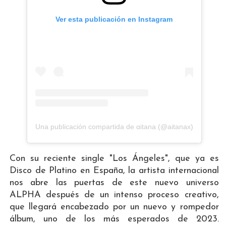
Ver esta publicación en Instagram
Una publicación compartida de αitana (@aitanax)
Con su reciente single "Los Ángeles", que ya es
Disco de Platino en España, la artista internacional
nos abre las puertas de este nuevo universo
ALPHA después de un intenso proceso creativo,
que llegará encabezado por un nuevo y rompedor
álbum, uno de los más esperados de 2023.