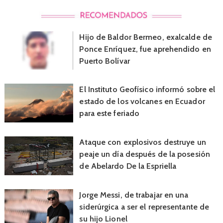
Hijo de Baldor Bermeo, exalcalde de
Ponce Enríquez, fue aprehendido en
Puerto Bolívar
El Instituto Geofísico informó sobre el
estado de los volcanes en Ecuador
para este feriado
Ataque con explosivos destruye un
peaje un día después de la posesión
de Abelardo De la Espriella
Jorge Messi, de trabajar en una
siderúrgica a ser el representante de
su hijo Lionel