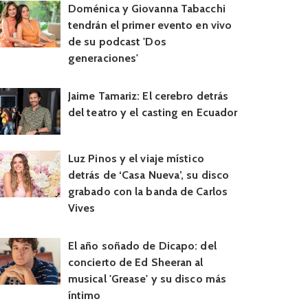
Doménica y Giovanna Tabacchi
tendrán el primer evento en vivo
de su podcast 'Dos
generaciones'
Jaime Tamariz: El cerebro detrás
del teatro y el casting en Ecuador
Luz Pinos y el viaje místico
detrás de ‘Casa Nueva’, su disco
grabado con la banda de Carlos
Vives
El año soñado de Dicapo: del
concierto de Ed Sheeran al
musical 'Grease' y su disco más
íntimo