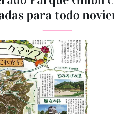
adas para todo novi