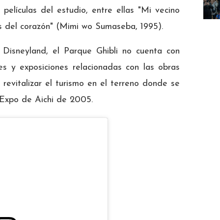
elículas del estudio, entre ellas "Mi vecino
os del corazón" (Mimi wo Sumaseba, 1995).
Disneyland, el Parque Ghibli no cuenta con
nes y exposiciones relacionadas con las obras
revitalizar el turismo en el terreno donde se
 Expo de Aichi de 2005.