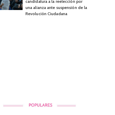
candidatura a la reelección por
una alianza ante suspensión de la
Revolución Ciudadana