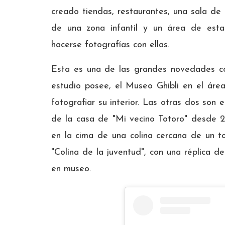
creado tiendas, restaurantes, una sala de
de una zona infantil y un área de estat
hacerse fotografías con ellas.
Esta es una de las grandes novedades con
estudio posee, el Museo Ghibli en el área
fotografiar su interior. Las otras dos son
de la casa de "Mi vecino Totoro" desde 2
en la cima de una colina cercana de un t
"Colina de la juventud", con una réplica d
en museo.