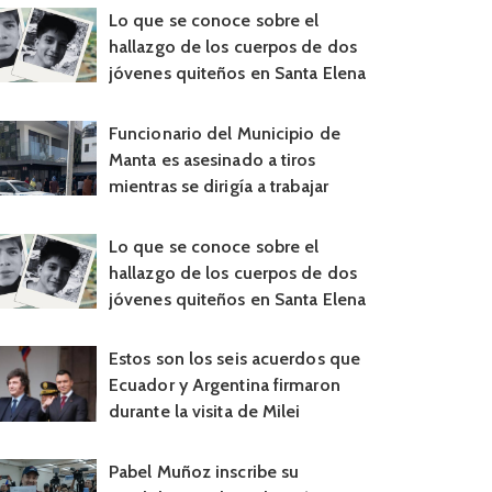
Lo que se conoce sobre el
hallazgo de los cuerpos de dos
jóvenes quiteños en Santa Elena
Funcionario del Municipio de
Manta es asesinado a tiros
mientras se dirigía a trabajar
Lo que se conoce sobre el
hallazgo de los cuerpos de dos
jóvenes quiteños en Santa Elena
Estos son los seis acuerdos que
Ecuador y Argentina firmaron
durante la visita de Milei
Pabel Muñoz inscribe su