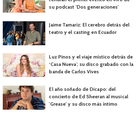
su podcast 'Dos generaciones'
Jaime Tamariz: El cerebro detrás del
teatro y el casting en Ecuador
Luz Pinos y el viaje místico detrás de
‘Casa Nueva’, su disco grabado con la
banda de Carlos Vives
El año soñado de Dicapo: del
concierto de Ed Sheeran al musical
'Grease' y su disco más íntimo