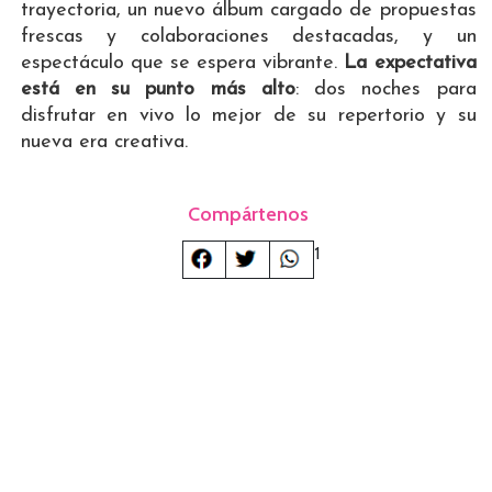
trayectoria, un nuevo álbum cargado de propuestas
frescas y colaboraciones destacadas, y un
espectáculo que se espera vibrante.
La expectativa
está en su punto más alto
: dos noches para
disfrutar en vivo lo mejor de su repertorio y su
nueva era creativa.
Compártenos
1