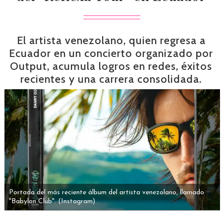
El artista venezolano, quien regresa a
Ecuador en un concierto organizado por
Output, acumula logros en redes, éxitos
recientes y una carrera consolidada.
Portada del más reciente álbum del artista venezolano, llamado
"Babylon Club".
(Instagram)