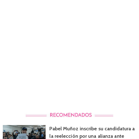
Pabel Muñoz inscribe su candidatura a
la reelección por una alianza ante