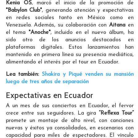
Kenia OS
, marcó el inicio de la promoción de
"Babylon Club"
, generando atención y expectativas
en redes sociales tanto en México como en
Venezuela. Además, su colaboración con
Aitana
en
el tema
"Anoche"
, incluido en el nuevo álbum, ha
sido otro de los anuncios destacados en
plataformas digitales. Estos lanzamientos han
mantenido en primera línea su presencia mediática,
alimentando el interés por el tour en Ecuador.
Lea también:
Shakira y Piqué venden su mansión
luego de tres años de separación
Expectativas en Ecuador
A un mes de sus conciertos en Ecuador, el fervor
crece entre sus seguidores. La gira
“Reflexa Tour”
promete un montaje de alto nivel, con canciones
nuevas y éxitos ya consolidados, en escenarios con
capacidad para miles de espectadores. El vínculo