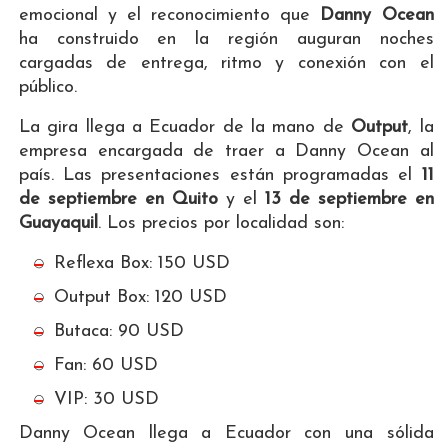
emocional y el reconocimiento que
Danny Ocean
ha construido en la región auguran noches
cargadas de entrega, ritmo y conexión con el
público.
La gira llega a Ecuador de la mano de
Output
, la
empresa encargada de traer a Danny Ocean al
país. Las presentaciones están programadas el
11
de septiembre en Quito
y el
13 de septiembre en
Guayaquil
. Los precios por localidad son:
Reflexa Box: 150 USD
Output Box: 120 USD
Butaca: 90 USD
Fan: 60 USD
VIP: 30 USD
Danny Ocean llega a Ecuador con una sólida