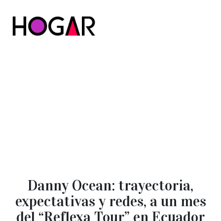
Hogar
Danny Ocean: trayectoria,
expectativas y redes, a un mes
del “Reflexa Tour” en Ecuador