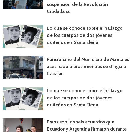
suspensión de la Revolución
Ciudadana
Lo que se conoce sobre el hallazgo
de los cuerpos de dos jóvenes
quiteños en Santa Elena
Funcionario del Municipio de Manta es
asesinado a tiros mientras se dirigía a
trabajar
Lo que se conoce sobre el hallazgo
de los cuerpos de dos jóvenes
quiteños en Santa Elena
Estos son los seis acuerdos que
Ecuador y Argentina firmaron durante