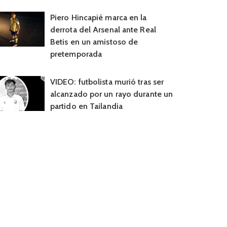
Piero Hincapié marca en la
derrota del Arsenal ante Real
Betis en un amistoso de
pretemporada
VIDEO: futbolista murió tras ser
alcanzado por un rayo durante un
partido en Tailandia