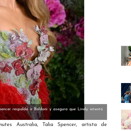
Spencer respalda a Baldoni y asegura que Lively intentó
tes Australia, Talia Spencer, artista de