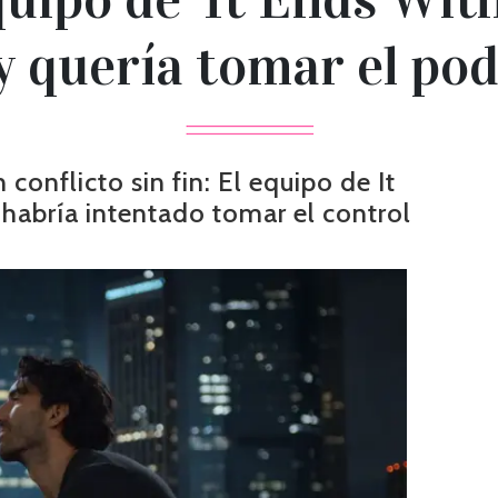
y quería tomar el pod
conflicto sin fin: El equipo de It
 habría intentado tomar el control