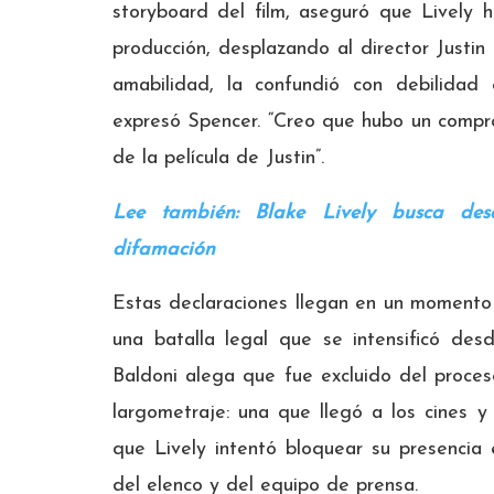
storyboard del film, aseguró que Lively h
producción, desplazando al director Justin 
amabilidad, la confundió con debilidad
expresó Spencer. “Creo que hubo un compro
de la película de Justin”.
Lee también: Blake Lively busca de
difamación
Estas declaraciones llegan en un momento 
una batalla legal que se intensificó de
Baldoni alega que fue excluido del proces
largometraje: una que llegó a los cines 
que Lively intentó bloquear su presencia
del elenco y del equipo de prensa.