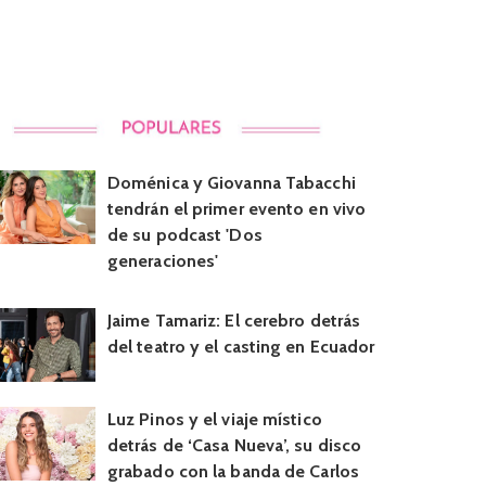
Doménica y Giovanna Tabacchi
tendrán el primer evento en vivo
de su podcast 'Dos
generaciones'
Jaime Tamariz: El cerebro detrás
del teatro y el casting en Ecuador
Luz Pinos y el viaje místico
detrás de ‘Casa Nueva’, su disco
grabado con la banda de Carlos