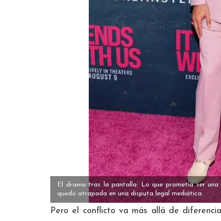
El drama tras la pantalla: Lo que prometía ser una 
quedó atrapada en una disputa legal mediática.
Pero el conflicto va más allá de diferenci