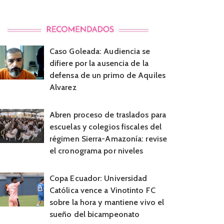
Caso Goleada: Audiencia se
difiere por la ausencia de la
defensa de un primo de Aquiles
Alvarez
Abren proceso de traslados para
escuelas y colegios fiscales del
régimen Sierra-Amazonía: revise
el cronograma por niveles
Copa Ecuador: Universidad
Católica vence a Vinotinto FC
sobre la hora y mantiene vivo el
sueño del bicampeonato