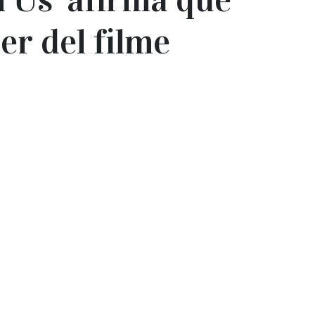
er del filme