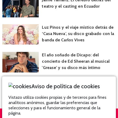
teatro y el casting en Ecuador
Luz Pinos y el viaje místico detrás de
‘Casa Nueva’, su disco grabado con la
banda de Carlos Vives
El año soñado de Dicapo: del
concierto de Ed Sheeran al musical
'Grease' y su disco más íntimo
Aviso de política de cookies
Vistazo utiliza cookies propias y de terceros para fines
analíticos anónimos, guardar las preferencias que
selecciones y para el funcionamiento general de la
página.