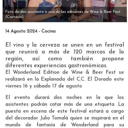
Foto de dos asistente a una de las ediciones de Wine & Beer Fest.
(Cortesía)
14 Agosto 2024 - Cocina
El vino y la cerveza se unen en un festival
que reunirá a más de 120 marcas de la
región, así como también propone
diferentes experiencias gastronómicas.
El Wonderland Edition de Wine & Beer Fest se
realizará en la Explanada del C.C. El Dorado este
viernes 16 y sábado 17 de agosto
El evento durará dos noches en la que los
asistentes podrán catar más de una etiqueta. La
puesta en escena de este festival estará a cargo
del decorador Julio Tomalá quien se inspirará en el
mundo de fantasía de Wonderland para su