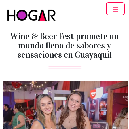
Hogar
Wine & Beer Fest promete un
mundo lleno de sabores y
sensaciones en Guayaquil