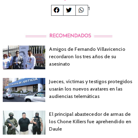
1
Amigos de Fernando Villavicencio
recordaron los tres años de su
asesinato
Jueces, víctimas y testigos protegidos
usarán los nuevos avatares en las
audiencias telemáticas
El principal abastecedor de armas de
los Chone Killers fue aprehendido en
Daule