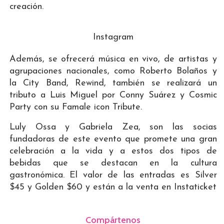
creación.
Instagram
Además, se ofrecerá música en vivo, de artistas y
agrupaciones nacionales, como Roberto Bolaños y
la City Band, Rewind, también se realizará un
tributo a Luis Miguel por Conny Suárez y Cosmic
Party con su Famale icon Tribute.
Luly Ossa y Gabriela Zea, son las socias
fundadoras de este evento que promete una gran
celebración a la vida y a estos dos tipos de
bebidas que se destacan en la cultura
gastronómica. El valor de las entradas es Silver
$45 y Golden $60 y están a la venta en Instaticket
Compártenos