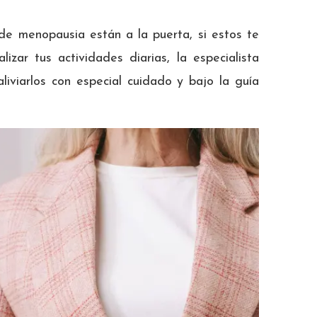
e menopausia están a la puerta, si estos te
lizar tus actividades diarias, la especialista
liviarlos con especial cuidado y bajo la guía