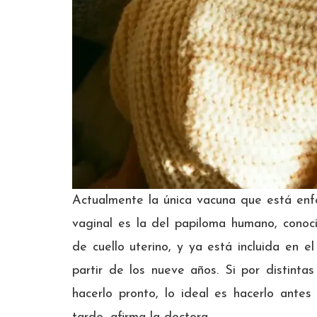
Actualmente la única vacuna que está enfo
vaginal es la del papiloma humano, conoc
de cuello uterino, y ya está incluida en e
partir de los nueve años. Si por distinta
hacerlo pronto, lo ideal es hacerlo antes