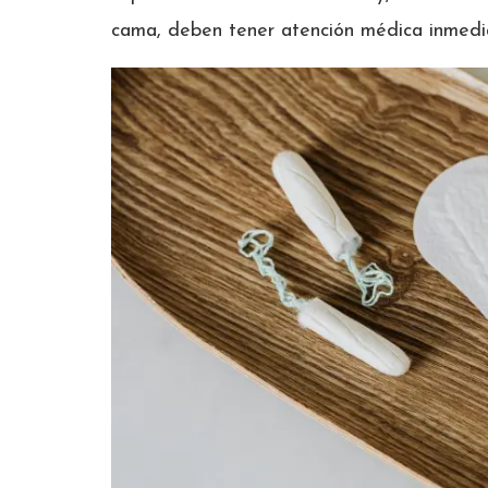
cama, deben tener atención médica inmedi