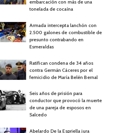
embarcación con más de una
tonelada de cocaína
Armada intercepta lanchón con
2.500 galones de combustible de
presunto contrabando en
Esmeraldas
Ratifican condena de 34 años
contra Germán Cáceres por el
femicidio de María Belén Bernal
Seis años de prisión para
conductor que provocó la muerte
de una pareja de esposos en
Salcedo
Abelardo De la Espriella jura