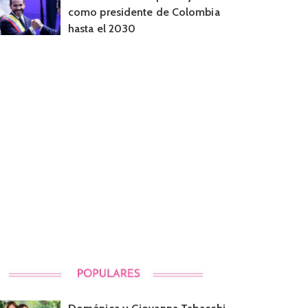
como presidente de Colombia
hasta el 2030