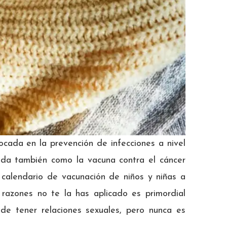
cada en la prevención de infecciones a nivel
ida también como la vacuna contra el cáncer
l calendario de vacunación de niños y niñas a
s razones no te la has aplicado es primordial
 de tener relaciones sexuales, pero nunca es