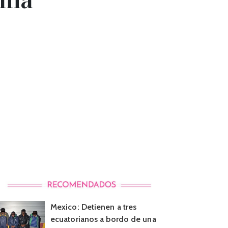
Mexico: Detienen a tres
ecuatorianos a bordo de una