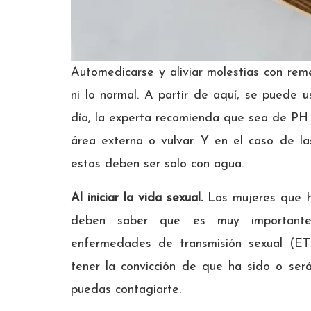
Automedicarse y aliviar molestias con rem
ni lo normal. A partir de aquí, se puede 
día, la experta recomienda que sea de PH 
área externa o vulvar. Y en el caso de la
estos deben ser solo con agua.
Al iniciar la vida sexual.
Las mujeres que ha
deben saber que es muy importante 
enfermedades de transmisión sexual (ET
tener la convicción de que ha sido o ser
puedas contagiarte.