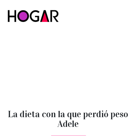
Hogar
La dieta con la que perdió peso
Adele