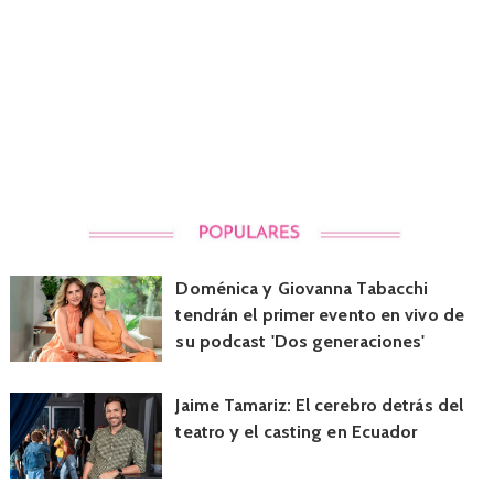
Doménica y Giovanna Tabacchi
tendrán el primer evento en vivo de
su podcast 'Dos generaciones'
Jaime Tamariz: El cerebro detrás del
teatro y el casting en Ecuador