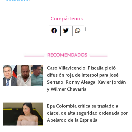
Compártenos
1
Caso Villavicencio: Fiscalía pidió
difusión roja de Interpol para José
Serrano, Ronny Aleaga, Xavier Jordán
y Wilmer Chavarría
Epa Colombia critica su traslado a
cárcel de alta seguridad ordenada por
Abelardo de la Espriella