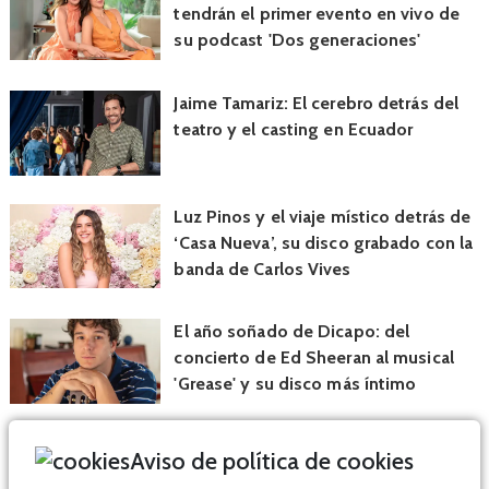
tendrán el primer evento en vivo de
su podcast 'Dos generaciones'
Jaime Tamariz: El cerebro detrás del
teatro y el casting en Ecuador
Luz Pinos y el viaje místico detrás de
‘Casa Nueva’, su disco grabado con la
banda de Carlos Vives
El año soñado de Dicapo: del
concierto de Ed Sheeran al musical
'Grease' y su disco más íntimo
Aviso de política de cookies