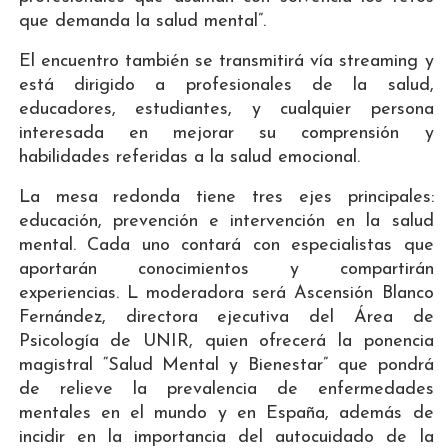
que demanda la salud mental”.
El encuentro también se transmitirá vía streaming y
está dirigido a profesionales de la salud,
educadores, estudiantes, y cualquier persona
interesada en mejorar su comprensión y
habilidades referidas a la salud emocional.
La mesa redonda tiene tres ejes principales:
educación, prevención e intervención en la salud
mental. Cada uno contará con especialistas que
aportarán conocimientos y compartirán
experiencias. L moderadora será Ascensión Blanco
Fernández, directora ejecutiva del Área de
Psicología de UNIR, quien ofrecerá la ponencia
magistral “Salud Mental y Bienestar” que pondrá
de relieve la prevalencia de enfermedades
mentales en el mundo y en España, además de
incidir en la importancia del autocuidado de la