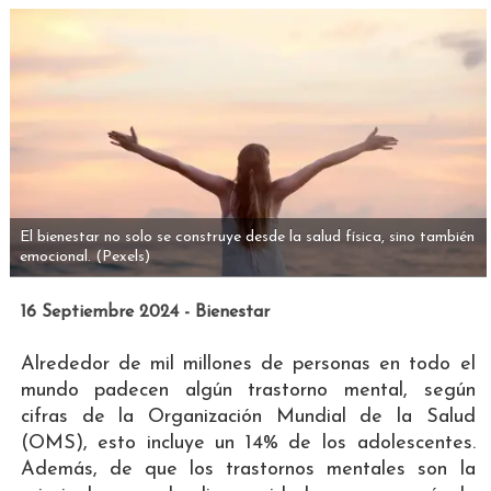
El bienestar no solo se construye desde la salud física, sino también
emocional.
(Pexels)
16 Septiembre 2024 - Bienestar
Alrededor de mil millones de personas en todo el
mundo padecen algún trastorno mental, según
cifras de la Organización Mundial de la Salud
(OMS), esto incluye un 14% de los adolescentes.
Además, de que los trastornos mentales son la