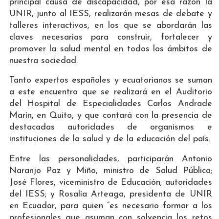
principal causa de discapacidad, por esa razón la
UNIR, junto al IESS, realizarán mesas de debate y
talleres interactivos, en los que se abordarán las
claves necesarias para construir, fortalecer y
promover la salud mental en todos los ámbitos de
nuestra sociedad.
Tanto expertos españoles y ecuatorianos se suman
a este encuentro que se realizará en el Auditorio
del Hospital de Especialidades Carlos Andrade
Marín, en Quito, y que contará con la presencia de
destacadas autoridades de organismos e
instituciones de la salud y de la educación del país.
Entre las personalidades, participarán Antonio
Naranjo Paz y Miño, ministro de Salud Pública;
José Flores,
viceministro de Educación; autoridades
del IESS; y Rosalía Arteaga, presidenta de UNIR
en Ecuador, para quien “es necesario formar a los
profesionales que asuman con solvencia los retos