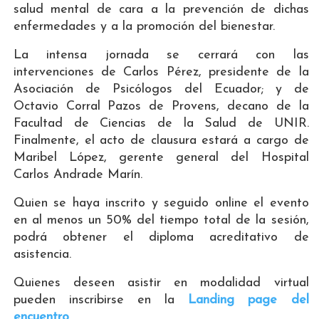
salud mental de cara a la prevención de dichas
enfermedades y a la promoción del bienestar.
La intensa jornada se cerrará con las
intervenciones de Carlos Pérez, presidente de la
Asociación de Psicólogos del Ecuador; y de
Octavio Corral Pazos de Provens, decano de la
Facultad de Ciencias de la Salud de UNIR.
Finalmente, el acto de clausura estará a cargo de
Maribel López, gerente general del Hospital
Carlos Andrade Marín.
Quien se haya inscrito y seguido online el evento
en al menos un 50% del tiempo total de la sesión,
podrá obtener el diploma acreditativo de
asistencia.
Quienes deseen asistir en modalidad virtual
pueden inscribirse en la
Landing page del
encuentro
.