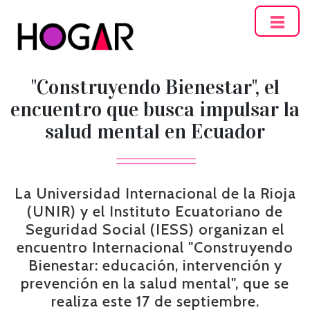
Hogar
"Construyendo Bienestar", el
encuentro que busca impulsar la
salud mental en Ecuador
La Universidad Internacional de la Rioja
(UNIR) y el Instituto Ecuatoriano de
Seguridad Social (IESS) organizan el
encuentro Internacional "Construyendo
Bienestar: educación, intervención y
prevención en la salud mental", que se
realiza este 17 de septiembre.