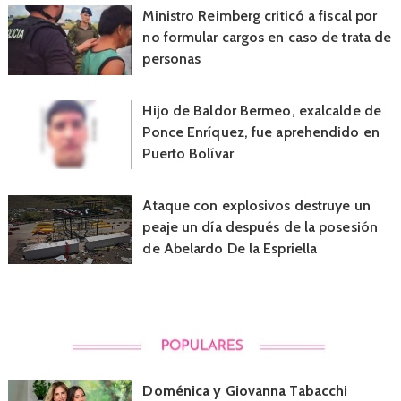
Ministro Reimberg criticó a fiscal por
no formular cargos en caso de trata de
personas
Hijo de Baldor Bermeo, exalcalde de
Ponce Enríquez, fue aprehendido en
Puerto Bolívar
Ataque con explosivos destruye un
peaje un día después de la posesión
de Abelardo De la Espriella
Doménica y Giovanna Tabacchi