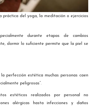
a práctica del yoga, la meditación o ejercicios
especialmente durante etapas de cambios
, dormir lo suficiente permite que la piel se
 la perfección estética muchas personas caen
cialmente peligrosas”.
tos estéticos realizados por personal no
iones alérgicas hasta infecciones y daños