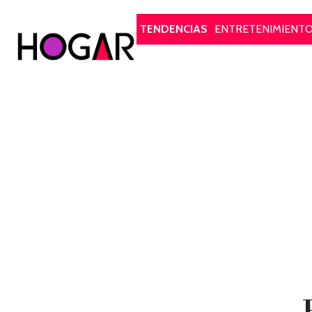
Hogar
TENDENCIAS
ENTRETENIMIENT