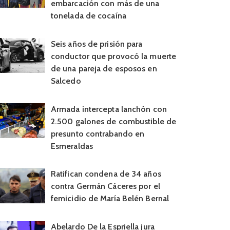
embarcación con más de una
tonelada de cocaína
Seis años de prisión para
conductor que provocó la muerte
de una pareja de esposos en
Salcedo
Armada intercepta lanchón con
2.500 galones de combustible de
presunto contrabando en
Esmeraldas
Ratifican condena de 34 años
contra Germán Cáceres por el
femicidio de María Belén Bernal
Abelardo De la Espriella jura