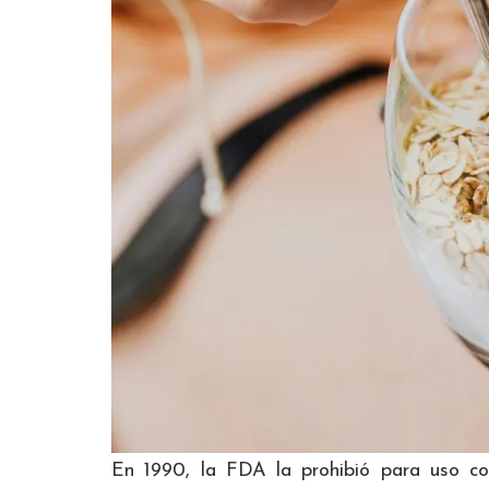
En 1990, la FDA la prohibió para uso co