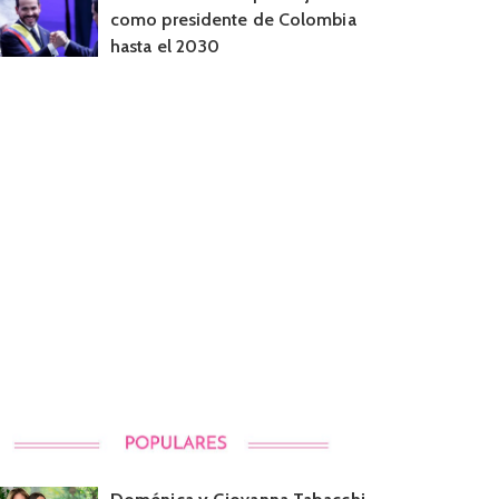
como presidente de Colombia
hasta el 2030