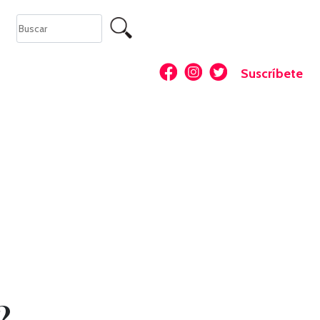
Suscríbete
?