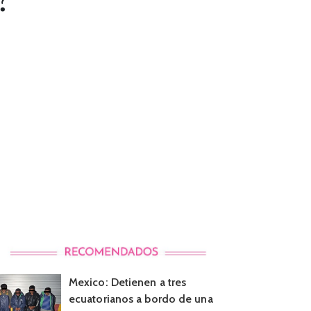
Mexico: Detienen a tres
ecuatorianos a bordo de una