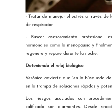
- Tratar de manejar el estrés a través de l
de respiración.
- Buscar asesoramiento profesional 
hormonales como la menopausia y finalmente
regenere y repare durante la noche.
Deteniendo el reloj biológico
Verónica advierte que “en la búsqueda de
en la trampa de soluciones rápidas y poten
Los riesgos asociados con procedimien
calificado son alarmantes. Desde reacc