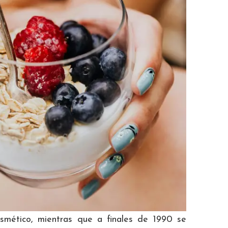
smético, mientras que a finales de 1990 se