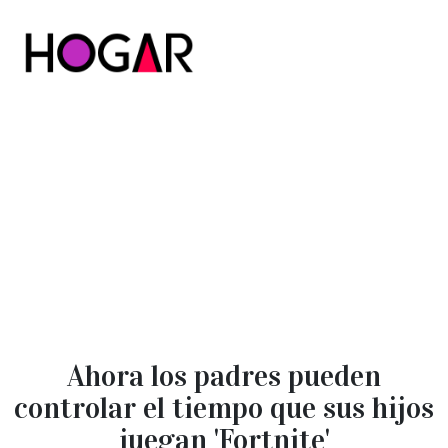
Hogar
Ahora los padres pueden
controlar el tiempo que sus hijos
juegan 'Fortnite'