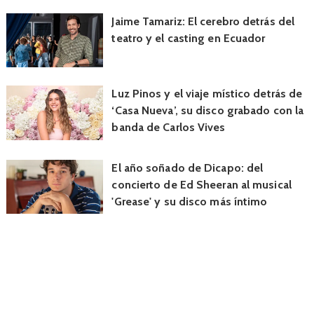
Jaime Tamariz: El cerebro detrás del
teatro y el casting en Ecuador
Luz Pinos y el viaje místico detrás de
‘Casa Nueva’, su disco grabado con la
banda de Carlos Vives
El año soñado de Dicapo: del
concierto de Ed Sheeran al musical
'Grease' y su disco más íntimo