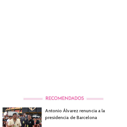
Antonio Álvarez renuncia a la
presidencia de Barcelona