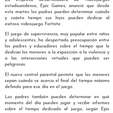
estadounidense, Epic Games, anunció que desde
este martes los padres pueden determinar cuándo
y cuánto tiempo sus hijos pueden dedicar al
exitoso videojuego Fortnite.
El juego de supervivencia, muy popular entre niños
y adolescentes, ha despertado preocupación entre
los padres y educadores sobre el tiempo que le
dedican los menores a la exposición a la violencia y
a las interacciones virtuales que pueden ser
peligrosas.
El nuevo control parental permite que los menores
sepan cuándo se acerca el final del tiempo máximo
definido para ese día en el juego.
Los padres también pueden determinar en qué
momento del día pueden jugar y recibir informes
sobre el tiempo dedicado al juego, según Epic