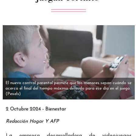
El nuevo control parental permite que los menores sepan cuándo se
acerca el final del tiempo máximo definido para ese día en el juego.
(Pexels)
2 Octubre 2024 - Bienestar
Redacción Hogar Y AFP
La empresa desarrolladora de videojuegos