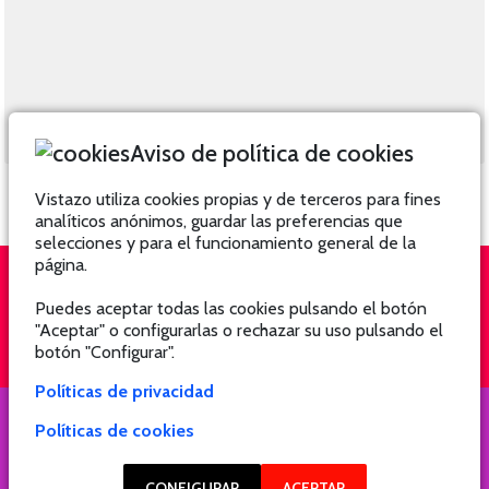
Aviso de política de cookies
Vistazo utiliza cookies propias y de terceros para fines
analíticos anónimos, guardar las preferencias que
selecciones y para el funcionamiento general de la
página.
Puedes aceptar todas las cookies pulsando el botón
QUIÉNES SOMOS
SUSCRÍBETE
"Aceptar" o configurarlas o rechazar su uso pulsando el
botón "Configurar".
Políticas de privacidad
Políticas de cookies
COPYRIGHT @ 2021 Revista Hogar
CONFIGURAR
ACEPTAR