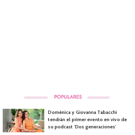
Doménica y Giovanna Tabacchi
tendrán el primer evento en vivo de
su podcast 'Dos generaciones'