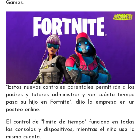
Games.
"Estos nuevos controles parentales permitirán a los
padres y tutores administrar y ver cuánto tiempo
pasa su hijo en Fortnite", dijo la empresa en un
posteo online.
El control de "límite de tiempo" funciona en todas
las consolas y dispositivos, mientras el niño use la
misma cuenta.