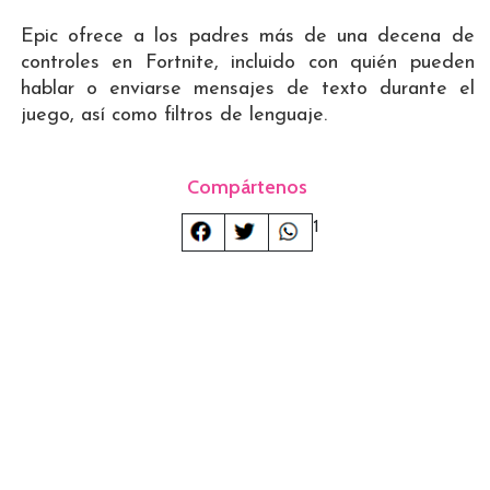
Epic ofrece a los padres más de una decena de
controles en Fortnite, incluido con quién pueden
hablar o enviarse mensajes de texto durante el
juego, así como filtros de lenguaje.
Compártenos
1