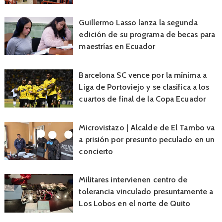
Guillermo Lasso lanza la segunda
edición de su programa de becas para
maestrías en Ecuador
Barcelona SC vence por la mínima a
Liga de Portoviejo y se clasifica a los
cuartos de final de la Copa Ecuador
Microvistazo | Alcalde de El Tambo va
a prisión por presunto peculado en un
concierto
Militares intervienen centro de
tolerancia vinculado presuntamente a
Los Lobos en el norte de Quito