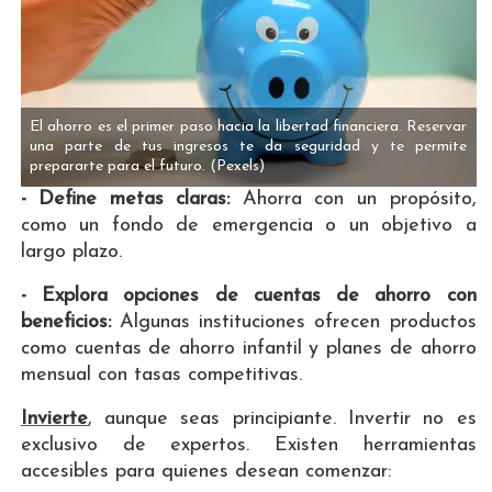
El ahorro es el primer paso hacia la libertad financiera. Reservar
una parte de tus ingresos te da seguridad y te permite
prepararte para el futuro.
(Pexels)
- Define metas claras:
Ahorra con un propósito,
como un fondo de emergencia o un objetivo a
largo plazo.
- Explora opciones de cuentas de ahorro con
beneficios:
Algunas instituciones ofrecen productos
como cuentas de ahorro infantil y planes de ahorro
mensual con tasas competitivas​​.
Invierte
, aunque seas principiante. Invertir no es
exclusivo de expertos. Existen herramientas
accesibles para quienes desean comenzar: