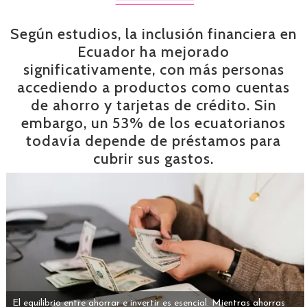
Según estudios, la inclusión financiera en
Ecuador ha mejorado
significativamente, con más personas
accediendo a productos como cuentas
de ahorro y tarjetas de crédito. Sin
embargo, un 53% de los ecuatorianos
todavía depende de préstamos para
cubrir sus gastos.
El equilibrio entre ahorrar e invertir es esencial. Mientras ahorras