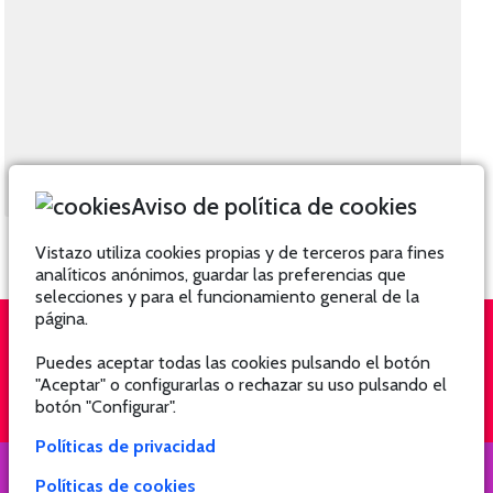
Aviso de política de cookies
Vistazo utiliza cookies propias y de terceros para fines
analíticos anónimos, guardar las preferencias que
selecciones y para el funcionamiento general de la
página.
Puedes aceptar todas las cookies pulsando el botón
QUIÉNES SOMOS
SUSCRÍBETE
"Aceptar" o configurarlas o rechazar su uso pulsando el
botón "Configurar".
Políticas de privacidad
Políticas de cookies