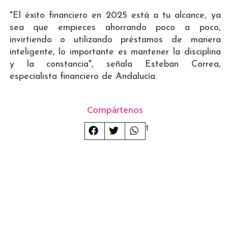
"El éxito financiero en 2025 está a tu alcance, ya
sea que empieces ahorrando poco a poco,
invirtiendo o utilizando préstamos de manera
inteligente, lo importante es mantener la disciplina
y la constancia", señala Esteban Correa,
especialista financiero de Andalucía.
Compártenos
1