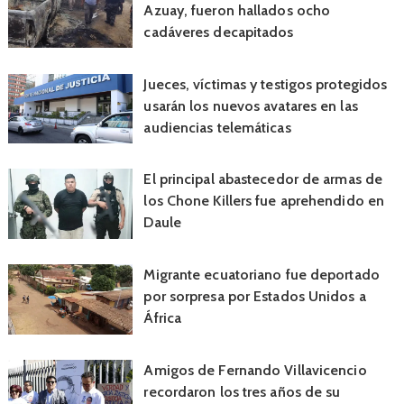
Azuay, fueron hallados ocho
cadáveres decapitados
Jueces, víctimas y testigos protegidos
usarán los nuevos avatares en las
audiencias telemáticas
El principal abastecedor de armas de
los Chone Killers fue aprehendido en
Daule
Migrante ecuatoriano fue deportado
por sorpresa por Estados Unidos a
África
Amigos de Fernando Villavicencio
recordaron los tres años de su