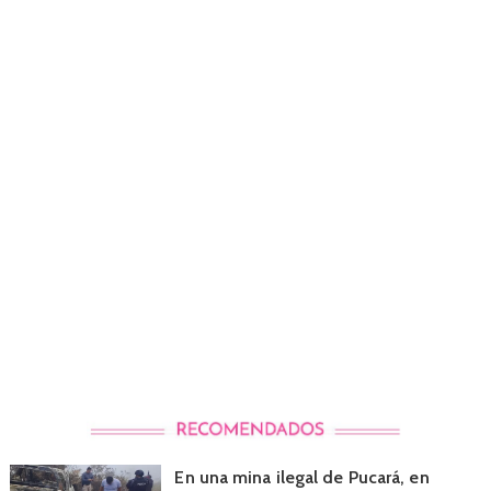
En una mina ilegal de Pucará, en