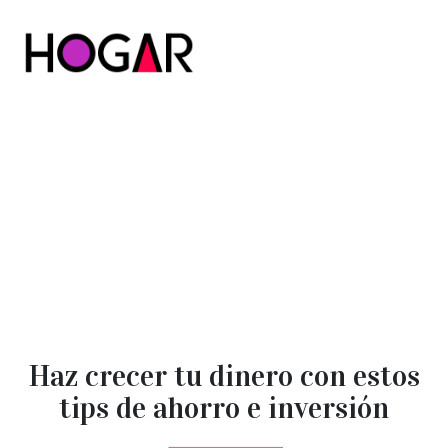
Hogar
Haz crecer tu dinero con estos
tips de ahorro e inversión