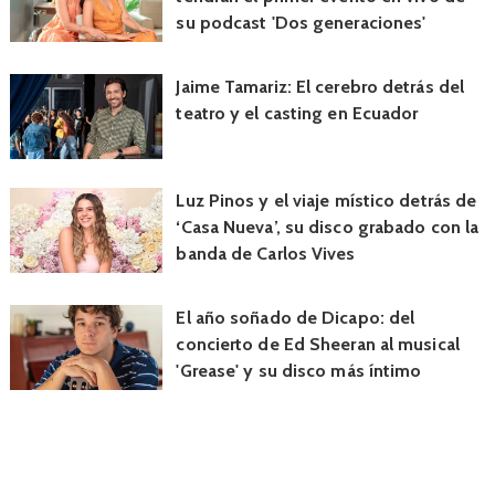
su podcast 'Dos generaciones'
Jaime Tamariz: El cerebro detrás del
teatro y el casting en Ecuador
Luz Pinos y el viaje místico detrás de
‘Casa Nueva’, su disco grabado con la
banda de Carlos Vives
El año soñado de Dicapo: del
concierto de Ed Sheeran al musical
'Grease' y su disco más íntimo