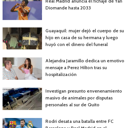
Real Madrid anuncia el fichaje de Yan
Diomande hasta 2033
Guayaquil: mujer dejó el cuerpo de su
hijo en casa de su hermana y luego
huyó con el dinero del funeral
Alejandra Jaramillo dedica un emotivo
mensaje a Perez Hilton tras su
hospitalización
Investigan presunto envenenamiento
masivo de animales por disputas
personales al sur de Quito
Rodri desata una batalla entre FC