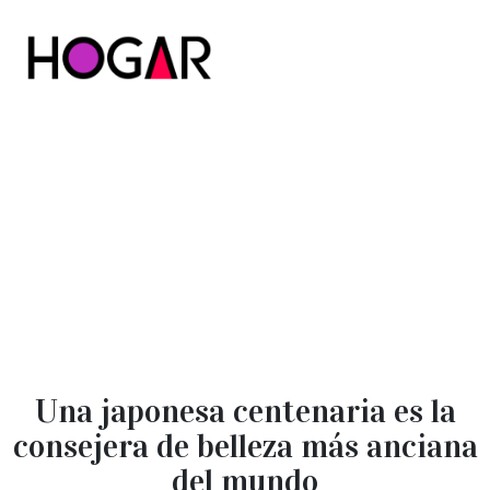
Hogar
Una japonesa centenaria es la
consejera de belleza más anciana
del mundo