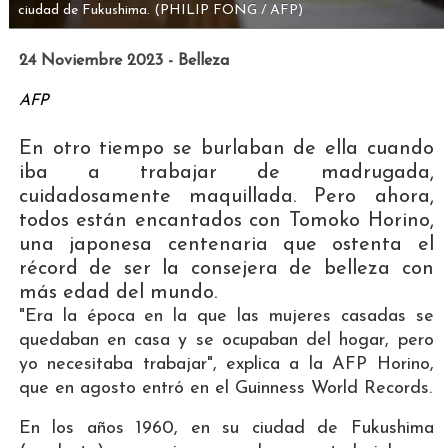
ciudad de Fukushima.
(PHILIP FONG / AFP)
24 Noviembre 2023 - Belleza
AFP
En otro tiempo se burlaban de ella cuando
iba a trabajar de madrugada,
cuidadosamente maquillada. Pero ahora,
todos están encantados con Tomoko Horino,
una japonesa centenaria que ostenta el
récord de ser la consejera de belleza con
más edad del mundo.
"Era la época en la que las mujeres casadas se
quedaban en casa y se ocupaban del hogar, pero
yo necesitaba trabajar", explica a la AFP Horino,
que en agosto entró en el Guinness World Records.
En los años 1960, en su ciudad de Fukushima