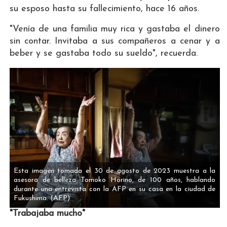
su esposo hasta su fallecimiento, hace 16 años.
"Venía de una familia muy rica y gastaba el dinero
sin contar. Invitaba a sus compañeros a cenar y a
beber y se gastaba todo su sueldo", recuerda.
Esta imagen tomada el 30 de agosto de 2023 muestra a la
asesora de belleza Tomoko Horino, de 100 años, hablando
durante una entrevista con la AFP en su casa en la ciudad de
Fukushima.
(AFP)
"Trabajaba mucho"