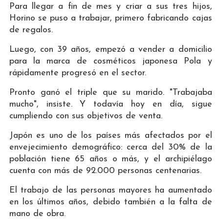
Para llegar a fin de mes y criar a sus tres hijos,
Horino se puso a trabajar, primero fabricando cajas
de regalos.
Luego, con 39 años, empezó a vender a domicilio
para la marca de cosméticos japonesa Pola y
rápidamente progresó en el sector.
Pronto ganó el triple que su marido. "Trabajaba
mucho", insiste. Y todavía hoy en día, sigue
cumpliendo con sus objetivos de venta.
Japón es uno de los países más afectados por el
envejecimiento demográfico: cerca del 30% de la
población tiene 65 años o más, y el archipiélago
cuenta con más de 92.000 personas centenarias.
El trabajo de las personas mayores ha aumentado
en los últimos años, debido también a la falta de
mano de obra.