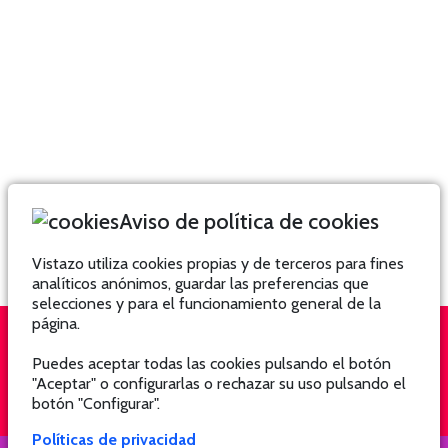
Aviso de política de cookies
Vistazo utiliza cookies propias y de terceros para fines
analíticos anónimos, guardar las preferencias que
selecciones y para el funcionamiento general de la
página.
Puedes aceptar todas las cookies pulsando el botón
QUIÉNES SOMOS
SUSCRÍBETE
"Aceptar" o configurarlas o rechazar su uso pulsando el
botón "Configurar".
Políticas de privacidad