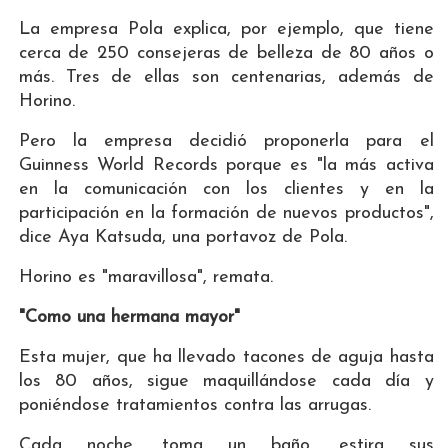
La empresa Pola explica, por ejemplo, que tiene
cerca de 250 consejeras de belleza de 80 años o
más. Tres de ellas son centenarias, además de
Horino.
Pero la empresa decidió proponerla para el
Guinness World Records porque es "la más activa
en la comunicación con los clientes y en la
participación en la formación de nuevos productos",
dice Aya Katsuda, una portavoz de Pola.
Horino es "maravillosa", remata.
"Como una hermana mayor"
Esta mujer, que ha llevado tacones de aguja hasta
los 80 años, sigue maquillándose cada día y
poniéndose tratamientos contra las arrugas.
Cada noche, toma un baño, estira sus