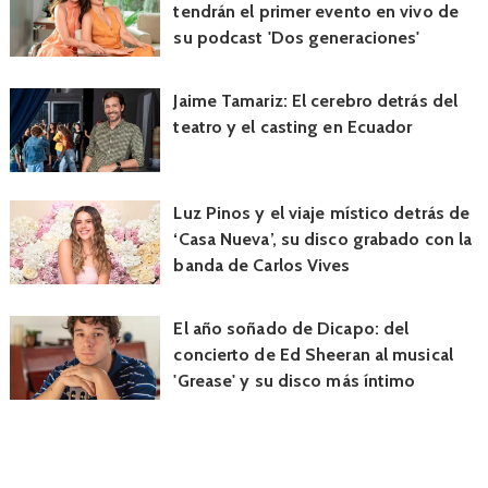
tendrán el primer evento en vivo de
su podcast 'Dos generaciones'
Jaime Tamariz: El cerebro detrás del
teatro y el casting en Ecuador
Luz Pinos y el viaje místico detrás de
‘Casa Nueva’, su disco grabado con la
banda de Carlos Vives
El año soñado de Dicapo: del
concierto de Ed Sheeran al musical
'Grease' y su disco más íntimo