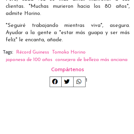
clientas. "Muchas murieron hacia los 80 años",
admite Horino.
"Seguiré trabajando mientras viva", asegura.
Ayudar a la gente a "estar más guapa y ser más
feliz" le encanta, añade.
Tags:
Récord Guiness
Tomoko Horino
japonesa de 100 años
consejera de belleza más anciana
Compártenos
1