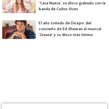
‘Casa Nueva’, su disco grabado con la
banda de Carlos Vives
El año soñado de Dicapo: del
concierto de Ed Sheeran al musical
'Grease' y su disco más íntimo