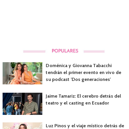
Doménica y Giovanna Tabacchi
tendrán el primer evento en vivo de
su podcast 'Dos generaciones'
Jaime Tamariz: El cerebro detrás del
teatro y el casting en Ecuador
Luz Pinos y el viaje místico detrás de