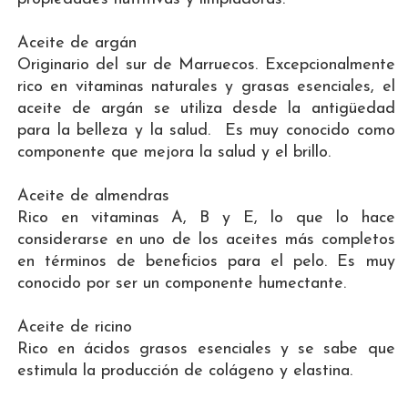
Aceite de argán
Originario del sur de Marruecos. Excepcionalmente
rico en vitaminas naturales y grasas esenciales, el
aceite de argán se utiliza desde la antigüedad
para la belleza y la salud. Es muy conocido como
componente que mejora la salud y el brillo.
Aceite de almendras
Rico en vitaminas A, B y E, lo que lo hace
considerarse en uno de los aceites más completos
en términos de beneficios para el pelo. Es muy
conocido por ser un componente humectante.
Aceite de ricino
Rico en ácidos grasos esenciales y se sabe que
estimula la producción de colágeno y elastina.