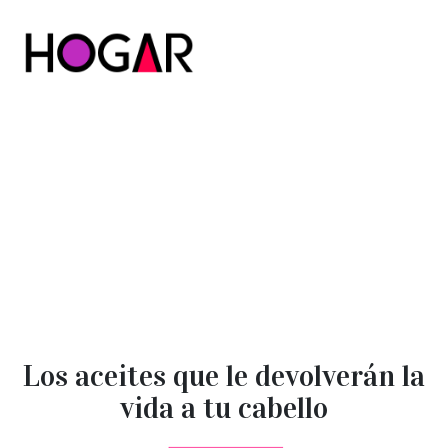
Hogar
Los aceites que le devolverán la
vida a tu cabello