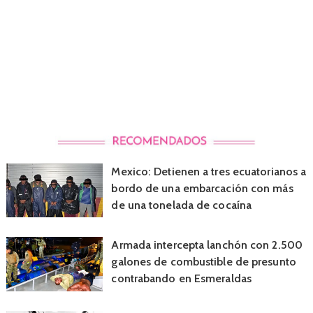
Mexico: Detienen a tres ecuatorianos a
bordo de una embarcación con más
de una tonelada de cocaína
Armada intercepta lanchón con 2.500
galones de combustible de presunto
contrabando en Esmeraldas