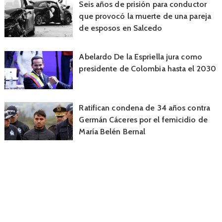
Seis años de prisión para conductor
que provocó la muerte de una pareja
de esposos en Salcedo
Abelardo De la Espriella jura como
presidente de Colombia hasta el 2030
Ratifican condena de 34 años contra
Germán Cáceres por el femicidio de
María Belén Bernal