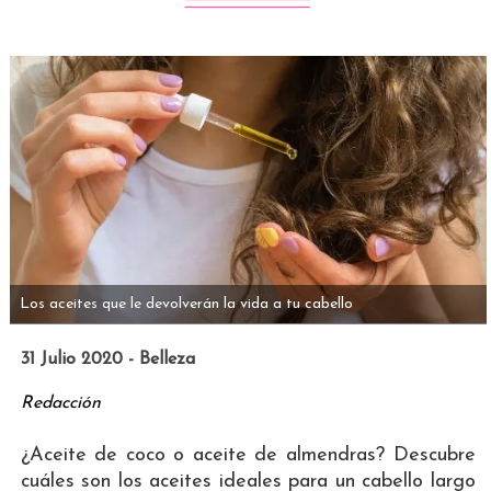
Los aceites que le devolverán la vida a tu cabello
31 Julio 2020 - Belleza
Redacción
¿Aceite de coco o aceite de almendras? Descubre
cuáles son los aceites ideales para un cabello largo