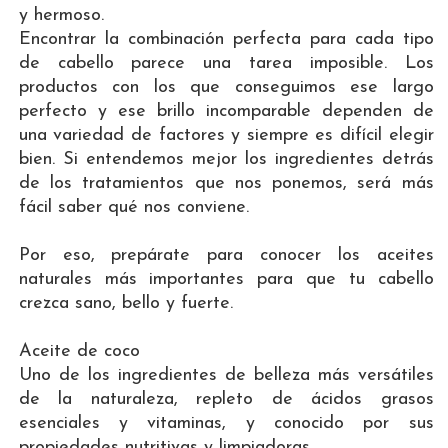
y hermoso.
Encontrar la combinación perfecta para cada tipo
de cabello parece una tarea imposible. Los
productos con los que conseguimos ese largo
perfecto y ese brillo incomparable dependen de
una variedad de factores y siempre es difícil elegir
bien. Si entendemos mejor los ingredientes detrás
de los tratamientos que nos ponemos, será más
fácil saber qué nos conviene.
Por eso, prepárate para conocer los aceites
naturales más importantes para que tu cabello
crezca sano, bello y fuerte.
Aceite de coco
Uno de los ingredientes de belleza más versátiles
de la naturaleza, repleto de ácidos grasos
esenciales y vitaminas, y conocido por sus
propiedades nutritivas y limpiadoras.