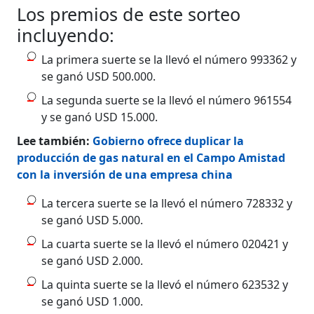
Los premios de este sorteo
incluyendo:
La primera suerte se la llevó el número 993362 y
se ganó USD 500.000.
La segunda suerte se la llevó el número 961554
y se ganó USD 15.000.
Lee también:
Gobierno ofrece duplicar la
producción de gas natural en el Campo Amistad
con la inversión de una empresa china
La tercera suerte se la llevó el número 728332 y
se ganó USD 5.000.
La cuarta suerte se la llevó el número 020421 y
se ganó USD 2.000.
La quinta suerte se la llevó el número 623532 y
se ganó USD 1.000.