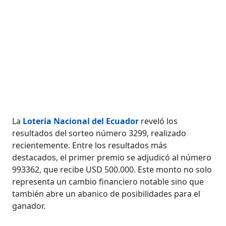
La
Lotería Nacional del Ecuador
reveló los
resultados del sorteo número 3299, realizado
recientemente. Entre los resultados más
destacados, el primer premio se adjudicó al número
993362, que recibe USD 500.000. Este monto no solo
representa un cambio financiero notable sino que
también abre un abanico de posibilidades para el
ganador.