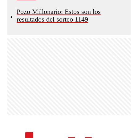
Pozo Millonario: Estos son los
•
resultados del sorteo 1149