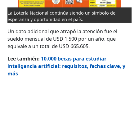
La Lotería Nacional continúa siendo un símbolo de
esperanza y oportunidad en el país.
Un dato adicional que atrapó la atención fue el
sueldo mensual de USD 1.500 por un año, que
equivale a un total de USD 665.605.
Lee también:
10.000 becas para estudiar
inteligencia artificial: requisitos, fechas clave, y
más