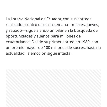
La Lotería Nacional de Ecuador, con sus sorteos
realizados cuatro días a la semana—martes, jueves,
y sábado—sigue siendo un pilar en la búsqueda de
oportunidades y sueños para millones de
ecuatorianos. Desde su primer sorteo en 1989, con
un premio mayor de 100 millones de sucres, hasta la
actualidad, la emoción sigue intacta.