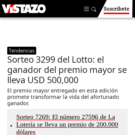
Suscríbete
Tendencias
Sorteo 3299 del Lotto: el
ganador del premio mayor se
lleva USD 500,000
El premio mayor entregado en esta edición
promete transformar la vida del afortunado
ganador.
Sorteo 7269: El número 27596 de La
Lotería se lleva un premio de 200.000
•
dólares