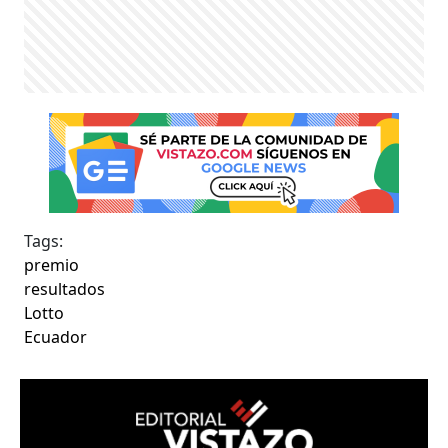
Tags:
premio
resultados
Lotto
Ecuador